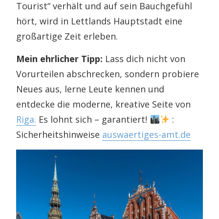
Tourist“ verhält und auf sein Bauchgefühl
hört, wird in Lettlands Hauptstadt eine
großartige Zeit erleben.
Mein ehrlicher Tipp:
Lass dich nicht von
Vorurteilen abschrecken, sondern probiere
Neues aus, lerne Leute kennen und
entdecke die moderne, kreative Seite von
Riga.
Es lohnt sich – garantiert!
:
Sicherheitshinweise
auswaertiges-amt.de