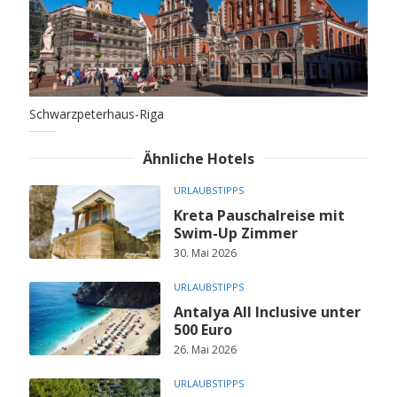
Schwarzpeterhaus-Riga
Ähnliche Hotels
URLAUBSTIPPS
Kreta Pauschalreise mit
Swim-Up Zimmer
30. Mai 2026
URLAUBSTIPPS
Antalya All Inclusive unter
500 Euro
26. Mai 2026
URLAUBSTIPPS