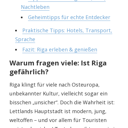
Nachtleben
Geheimtipps für echte Entdecker
Praktische Tipps: Hotels, Transport,
Sprache
Fazit: Riga erleben & genießen
Warum fragen viele: Ist Riga
gefährlich?
Riga klingt für viele nach Osteuropa,
unbekannter Kultur, vielleicht sogar ein
bisschen „unsicher“. Doch die Wahrheit ist:
Lettlands Hauptstadt ist modern, jung,
weltoffen – und vor allem für Touristen