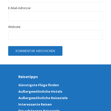
E-Mail-Adresse
Website
Reisetipps
Günstigste Flüge finden
Außergewöhnliche Hotels
Außergewöhnliche Reiseziele
Interessante Reisen
Die schönsten Reiseziele