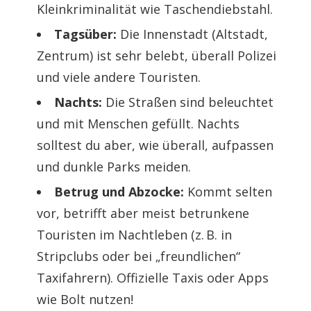
Kleinkriminalität wie Taschendiebstahl.
Tagsüber:
Die Innenstadt (Altstadt,
Zentrum) ist sehr belebt, überall Polizei
und viele andere Touristen.
Nachts:
Die Straßen sind beleuchtet
und mit Menschen gefüllt. Nachts
solltest du aber, wie überall, aufpassen
und dunkle Parks meiden.
Betrug und Abzocke:
Kommt selten
vor, betrifft aber meist betrunkene
Touristen im Nachtleben (z. B. in
Stripclubs oder bei „freundlichen“
Taxifahrern). Offizielle Taxis oder Apps
wie Bolt nutzen!