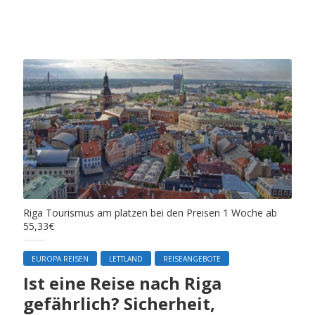
Riga Tourismus am platzen bei den Preisen 1 Woche ab
55,33€
EUROPA REISEN
LETTLAND
REISEANGEBOTE
Ist eine Reise nach Riga
gefährlich? Sicherheit,