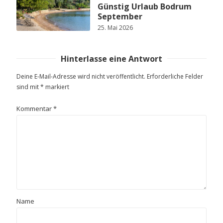
Günstig Urlaub Bodrum
September
25. Mai 2026
Hinterlasse eine Antwort
Deine E-Mail-Adresse wird nicht veröffentlicht.
Erforderliche Felder
sind mit
*
markiert
Kommentar
*
Name