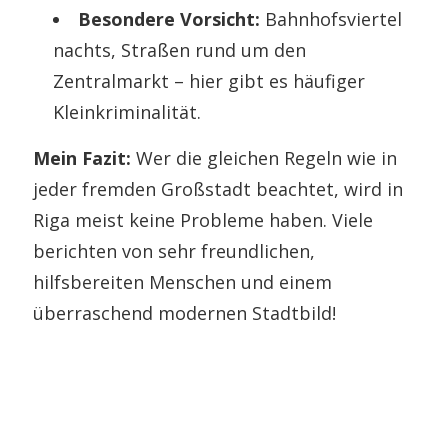
Besondere Vorsicht:
Bahnhofsviertel
nachts, Straßen rund um den
Zentralmarkt – hier gibt es häufiger
Kleinkriminalität.
Mein Fazit:
Wer die gleichen Regeln wie in
jeder fremden Großstadt beachtet, wird in
Riga meist keine Probleme haben. Viele
berichten von sehr freundlichen,
hilfsbereiten Menschen und einem
überraschend modernen Stadtbild!