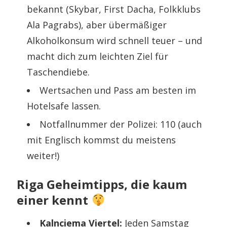
bekannt (Skybar, First Dacha, Folkklubs
Ala Pagrabs), aber übermäßiger
Alkoholkonsum wird schnell teuer – und
macht dich zum leichten Ziel für
Taschendiebe.
Wertsachen und Pass am besten im
Hotelsafe lassen.
Notfallnummer der Polizei: 110 (auch
mit Englisch kommst du meistens
weiter!)
Riga Geheimtipps, die kaum
einer kennt
Kalnciema Viertel:
Jeden Samstag