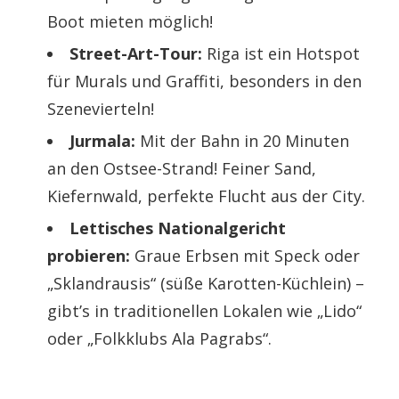
Boot mieten möglich!
Street-Art-Tour:
Riga ist ein Hotspot
für Murals und Graffiti, besonders in den
Szenevierteln!
Jurmala:
Mit der Bahn in 20 Minuten
an den Ostsee-Strand! Feiner Sand,
Kiefernwald, perfekte Flucht aus der City.
Lettisches Nationalgericht
probieren:
Graue Erbsen mit Speck oder
„Sklandrausis“ (süße Karotten-Küchlein) –
gibt’s in traditionellen Lokalen wie „Lido“
oder „Folkklubs Ala Pagrabs“.