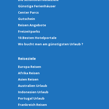
Günstige Ferienhäuser
Center Parcs
Gutschein
Reisen Angebote
Freizeitparks
10.Besten Hotelportale
Wo bucht man am günstigsten Urlaub ?
Reiseziele
Europa Reisen
Afrika Reisen
Asien Reisen
Australien Urlaub
Indonesien Urlaub
Portugal Urlaub
Frankreich Reisen