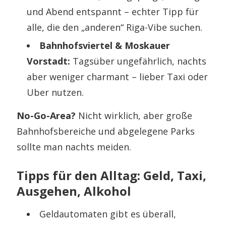
und Abend entspannt – echter Tipp für
alle, die den „anderen“ Riga-Vibe suchen.
Bahnhofsviertel & Moskauer
Vorstadt:
Tagsüber ungefährlich, nachts
aber weniger charmant – lieber Taxi oder
Uber nutzen.
No-Go-Area?
Nicht wirklich, aber große
Bahnhofsbereiche und abgelegene Parks
sollte man nachts meiden.
Tipps für den Alltag: Geld, Taxi,
Ausgehen, Alkohol
Geldautomaten gibt es überall,