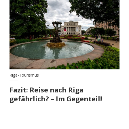
Riga-Tourismus
Fazit: Reise nach Riga
gefährlich? – Im Gegenteil!