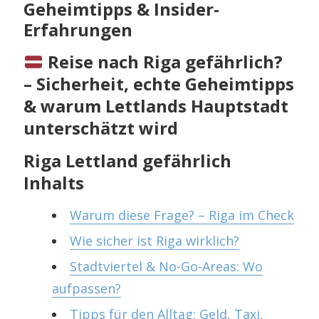
Geheimtipps & Insider-
Erfahrungen
Reise nach Riga gefährlich?
– Sicherheit, echte Geheimtipps
& warum Lettlands Hauptstadt
unterschätzt wird
Riga Lettland gefährlich
Inhalts
Warum diese Frage? – Riga im Check
Wie sicher ist Riga wirklich?
Stadtviertel & No-Go-Areas: Wo
aufpassen?
Tipps für den Alltag: Geld, Taxi,