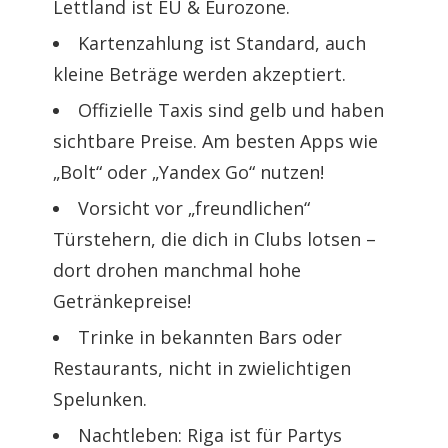
Lettland ist EU & Eurozone.
Kartenzahlung ist Standard, auch
kleine Beträge werden akzeptiert.
Offizielle Taxis sind gelb und haben
sichtbare Preise. Am besten Apps wie
„Bolt“ oder „Yandex Go“ nutzen!
Vorsicht vor „freundlichen“
Türstehern, die dich in Clubs lotsen –
dort drohen manchmal hohe
Getränkepreise!
Trinke in bekannten Bars oder
Restaurants, nicht in zwielichtigen
Spelunken.
Nachtleben: Riga ist für Partys