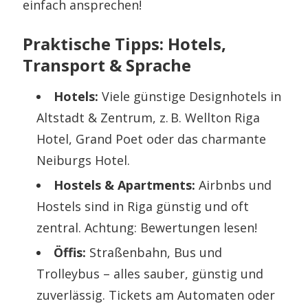
einfach ansprechen!
Praktische Tipps: Hotels,
Transport & Sprache
Hotels:
Viele günstige Designhotels in
Altstadt & Zentrum, z. B. Wellton Riga
Hotel, Grand Poet oder das charmante
Neiburgs Hotel.
Hostels & Apartments:
Airbnbs und
Hostels sind in Riga günstig und oft
zentral. Achtung: Bewertungen lesen!
Öffis:
Straßenbahn, Bus und
Trolleybus – alles sauber, günstig und
zuverlässig. Tickets am Automaten oder