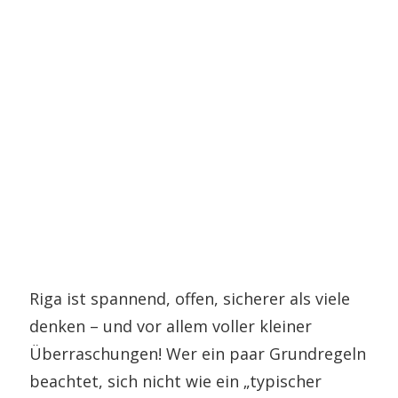
Riga ist spannend, offen, sicherer als viele
denken – und vor allem voller kleiner
Überraschungen! Wer ein paar Grundregeln
beachtet, sich nicht wie ein „typischer