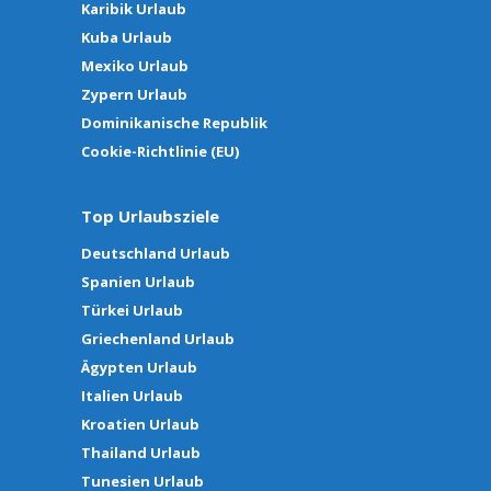
Karibik Urlaub
Kuba Urlaub
Mexiko Urlaub
Zypern Urlaub
Dominikanische Republik
Cookie-Richtlinie (EU)
Top Urlaubsziele
Deutschland Urlaub
Spanien Urlaub
Türkei Urlaub
Griechenland Urlaub
Ägypten Urlaub
Italien Urlaub
Kroatien Urlaub
Thailand Urlaub
Tunesien Urlaub