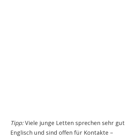
Tipp:
Viele junge Letten sprechen sehr gut
Englisch und sind offen für Kontakte –