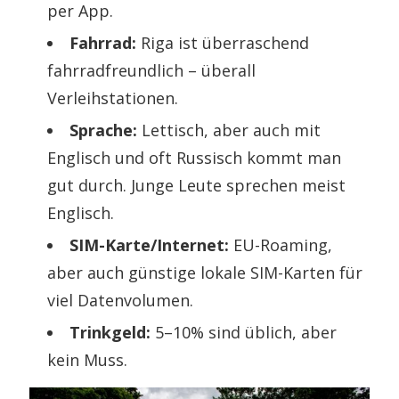
per App.
Fahrrad:
Riga ist überraschend
fahrradfreundlich – überall
Verleihstationen.
Sprache:
Lettisch, aber auch mit
Englisch und oft Russisch kommt man
gut durch. Junge Leute sprechen meist
Englisch.
SIM-Karte/Internet:
EU-Roaming,
aber auch günstige lokale SIM-Karten für
viel Datenvolumen.
Trinkgeld:
5–10% sind üblich, aber
kein Muss.