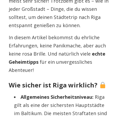
meist sehr sicher! Trotzdem gibt es – wie in
jeder Großstadt – Dinge, die du wissen
solltest, um deinen Städtetrip nach Riga
entspannt genießen zu können.
In diesem Artikel bekommst du ehrliche
Erfahrungen, keine Panikmache, aber auch
keine rosa Brille. Und natürlich viele
echte
Geheimtipps
für ein unvergessliches
Abenteuer!
Wie sicher ist Riga wirklich?
Allgemeines Sicherheitsniveau:
Riga
gilt als eine der sichersten Hauptstädte
im Baltikum. Die meisten Straftaten sind