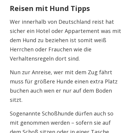
Reisen mit Hund Tipps
Wer innerhalb von Deutschland reist hat
sicher ein Hotel oder Appartement was mit
dem Hund zu beziehen ist somit weiß
Herrchen oder Frauchen wie die
Verhaltensregeln dort sind.
Nun zur Anreise, wer mit dem Zug fährt
muss für größere Hunde einen extra Platz
buchen auch wen er nur auf dem Boden
sitzt.
Sogenannte Schoßhunde dürfen auch so
mit genommen werden – sofern sie auf
dem Schoß sitzen oder in einer Tasche.