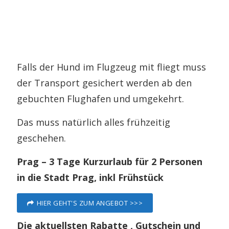
Falls der Hund im Flugzeug mit fliegt muss
der Transport gesichert werden ab den
gebuchten Flughafen und umgekehrt.
Das muss natürlich alles frühzeitig
geschehen.
Prag – 3 Tage Kurzurlaub für 2 Personen
in die Stadt Prag, inkl Frühstück
HIER GEHT'S ZUM ANGEBOT >>>
Die aktuellsten Rabatte , Gutschein und