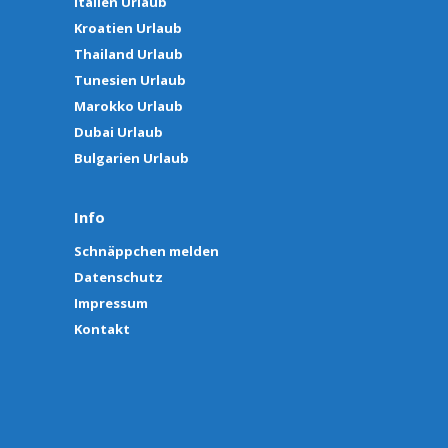
Italien Urlaub
Kroatien Urlaub
Thailand Urlaub
Tunesien Urlaub
Marokko Urlaub
Dubai Urlaub
Bulgarien Urlaub
Info
Schnäppchen melden
Datenschutz
Impressum
Kontakt