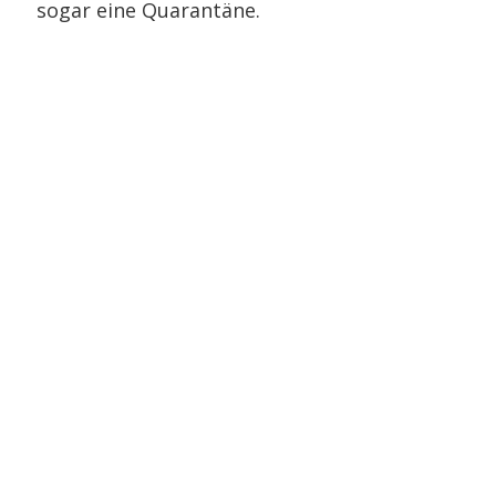
sogar eine Quarantäne.