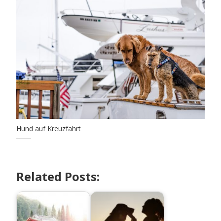
Hund auf Kreuzfahrt
Related Posts: