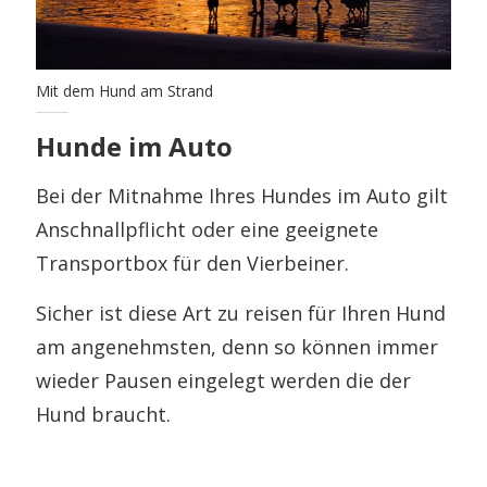
Mit dem Hund am Strand
Hunde im Auto
Bei der Mitnahme Ihres Hundes im Auto gilt
Anschnallpflicht oder eine geeignete
Transportbox für den Vierbeiner.
Sicher ist diese Art zu reisen für Ihren Hund
am angenehmsten, denn so können immer
wieder Pausen eingelegt werden die der
Hund braucht.