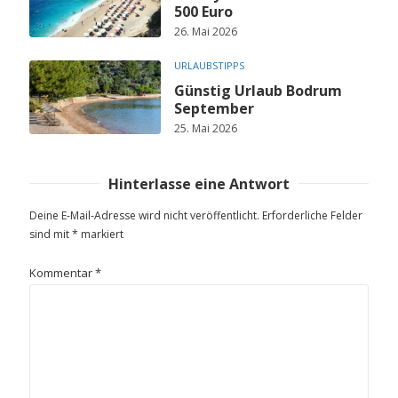
500 Euro
26. Mai 2026
URLAUBSTIPPS
Günstig Urlaub Bodrum
September
25. Mai 2026
Hinterlasse eine Antwort
Deine E-Mail-Adresse wird nicht veröffentlicht.
Erforderliche Felder
sind mit
*
markiert
Kommentar
*