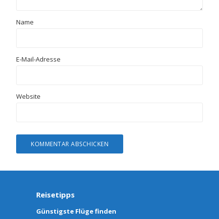
Name
E-Mail-Adresse
Website
Reisetipps
Günstigste Flüge finden