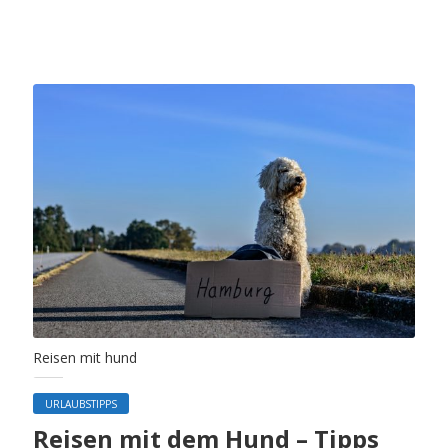
Reisen mit hund
URLAUBSTIPPS
Reisen mit dem Hund – Tipps