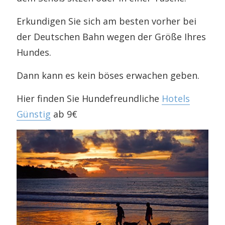
Erkundigen Sie sich am besten vorher bei
der Deutschen Bahn wegen der Größe Ihres
Hundes.
Dann kann es kein böses erwachen geben.
Hier finden Sie Hundefreundliche
Hotels
Günstig
ab 9€