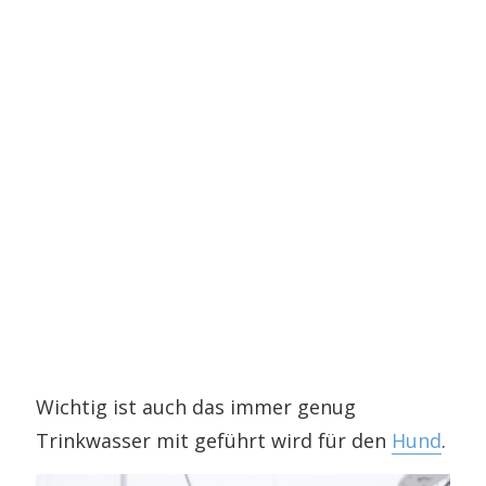
Wichtig ist auch das immer genug
Trinkwasser mit geführt wird für den
Hund
.