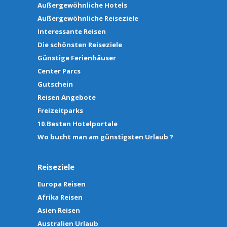
Außergewöhnliche Hotels
Außergewöhnliche Reiseziele
Interessante Reisen
Die schönsten Reiseziele
Günstige Ferienhäuser
Center Parcs
Gutschein
Reisen Angebote
Freizeitparks
10.Besten Hotelportale
Wo bucht man am günstigsten Urlaub ?
Reiseziele
Europa Reisen
Afrika Reisen
Asien Reisen
Australien Urlaub