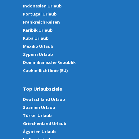
Indonesien Urlaub
Portugal Urlaub
Frankreich Reisen
Karibik Urlaub
Kuba Urlaub
Mexiko Urlaub
Zypern Urlaub
Dominikanische Republik
Cookie-Richtlinie (EU)
Top Urlaubsziele
Deutschland Urlaub
Spanien Urlaub
Türkei Urlaub
Griechenland Urlaub
Ägypten Urlaub