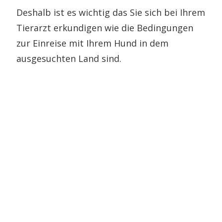
Deshalb ist es wichtig das Sie sich bei Ihrem
Tierarzt erkundigen wie die Bedingungen
zur Einreise mit Ihrem Hund in dem
ausgesuchten Land sind.