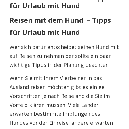
für Urlaub mit Hund
Reisen mit dem Hund – Tipps
für Urlaub mit Hund
Wer sich dafür entscheidet seinen Hund mit
auf Reisen zu nehmen der sollte ein paar
wichtige Tipps in der Planung beachten.
Wenn Sie mit Ihrem Vierbeiner in das
Ausland reisen möchten gibt es einige
Vorschriften je nach Reiseland die Sie im
Vorfeld klären müssen. Viele Länder
erwarten bestimmte Impfungen des
Hundes vor der Einreise, andere erwarten