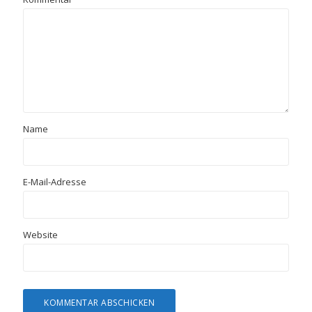
Name
E-Mail-Adresse
Website