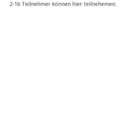
2-16 Teilnehmer können hier teilnehemen.