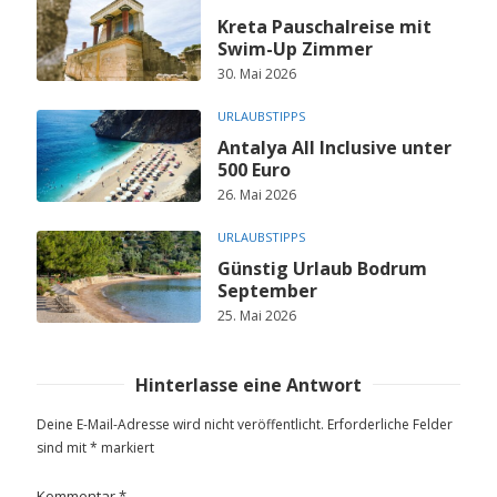
Kreta Pauschalreise mit
Swim-Up Zimmer
30. Mai 2026
URLAUBSTIPPS
Antalya All Inclusive unter
500 Euro
26. Mai 2026
URLAUBSTIPPS
Günstig Urlaub Bodrum
September
25. Mai 2026
Hinterlasse eine Antwort
Deine E-Mail-Adresse wird nicht veröffentlicht.
Erforderliche Felder
sind mit
*
markiert
Kommentar
*