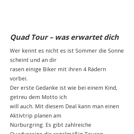
Quad Tour – was erwartet dich
Wer kennt es nicht es ist Sommer die Sonne
scheint und an dir
rasen einige Biker mit ihren 4 Rädern
vorbei.
Der erste Gedanke ist wie bei einem Kind,
getreu dem Motto ich
will auch. Mit diesem Deal kann man einen
Aktivtrip planen am
Nürburgring. Es gibt zahlreiche
Quadvereine die regelmäßig Touren