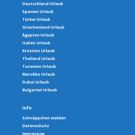
Deutschland Urlaub
Spanien Urlaub
Türkei Urlaub
Griechenland Urlaub
Ägypten Urlaub
Italien Urlaub
Kroatien Urlaub
Thailand Urlaub
Tunesien Urlaub
Marokko Urlaub
Dubai Urlaub
Bulgarien Urlaub
Info
Schnäppchen melden
Datenschutz
Impressum