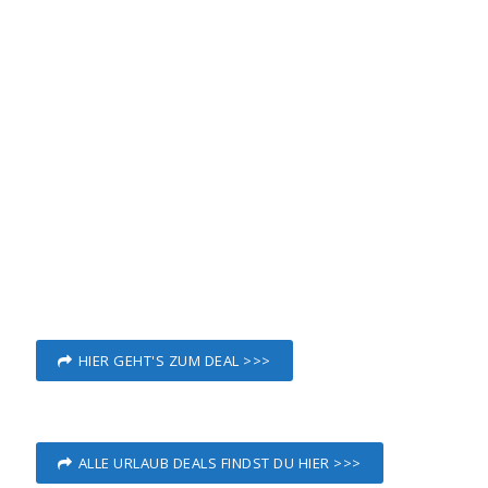
HIER GEHT'S ZUM DEAL >>>
ALLE URLAUB DEALS FINDST DU HIER >>>