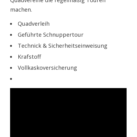
machen.
Quadverleih
Geführte Schnuppertour
Technick & Sicherheitseinweisung
Krafstoff
Vollkaskoversicherung