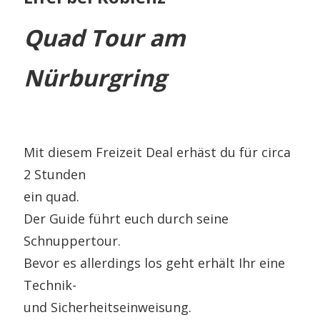
Quad Tour am
Nürburgring
Mit diesem Freizeit Deal erhäst du für circa
2 Stunden
ein quad.
Der Guide führt euch durch seine
Schnuppertour.
Bevor es allerdings los geht erhält Ihr eine
Technik-
und Sicherheitseinweisung.