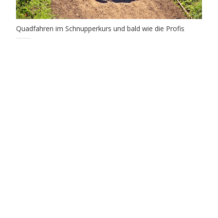
Quadfahren im Schnupperkurs und bald wie die Profis