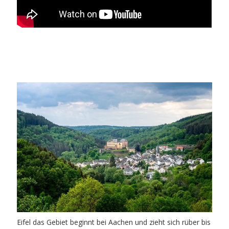
Eifel das Gebiet beginnt bei Aachen und zieht sich rüber bis