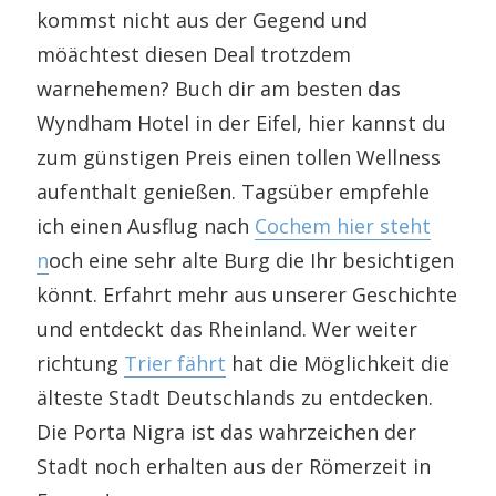
kommst nicht aus der Gegend und
möächtest diesen Deal trotzdem
warnehemen? Buch dir am besten das
Wyndham Hotel in der Eifel, hier kannst du
zum günstigen Preis einen tollen Wellness
aufenthalt genießen. Tagsüber empfehle
ich einen Ausflug nach
Cochem hier steht
n
och eine sehr alte Burg die Ihr besichtigen
könnt. Erfahrt mehr aus unserer Geschichte
und entdeckt das Rheinland. Wer weiter
richtung
Trier fährt
hat die Möglichkeit die
älteste Stadt Deutschlands zu entdecken.
Die Porta Nigra ist das wahrzeichen der
Stadt noch erhalten aus der Römerzeit in