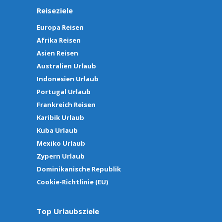
Reiseziele
Europa Reisen
Afrika Reisen
Asien Reisen
Australien Urlaub
Indonesien Urlaub
Portugal Urlaub
Frankreich Reisen
Karibik Urlaub
Kuba Urlaub
Mexiko Urlaub
Zypern Urlaub
Dominikanische Republik
Cookie-Richtlinie (EU)
Top Urlaubsziele