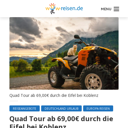
MENU
Quad Tour ab 69,00€ durch die Eifel bei Koblenz
REISEANGEBOTE
DEUTSCHLAND URLAUB
EUROPA REISEN
Quad Tour ab 69,00€ durch die
Eifel bei Koblenz