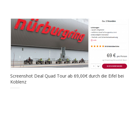
Screenshot Deal Quad Tour ab 69,00€ durch die Eifel bei
Koblenz