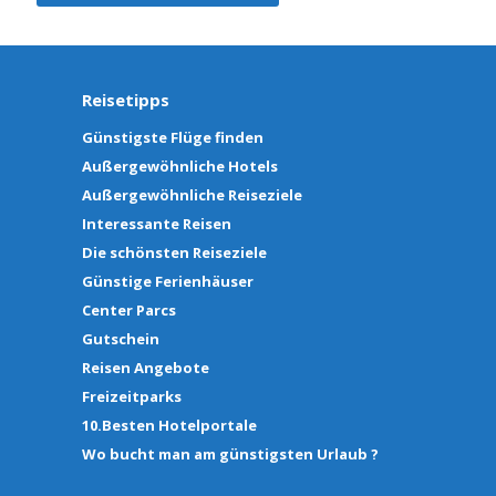
Reisetipps
Günstigste Flüge finden
Außergewöhnliche Hotels
Außergewöhnliche Reiseziele
Interessante Reisen
Die schönsten Reiseziele
Günstige Ferienhäuser
Center Parcs
Gutschein
Reisen Angebote
Freizeitparks
10.Besten Hotelportale
Wo bucht man am günstigsten Urlaub ?