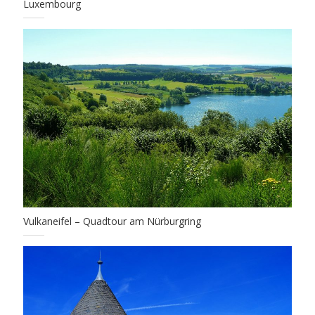
Luxembourg
Vulkaneifel – Quadtour am Nürburgring