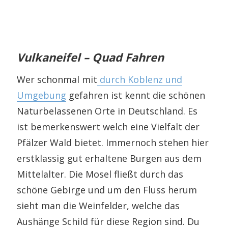
Vulkaneifel – Quad Fahren
Wer schonmal mit
durch Koblenz und
Umgebung
gefahren ist kennt die schönen
Naturbelassenen Orte in Deutschland. Es
ist bemerkenswert welch eine Vielfalt der
Pfälzer Wald bietet. Immernoch stehen hier
erstklassig gut erhaltene Burgen aus dem
Mittelalter. Die Mosel fließt durch das
schöne Gebirge und um den Fluss herum
sieht man die Weinfelder, welche das
Aushänge Schild für diese Region sind. Du