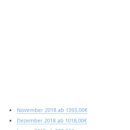
November 2018 ab 1393,00€
Dezember 2018 ab 1018,00€