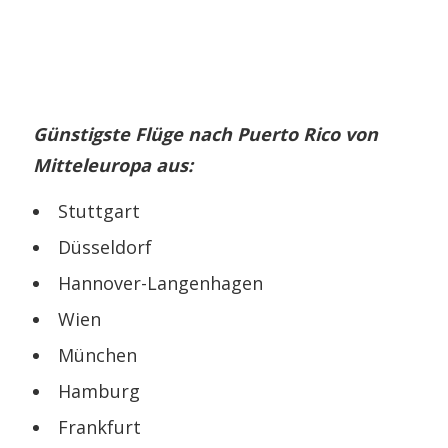
Günstigste Flüge nach Puerto Rico von
Mitteleuropa aus:
Stuttgart
Düsseldorf
Hannover-Langenhagen
Wien
München
Hamburg
Frankfurt