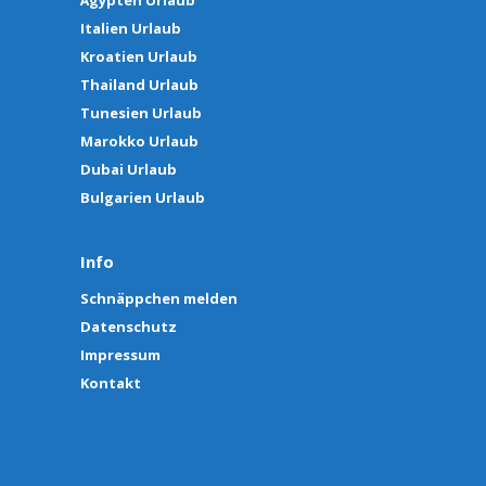
Italien Urlaub
Kroatien Urlaub
Thailand Urlaub
Tunesien Urlaub
Marokko Urlaub
Dubai Urlaub
Bulgarien Urlaub
Info
Schnäppchen melden
Datenschutz
Impressum
Kontakt