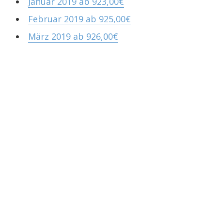
Januar 2019 ab 923,00€
Februar 2019 ab 925,00€
März 2019 ab 926,00€