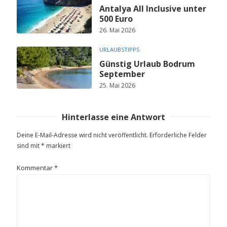
Antalya All Inclusive unter
500 Euro
26. Mai 2026
URLAUBSTIPPS
Günstig Urlaub Bodrum
September
25. Mai 2026
Hinterlasse eine Antwort
Deine E-Mail-Adresse wird nicht veröffentlicht.
Erforderliche Felder
sind mit
*
markiert
Kommentar
*