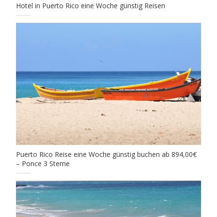
Hotel in Puerto Rico eine Woche günstig Reisen
Puerto Rico Reise eine Woche günstig buchen ab 894,00€
– Ponce 3 Sterne