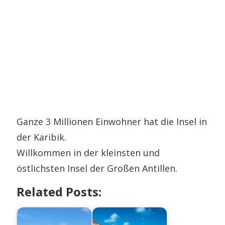
Ganze 3 Millionen Einwohner hat die Insel in
der Karibik.
Willkommen in der kleinsten und
östlichsten Insel der Großen Antillen.
Related Posts: