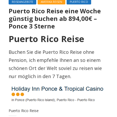
REISEANGEBOTE
AMERIKA REISEN
PUERTO RICO
Puerto Rico Reise eine Woche
günstig buchen ab 894,00€ –
Ponce 3 Sterne
Puerto Rico Reise
Buchen Sie die Puerto Rico Reise ohne
Pension, ich empfehle Ihnen an so einem
schönen Ort der Welt soviel zu reisen wie
nur möglich in den 7 Tagen.
Puerto Rico Reise