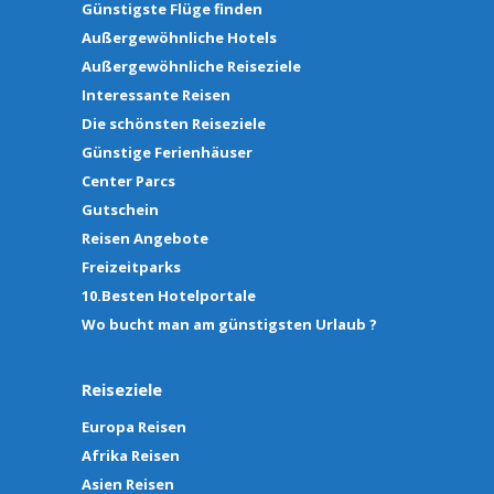
Günstigste Flüge finden
Außergewöhnliche Hotels
Außergewöhnliche Reiseziele
Interessante Reisen
Die schönsten Reiseziele
Günstige Ferienhäuser
Center Parcs
Gutschein
Reisen Angebote
Freizeitparks
10.Besten Hotelportale
Wo bucht man am günstigsten Urlaub ?
Reiseziele
Europa Reisen
Afrika Reisen
Asien Reisen