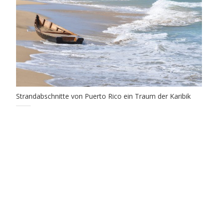
Strandabschnitte von Puerto Rico ein Traum der Karibik