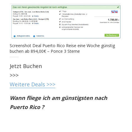
Screenshot Deal Puerto Rico Reise eine Woche günstig
buchen ab 894,00€ – Ponce 3 Sterne
Jetzt Buchen
>>>
Weitere Deals >>>
Wann fliege ich am günstigsten nach
Puerto Rico ?