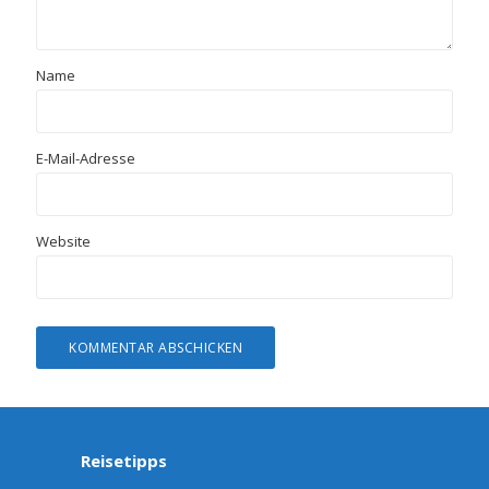
Name
E-Mail-Adresse
Website
Reisetipps