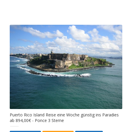
Puerto Rico Island Reise eine Woche günstig ins Paradies
ab 894,00€ - Ponce 3 Sterne