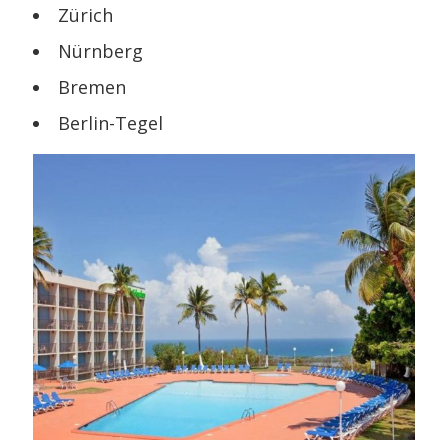
Zürich
Nürnberg
Bremen
Berlin-Tegel