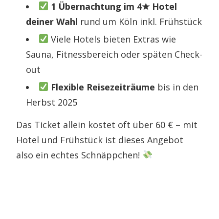
1 Übernachtung im 4★ Hotel
deiner Wahl
rund um Köln inkl. Frühstück
Viele Hotels bieten Extras wie
Sauna, Fitnessbereich oder späten Check-
out
Flexible Reisezeiträume
bis in den
Herbst 2025
Das Ticket allein kostet oft über 60 € – mit
Hotel und Frühstück ist dieses Angebot
also ein echtes Schnäppchen!