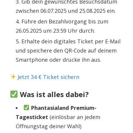
Gib dein gewünschtes Besuchsdatum
zwischen 06.07.2025 und 25.08.2025 ein.
Führe den Bezahlvorgang bis zum
26.05.2025 um 23:59 Uhr durch.
Erhalte dein digitales Ticket per E-Mail
und speichere den QR-Code auf deinem
Smartphone oder drucke ihn aus.
Jetzt 34 € Ticket sichern
Was ist alles dabei?
Phantasialand Premium-
Tagesticket
(einlösbar an jedem
Öffnungstag deiner Wahl)