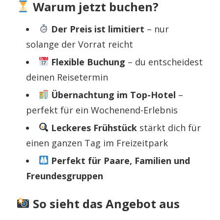
Warum jetzt buchen?
Der Preis ist limitiert
– nur
solange der Vorrat reicht
Flexible Buchung
– du entscheidest
deinen Reisetermin
Übernachtung im Top-Hotel
–
perfekt für ein Wochenend-Erlebnis
Leckeres Frühstück
stärkt dich für
einen ganzen Tag im Freizeitpark
Perfekt für Paare, Familien und
Freundesgruppen
So sieht das Angebot aus