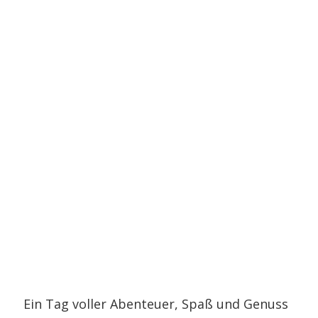
Ein Tag voller Abenteuer, Spaß und Genuss