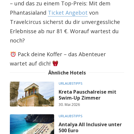
– und das zu einem Top-Preis: Mit dem
Phantasialand
Ticket Angebot
von
Travelcircus sicherst du dir unvergessliche
Erlebnisse ab nur 81 €. Worauf wartest du
noch?
Pack deine Koffer – das Abenteuer
wartet auf dich!
Ähnliche Hotels
URLAUBSTIPPS
Kreta Pauschalreise mit
Swim-Up Zimmer
30. Mai 2026
URLAUBSTIPPS
Antalya All Inclusive unter
500 Euro