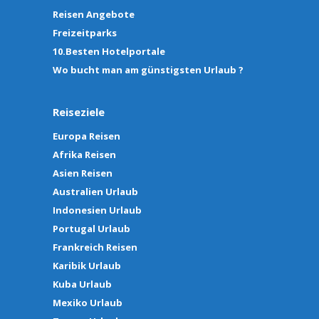
Reisen Angebote
Freizeitparks
10.Besten Hotelportale
Wo bucht man am günstigsten Urlaub ?
Reiseziele
Europa Reisen
Afrika Reisen
Asien Reisen
Australien Urlaub
Indonesien Urlaub
Portugal Urlaub
Frankreich Reisen
Karibik Urlaub
Kuba Urlaub
Mexiko Urlaub