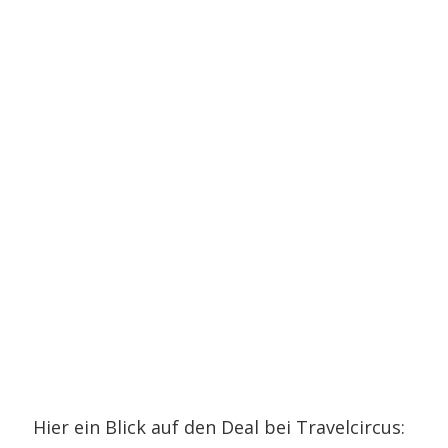
Hier ein Blick auf den Deal bei Travelcircus: