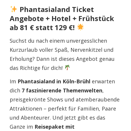
Phantasialand Ticket
Angebote + Hotel + Frühstück
ab 81 € statt 129 €!
Suchst du nach einem unvergesslichen
Kurzurlaub voller Spaß, Nervenkitzel und
Erholung? Dann ist dieses Angebot genau
das Richtige für dich!
Im
Phantasialand in Köln-Brühl
erwarten
dich
7 faszinierende Themenwelten
,
preisgekrönte Shows und atemberaubende
Attraktionen – perfekt für Familien, Paare
und Abenteurer. Und jetzt gibt es das
Ganze im
Reisepaket mit