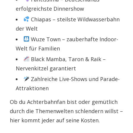
erfolgreichste Dinnershow
Chiapas – steilste Wildwasserbahn
der Welt
Wuze Town – zauberhafte Indoor-
Welt für Familien
Black Mamba, Taron & Raik –
Nervenkitzel garantiert
Zahlreiche Live-Shows und Parade-
Attraktionen
Ob du Achterbahnfan bist oder gemütlich
durch die Themenwelten schlendern willst –
hier kommt jeder auf seine Kosten.