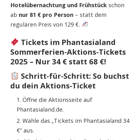
Hotelübernachtung und Frühstück
schon
ab
nur 81 € pro Person
– statt dem
regulären Preis von 129 €.
Tickets im Phantasialand
Sommerferien-Aktions-Tickets
2025 – Nur 34 € statt 68 €!
Schritt-für-Schritt: So buchst
du dein Aktions-Ticket
Öffne die Aktionsseite auf
Phantasialand.de.
Wähle das „Tickets im Phantasialand 34
€“ aus.