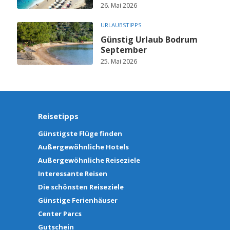
26. Mai 2026
URLAUBSTIPPS
Günstig Urlaub Bodrum
September
25. Mai 2026
Reisetipps
Günstigste Flüge finden
Außergewöhnliche Hotels
Außergewöhnliche Reiseziele
Interessante Reisen
Die schönsten Reiseziele
Günstige Ferienhäuser
Center Parcs
Gutschein