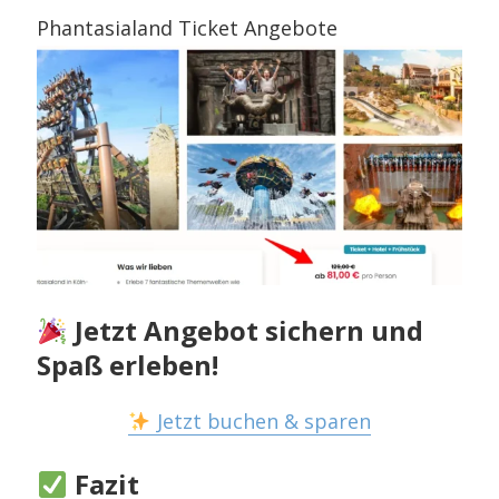
Phantasialand Ticket Angebote
Jetzt Angebot sichern und
Spaß erleben!
Jetzt buchen & sparen
Fazit