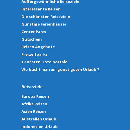
Außergewöhnliche Reiseziele
Interessante Reisen
Die schönsten Reiseziele
Günstige Ferienhäuser
Center Parcs
Gutschein
Reisen Angebote
Freizeitparks
10.Besten Hotelportale
Wo bucht man am günstigsten Urlaub ?
Reiseziele
Europa Reisen
Afrika Reisen
Asien Reisen
Australien Urlaub
Indonesien Urlaub