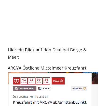
Hier ein Blick auf den Deal bei Berge &
Meer:
AROYA Östliche Mittelmeer Kreuzfahrt