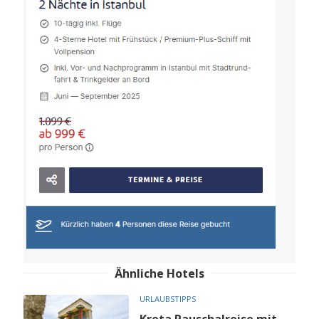
Ähnliche Hotels
URLAUBSTIPPS