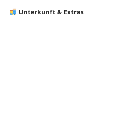
Unterkunft & Extras