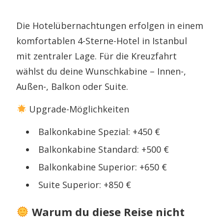
Die Hotelübernachtungen erfolgen in einem
komfortablen 4-Sterne-Hotel in Istanbul
mit zentraler Lage. Für die Kreuzfahrt
wählst du deine Wunschkabine – Innen-,
Außen-, Balkon oder Suite.
Upgrade-Möglichkeiten
Balkonkabine Spezial: +450 €
Balkonkabine Standard: +500 €
Balkonkabine Superior: +650 €
Suite Superior: +850 €
Warum du diese Reise nicht