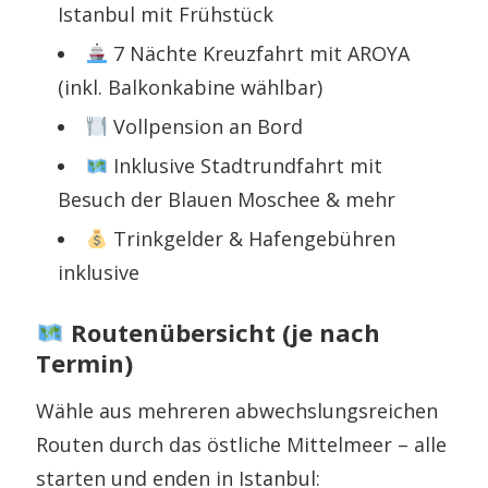
Istanbul mit Frühstück
7 Nächte Kreuzfahrt mit AROYA
(inkl. Balkonkabine wählbar)
Vollpension an Bord
Inklusive Stadtrundfahrt mit
Besuch der Blauen Moschee & mehr
Trinkgelder & Hafengebühren
inklusive
Routenübersicht (je nach
Termin)
Wähle aus mehreren abwechslungsreichen
Routen durch das östliche Mittelmeer – alle
starten und enden in Istanbul: