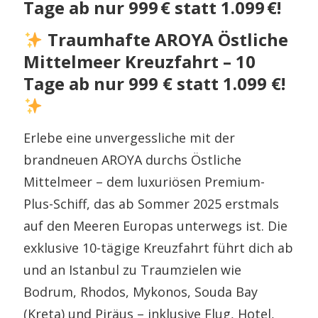
Tage ab nur 999 € statt 1.099 €!
Traumhafte AROYA Östliche
Mittelmeer Kreuzfahrt – 10
Tage ab nur 999 € statt 1.099 €!
Erlebe eine unvergessliche mit der
brandneuen AROYA durchs Östliche
Mittelmeer – dem luxuriösen Premium-
Plus-Schiff, das ab Sommer 2025 erstmals
auf den Meeren Europas unterwegs ist. Die
exklusive 10-tägige Kreuzfahrt führt dich ab
und an Istanbul zu Traumzielen wie
Bodrum, Rhodos, Mykonos, Souda Bay
(Kreta) und Piräus – inklusive Flug, Hotel,