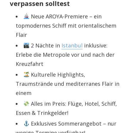
verpassen solltest
Neue AROYA-Premiere – ein
topmodernes Schiff mit orientalischem
Flair
2 Nächte in
Istanbul
inklusive:
Erlebe die Metropole vor und nach der
Kreuzfahrt
Kulturelle Highlights,
Traumstrände und mediterranes Flair in
einem
Alles im Preis: Flüge, Hotel, Schiff,
Essen & Trinkgelder!
Exklusives Sommerangebot – nur
wenige Termine verfügbar!