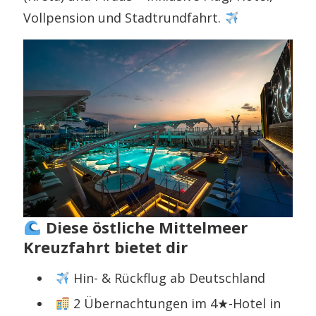
Vollpension und Stadtrundfahrt.
Diese östliche Mittelmeer
Kreuzfahrt bietet dir
Hin- & Rückflug ab Deutschland
2 Übernachtungen im 4★-Hotel in