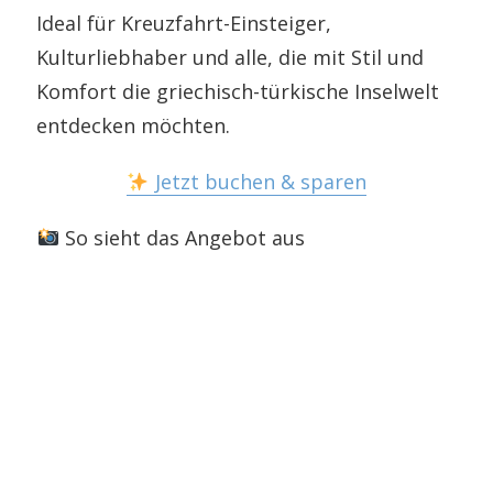
Ideal für Kreuzfahrt-Einsteiger,
Kulturliebhaber und alle, die mit Stil und
Komfort die griechisch-türkische Inselwelt
entdecken möchten.
Jetzt buchen & sparen
So sieht das Angebot aus