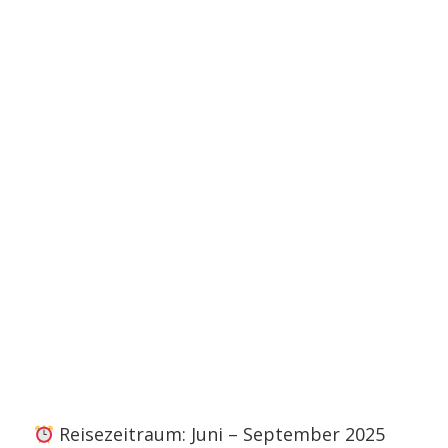
Reisezeitraum: Juni – September 2025