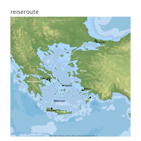
reiseroute