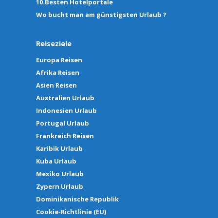
10.Besten Hotelportale
Wo bucht man am günstigsten Urlaub ?
Reiseziele
Europa Reisen
Afrika Reisen
Asien Reisen
Australien Urlaub
Indonesien Urlaub
Portugal Urlaub
Frankreich Reisen
Karibik Urlaub
Kuba Urlaub
Mexiko Urlaub
Zypern Urlaub
Dominikanische Republik
Cookie-Richtlinie (EU)