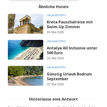
Ähnliche Hotels
URLAUBSTIPPS
Kreta Pauschalreise mit
Swim-Up Zimmer
30. Mai 2026
URLAUBSTIPPS
Antalya All Inclusive unter
500 Euro
26. Mai 2026
URLAUBSTIPPS
Günstig Urlaub Bodrum
September
25. Mai 2026
Hinterlasse eine Antwort