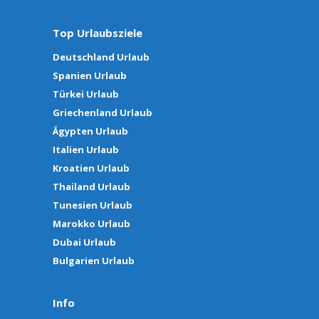
Top Urlaubsziele
Deutschland Urlaub
Spanien Urlaub
Türkei Urlaub
Griechenland Urlaub
Ägypten Urlaub
Italien Urlaub
Kroatien Urlaub
Thailand Urlaub
Tunesien Urlaub
Marokko Urlaub
Dubai Urlaub
Bulgarien Urlaub
Info