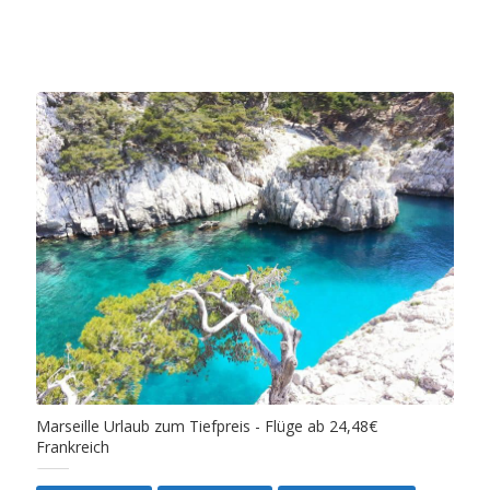
Marseille Urlaub zum Tiefpreis - Flüge ab 24,48€
Frankreich