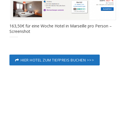
163,50€ für eine Woche Hotel in Marseille pro Person –
Screenshot
HIER HOTEL ZUM TIEFPREIS BUCHEN >>>