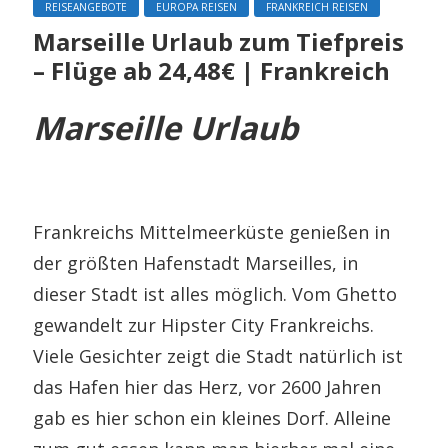
REISEANGEBOTE
EUROPA REISEN
FRANKREICH REISEN
Marseille Urlaub zum Tiefpreis
– Flüge ab 24,48€ | Frankreich
Marseille Urlaub
Frankreichs Mittelmeerküste genießen in
der größten Hafenstadt Marseilles, in
dieser Stadt ist alles möglich. Vom Ghetto
gewandelt zur Hipster City Frankreichs.
Viele Gesichter zeigt die Stadt natürlich ist
das Hafen hier das Herz, vor 2600 Jahren
gab es hier schon ein kleines Dorf. Alleine