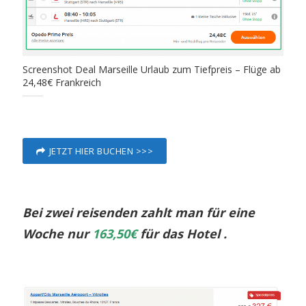
Screenshot Deal Marseille Urlaub zum Tiefpreis – Flüge ab
24,48€ Frankreich
JETZT HIER BUCHEN >>>
Bei zwei reisenden zahlt man für eine
Woche nur
163,50€
für das Hotel .