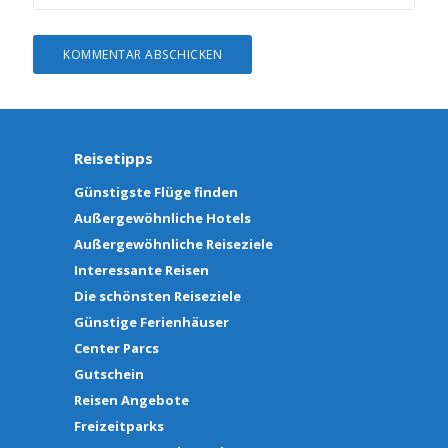
Reisetipps
Günstigste Flüge finden
Außergewöhnliche Hotels
Außergewöhnliche Reiseziele
Interessante Reisen
Die schönsten Reiseziele
Günstige Ferienhäuser
Center Parcs
Gutschein
Reisen Angebote
Freizeitparks