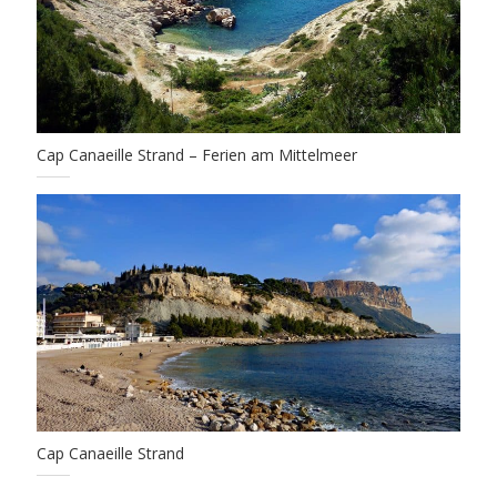
Cap Canaeille Strand – Ferien am Mittelmeer
Cap Canaeille Strand