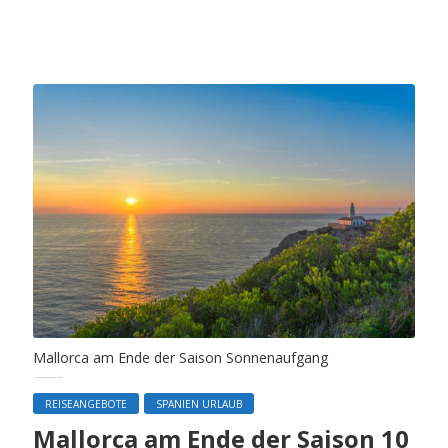
Mallorca am Ende der Saison Sonnenaufgang
REISEANGEBOTE
SPANIEN URLAUB
Mallorca am Ende der Saison 10