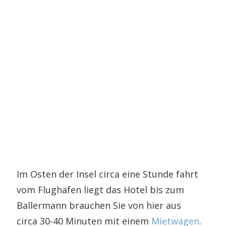
Im Osten der Insel circa eine Stunde fahrt
vom Flughafen liegt das Hotel bis zum
Ballermann brauchen Sie von hier aus
circa 30-40 Minuten mit einem
Mietwagen
.