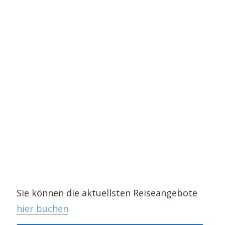
Sie können die aktuellsten Reiseangebote
hier buchen