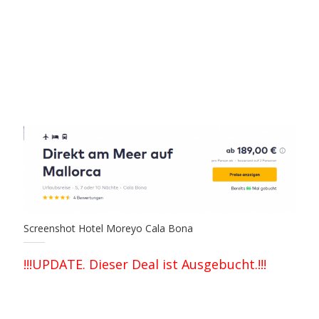
Screenshot Hotel Moreyo Cala Bona
!!!UPDATE. Dieser Deal ist Ausgebucht.!!!