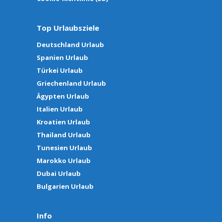
Top Urlaubsziele
Deutschland Urlaub
Spanien Urlaub
Türkei Urlaub
Griechenland Urlaub
Ägypten Urlaub
Italien Urlaub
Kroatien Urlaub
Thailand Urlaub
Tunesien Urlaub
Marokko Urlaub
Dubai Urlaub
Bulgarien Urlaub
Info