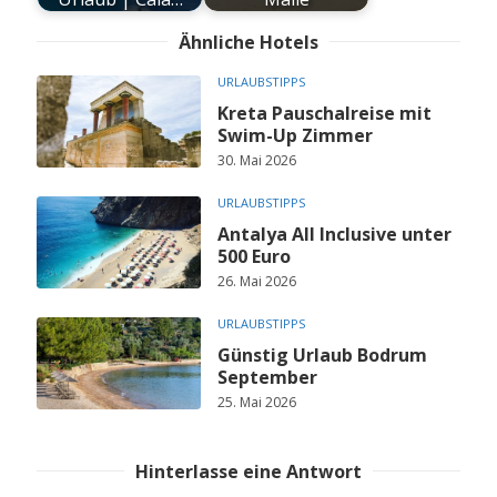
Ähnliche Hotels
URLAUBSTIPPS
Kreta Pauschalreise mit
Swim-Up Zimmer
30. Mai 2026
URLAUBSTIPPS
Antalya All Inclusive unter
500 Euro
26. Mai 2026
URLAUBSTIPPS
Günstig Urlaub Bodrum
September
25. Mai 2026
Hinterlasse eine Antwort