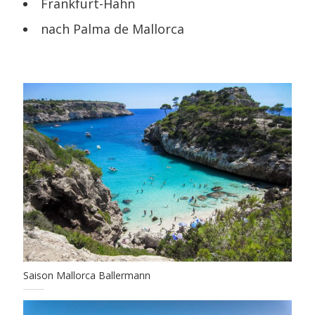
Frankfurt-Hahn
nach Palma de Mallorca
Saison Mallorca Ballermann