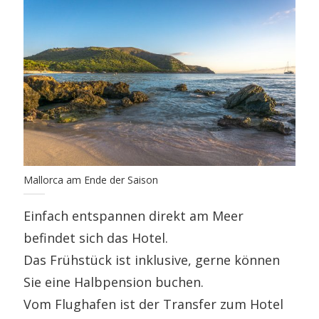
Mallorca am Ende der Saison
Einfach entspannen direkt am Meer
befindet sich das Hotel.
Das Frühstück ist inklusive, gerne können
Sie eine Halbpension buchen.
Vom Flughafen ist der Transfer zum Hotel