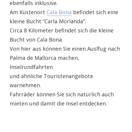
ebenfalls inklusive.
Am Küstenort
Cala Bona
befindet sich eine
kleine Bucht “Carla Morlanda”.
Circa 8 Kilometer befindet sich die kleine
Bucht von Cala Bona.
Von hier aus können Sie einen Auslfug nach
Palma de Mallorca machen,
Inselrundfahrten
und ähnliche Touristenangebote
warnehmen.
Fahrräder können Sie sich natürlich auch
mieten und damit die Insel entdecken.