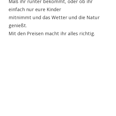
Maß ihr runter bekommt, oder ob ihr
einfach nur eure Kinder
mitnimmt und das Wetter und die Natur
genießt.
Mit den Preisen macht ihr alles richtig.