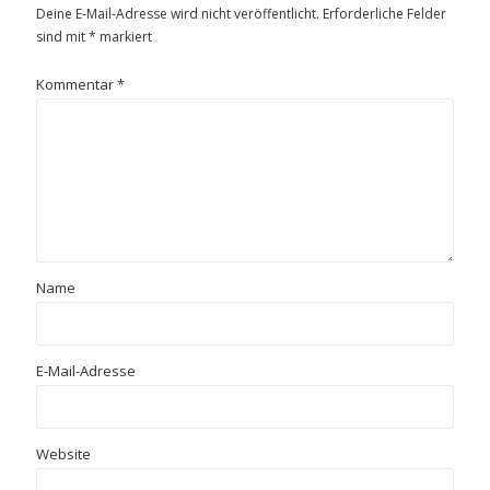
Deine E-Mail-Adresse wird nicht veröffentlicht.
Erforderliche Felder
sind mit
*
markiert
Kommentar
*
Name
E-Mail-Adresse
Website