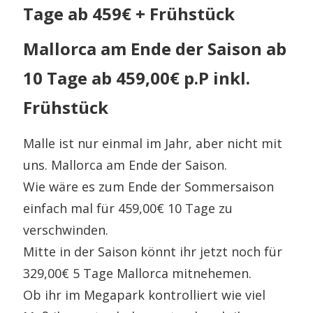
Tage ab 459€ + Frühstück
Mallorca am Ende der Saison ab
10 Tage ab 459,00€ p.P inkl.
Frühstück
Malle ist nur einmal im Jahr, aber nicht mit
uns. Mallorca am Ende der Saison.
Wie wäre es zum Ende der Sommersaison
einfach mal für 459,00€ 10 Tage zu
verschwinden.
Mitte in der Saison könnt ihr jetzt noch für
329,00€ 5 Tage Mallorca mitnehemen.
Ob ihr im Megapark kontrolliert wie viel