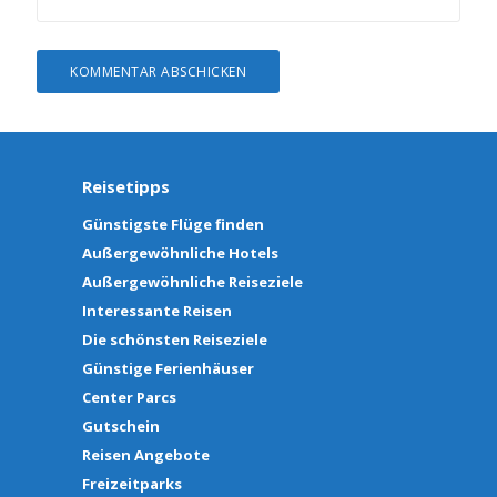
Reisetipps
Günstigste Flüge finden
Außergewöhnliche Hotels
Außergewöhnliche Reiseziele
Interessante Reisen
Die schönsten Reiseziele
Günstige Ferienhäuser
Center Parcs
Gutschein
Reisen Angebote
Freizeitparks