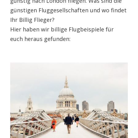
günstig nach London fliegen. Was sind die
günstigen Fluggesellschaften und wo findet
Ihr Billig Flieger?
Hier haben wir billige Flugbeispiele für
euch heraus gefunden: