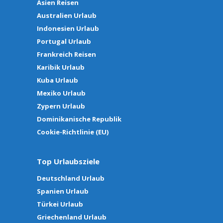
Asien Reisen
Australien Urlaub
Indonesien Urlaub
Portugal Urlaub
Frankreich Reisen
Karibik Urlaub
Kuba Urlaub
Mexiko Urlaub
Zypern Urlaub
Dominikanische Republik
Cookie-Richtlinie (EU)
Top Urlaubsziele
Deutschland Urlaub
Spanien Urlaub
Türkei Urlaub
Griechenland Urlaub