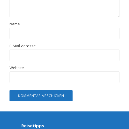
Name
E-Mail-Adresse
Website
Reisetipps