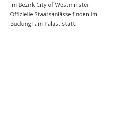
im Bezirk City of Westminster.
Offizielle Staatsanlässe finden im
Buckingham Palast statt.