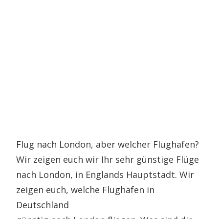
Flug nach London, aber welcher Flughafen?
Wir zeigen euch wir Ihr sehr günstige Flüge
nach London, in Englands Hauptstadt. Wir
zeigen euch, welche Flughäfen in
Deutschland