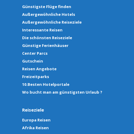
Günstigste Flüge finden
Außergewöhnliche Hotels
Außergewöhnliche Reiseziele
Interessante Reisen
Die schönsten Reiseziele
Günstige Ferienhäuser
Center Parcs
Gutschein
Reisen Angebote
Freizeitparks
10.Besten Hotelportale
Wo bucht man am günstigsten Urlaub ?
Reiseziele
Europa Reisen
Afrika Reisen