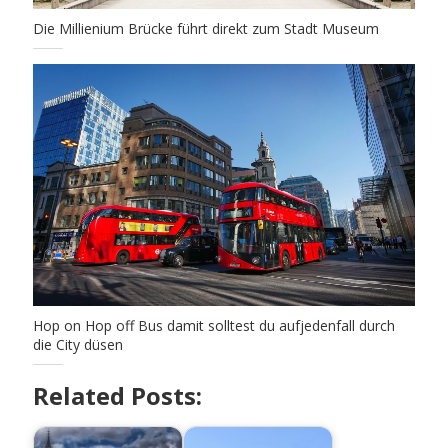
Die Millienium Brücke führt direkt zum Stadt Museum
Hop on Hop off Bus damit solltest du aufjedenfall durch
die City düsen
Related Posts: