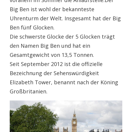
vorallem im Sommer die Anlaufstelle.Der
Big Ben ist wohl der bekannteste
Uhrenturm der Welt. Insgesamt hat der Big
Ben fünf Glocken.
Die schwerste Glocke der 5 Glocken trägt
den Namen Big Ben und hat ein
Gesamtgewicht von 13,5 Tonnen.
Seit September 2012 ist die offizielle
Bezeichnung der Sehenswürdigkeit
Elizabeth Tower, benannt nach der Köning
Großbritanien.