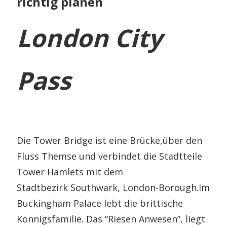
richtig planen
London City
Pass
Die Tower Bridge ist eine Brücke,über den
Fluss Themse und verbindet die Stadtteile
Tower Hamlets mit dem
Stadtbezirk Southwark, London-Borough.Im
Buckingham Palace lebt die brittische
Könnigsfamilie. Das “Riesen Anwesen”, liegt