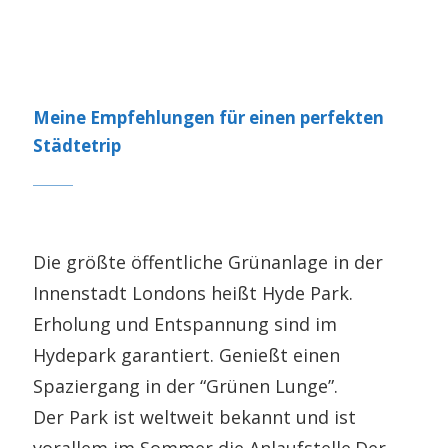
Meine Empfehlungen für einen perfekten
Städtetrip
Die größte öffentliche Grünanlage in der
Innenstadt Londons heißt Hyde Park.
Erholung und Entspannung sind im
Hydepark garantiert. Genießt einen
Spaziergang in der “Grünen Lunge”.
Der Park ist weltweit bekannt und ist