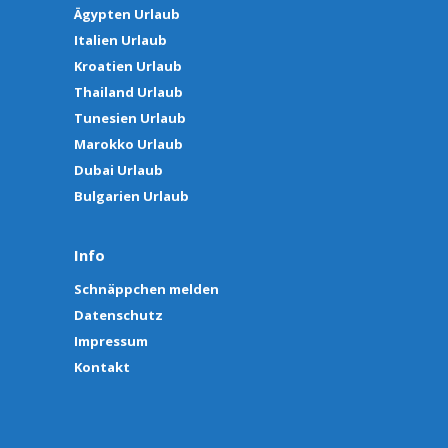
Ägypten Urlaub
Italien Urlaub
Kroatien Urlaub
Thailand Urlaub
Tunesien Urlaub
Marokko Urlaub
Dubai Urlaub
Bulgarien Urlaub
Info
Schnäppchen melden
Datenschutz
Impressum
Kontakt