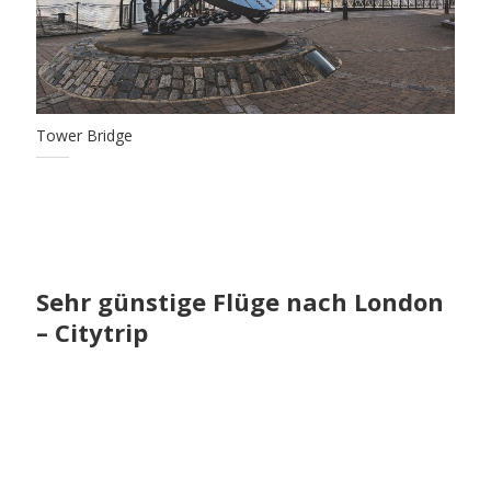
Tower Bridge
Sehr günstige Flüge nach London
– Citytrip