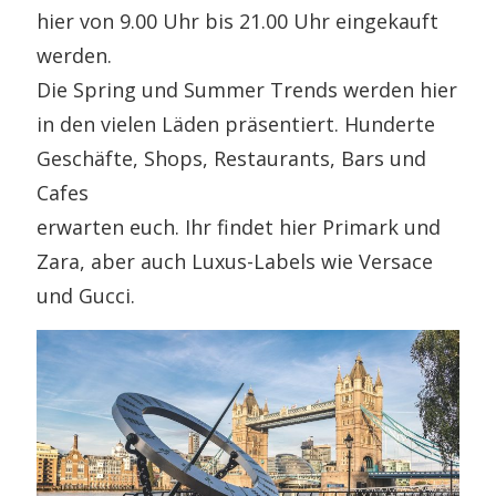
hier von 9.00 Uhr bis 21.00 Uhr eingekauft
werden.
Die Spring und Summer Trends werden hier
in den vielen Läden präsentiert. Hunderte
Geschäfte, Shops, Restaurants, Bars und
Cafes
erwarten euch. Ihr findet hier Primark und
Zara, aber auch Luxus-Labels wie Versace
und Gucci.