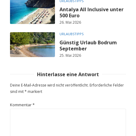
URLAUBSTIPPS
Antalya All Inclusive unter
500 Euro
26. Mai 2026
URLAUBSTIPPS
Günstig Urlaub Bodrum
September
25. Mai 2026
Hinterlasse eine Antwort
Deine E-Mail-Adresse wird nicht veröffentlicht.
Erforderliche Felder
sind mit
*
markiert
Kommentar
*