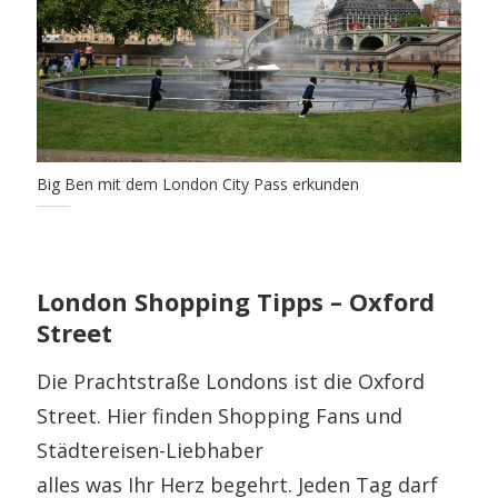
Big Ben mit dem London City Pass erkunden
London Shopping Tipps – Oxford
Street
Die Prachtstraße Londons ist die Oxford
Street. Hier finden Shopping Fans und
Städtereisen-Liebhaber
alles was Ihr Herz begehrt. Jeden Tag darf