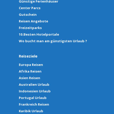
Günstige Ferienhäuser
Center Parcs
Gutschein
Reisen Angebote
Freizeitparks
10.Besten Hotelportale
Wo bucht man am günstigsten Urlaub ?
Reiseziele
Europa Reisen
Afrika Reisen
Asien Reisen
Australien Urlaub
Indonesien Urlaub
Portugal Urlaub
Frankreich Reisen
Karibik Urlaub