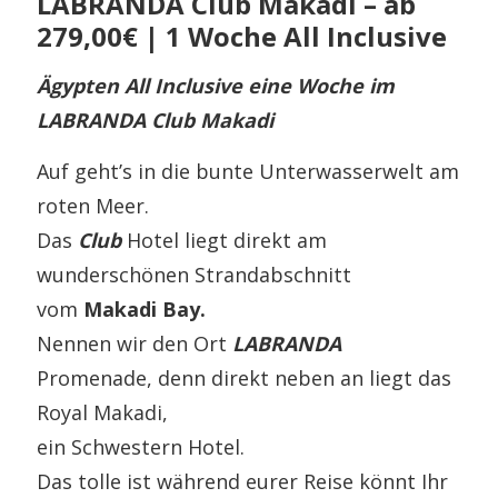
LABRANDA Club Makadi – ab
279,00€ | 1 Woche All Inclusive
Ägypten All Inclusive eine Woche im
LABRANDA Club Makadi
Auf geht’s in die bunte Unterwasserwelt am
roten Meer.
Das
Club
Hotel liegt direkt am
wunderschönen Strandabschnitt
vom
Makadi Bay.
Nennen wir den Ort
LABRANDA
Promenade, denn direkt neben an liegt das
Royal Makadi,
ein Schwestern Hotel.
Das tolle ist während eurer Reise könnt Ihr