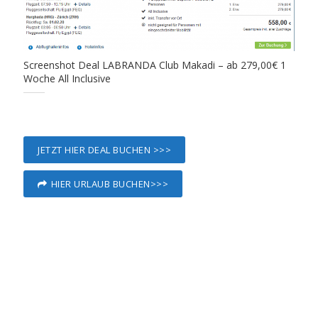
Screenshot Deal LABRANDA Club Makadi – ab 279,00€ 1
Woche All Inclusive
JETZT HIER DEAL BUCHEN >>>
HIER URLAUB BUCHEN>>>