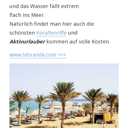
und das Wasser fällt extrem
flach ins Meer.
Natürlich findet man hier auch die
schönsten
Korallenriffe
und
Aktivurlauber
kommen auf volle Kosten.
www.labranda.com >>>