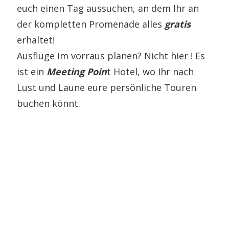
euch einen Tag aussuchen, an dem Ihr an
der kompletten Promenade alles
gratis
erhaltet!
Ausflüge im vorraus planen? Nicht hier ! Es
ist ein
Meeting Poin
t Hotel, wo Ihr nach
Lust und Laune eure persönliche Touren
buchen könnt.