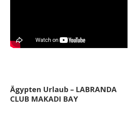
Ägypten Urlaub – LABRANDA
CLUB MAKADI BAY