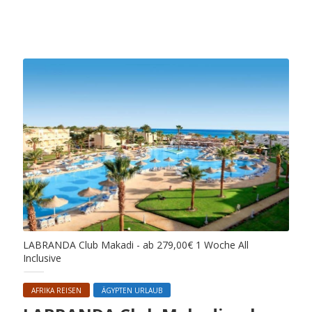
LABRANDA Club Makadi - ab 279,00€ 1 Woche All
Inclusive
AFRIKA REISEN
ÄGYPTEN URLAUB