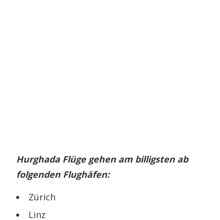
Hurghada Flüge gehen am billigsten ab
folgenden Flughäfen:
Zürich
Linz