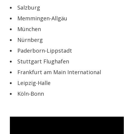
Salzburg
Memmingen-Allgäu
München
Nürnberg
Paderborn-Lippstadt
Stuttgart Flughafen
Frankfurt am Main International
Leipzig-Halle
Köln-Bonn