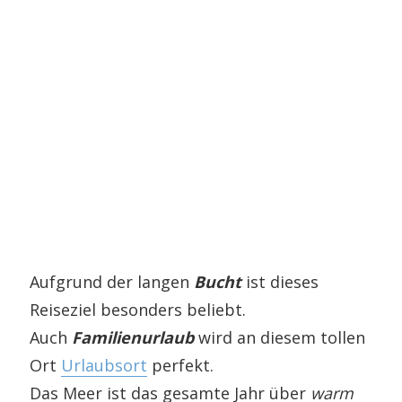
Aufgrund der langen
Bucht
ist dieses
Reiseziel besonders beliebt.
Auch
Familienurlaub
wird an diesem tollen
Ort
Urlaubsort
perfekt.
Das Meer ist das gesamte Jahr über
warm