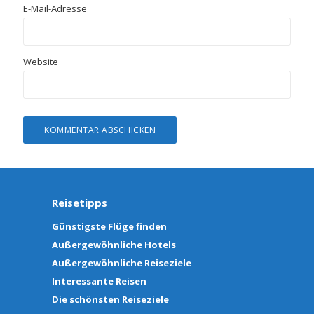
E-Mail-Adresse
Website
Reisetipps
Günstigste Flüge finden
Außergewöhnliche Hotels
Außergewöhnliche Reiseziele
Interessante Reisen
Die schönsten Reiseziele