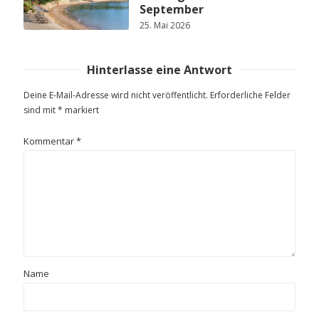
September
25. Mai 2026
Hinterlasse eine Antwort
Deine E-Mail-Adresse wird nicht veröffentlicht.
Erforderliche Felder
sind mit
*
markiert
Kommentar
*
Name