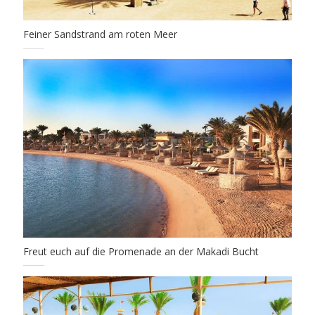
Feiner Sandstrand am roten Meer
Freut euch auf die Promenade an der Makadi Bucht