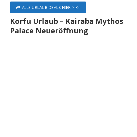
ALLE URLAUB DEALS HIER >>>
Korfu Urlaub – Kairaba Mythos
Palace Neueröffnung