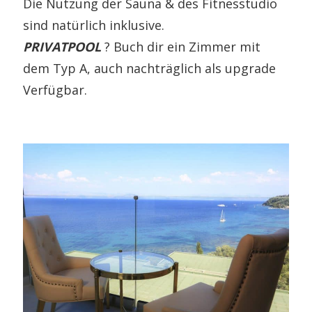
Die Nutzung der Sauna & des Fitnesstudio
sind natürlich inklusive.
PRIVATPOOL
? Buch dir ein Zimmer mit
dem Typ A, auch nachträglich als upgrade
Verfügbar.