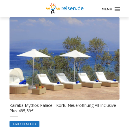
MENU
Kairaba Mythos Palace - Korfu Neueröffnung All Inclusive
Plus 485,59€
GRIECHENLAND