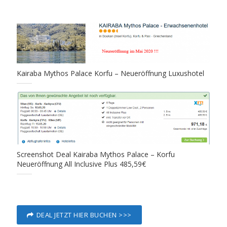
Kairaba Mythos Palace Korfu – Neueröffnung Luxushotel
Screenshot Deal Kairaba Mythos Palace – Korfu
Neueröffnung All Inclusive Plus 485,59€
DEAL JETZT HIER BUCHEN >>>