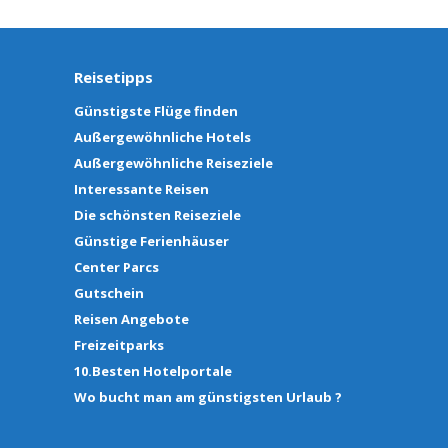
Reisetipps
Günstigste Flüge finden
Außergewöhnliche Hotels
Außergewöhnliche Reiseziele
Interessante Reisen
Die schönsten Reiseziele
Günstige Ferienhäuser
Center Parcs
Gutschein
Reisen Angebote
Freizeitparks
10.Besten Hotelportale
Wo bucht man am günstigsten Urlaub ?