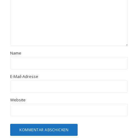
Name
E-Mail-Adresse
Website