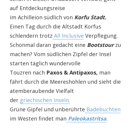
auf Entdeckungsreise
im Achilleion südlich von
Korfu Stadt.
Einen Tag durch die Altstadt Korfus
schlendern trotz
All Inclusive
Verpflegung.
Schonmal daran gedacht eine
Bootstour
zu
machen? Vom südlichen Zipfel der Insel
starten täglich wundervolle
Touzren nach
Paxos & Antipaxos,
man
fährt durch die Meereshöhlen und sieht die
atemberaubende Vielfalt
der
griechischen Inseln.
Grüne Gipfel und unberührte
Badebuchten
im Westen findet man
Paleokastritsa
.