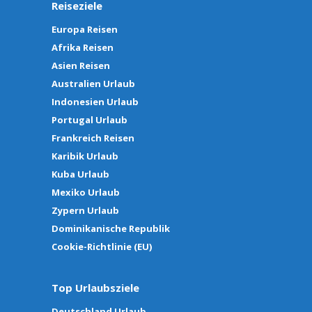
Reiseziele
Europa Reisen
Afrika Reisen
Asien Reisen
Australien Urlaub
Indonesien Urlaub
Portugal Urlaub
Frankreich Reisen
Karibik Urlaub
Kuba Urlaub
Mexiko Urlaub
Zypern Urlaub
Dominikanische Republik
Cookie-Richtlinie (EU)
Top Urlaubsziele
Deutschland Urlaub