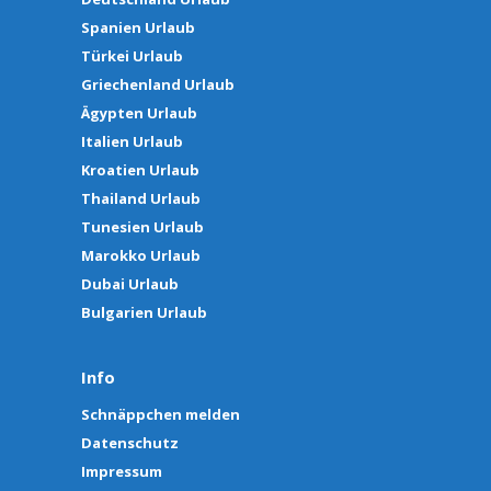
Spanien Urlaub
Türkei Urlaub
Griechenland Urlaub
Ägypten Urlaub
Italien Urlaub
Kroatien Urlaub
Thailand Urlaub
Tunesien Urlaub
Marokko Urlaub
Dubai Urlaub
Bulgarien Urlaub
Info
Schnäppchen melden
Datenschutz
Impressum