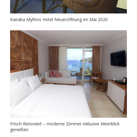
Kairaba Mythos Hotel Neueröffnung im Mai 2020
Frisch Renoviert – moderne Zimmer inklusive Meerblick
genießen