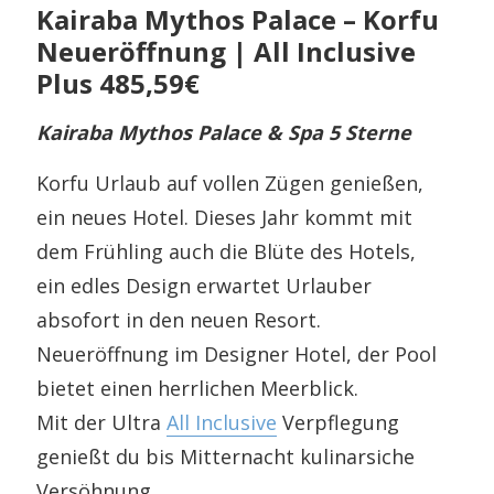
Kairaba Mythos Palace – Korfu
Neueröffnung | All Inclusive
Plus 485,59€
Kairaba Mythos Palace & Spa 5 Sterne
Korfu Urlaub auf vollen Zügen genießen,
ein neues Hotel. Dieses Jahr kommt mit
dem Frühling auch die Blüte des Hotels,
ein edles Design erwartet Urlauber
absofort in den neuen Resort.
Neueröffnung im Designer Hotel, der Pool
bietet einen herrlichen Meerblick.
Mit der Ultra
All Inclusive
Verpflegung
genießt du bis Mitternacht kulinarsiche
Versöhnung.