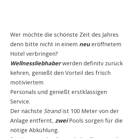
Wer möchte die schönste Zeit des Jahres
denn bitte nicht in einem
neu
eröffnetem
Hotel verbringen?
Wellnessliebhaber
werden definitv zurück
kehren, genießt den Vorteil des frisch
motiviertem
Personals und genießt erstklassigen
Service.
Der nächste
Strand
ist 100 Meter von der
Anlage entfernt,
zwei
Pools sorgen für die
nötige Abkühlung.