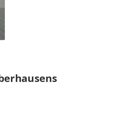
Oberhausens