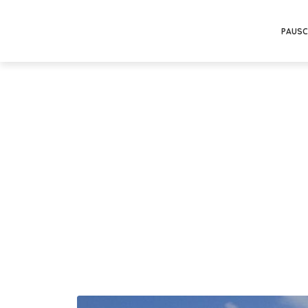
PAUSC