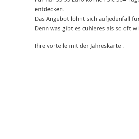
entdecken.
Das Angebot lohnt sich aufjedenfall für
Denn was gibt es cuhleres als so oft wi
Ihre vorteile mit der Jahreskarte :