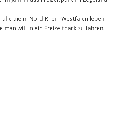
 alle die in Nord-Rhein-Westfalen leben.
e man will in ein Freizeitpark zu fahren.