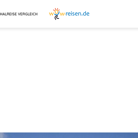
HALREISE VERGLEICH