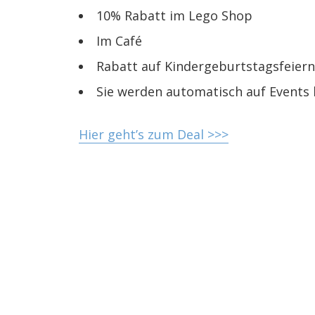
10% Rabatt im Lego Shop
Im Café
Rabatt auf Kindergeburtstagsfeiern
Sie werden automatisch auf Events
Hier geht’s zum Deal >>>