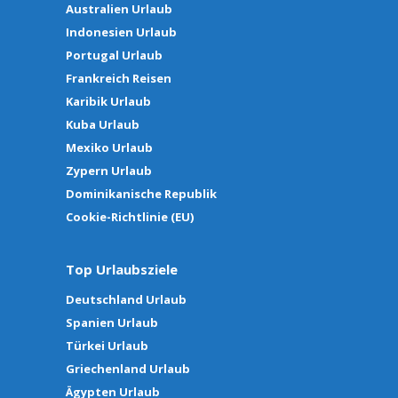
Australien Urlaub
Indonesien Urlaub
Portugal Urlaub
Frankreich Reisen
Karibik Urlaub
Kuba Urlaub
Mexiko Urlaub
Zypern Urlaub
Dominikanische Republik
Cookie-Richtlinie (EU)
Top Urlaubsziele
Deutschland Urlaub
Spanien Urlaub
Türkei Urlaub
Griechenland Urlaub
Ägypten Urlaub