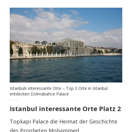
Istanbuls interessante Orte – Top 3 Orte in Istanbul
entdecken Dolmabahce Palace
Istanbul interessante Orte Platz 2
Topkapi Palace die Heimat der Geschichte
des Propheten Mohammed.