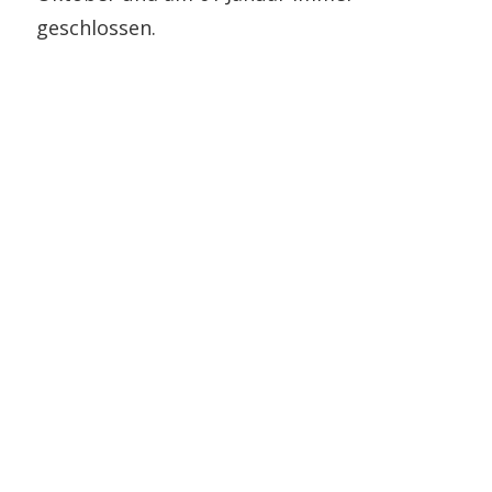
geschlossen.