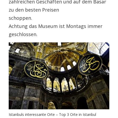
zahlreichen Geschäften und auf dem Basar
zu den besten Preisen
schoppen.
Achtung das Museum ist Montags immer
geschlossen.
Istanbuls interessante Orte – Top 3 Orte in Istanbul