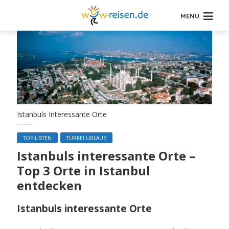
MENU
Istanbuls Interessante Orte
TOP-LISTEN
TÜRKEI URLAUB
Istanbuls interessante Orte –
Top 3 Orte in Istanbul
entdecken
Istanbuls interessante Orte