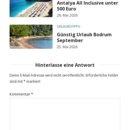
Antalya All Inclusive unter
500 Euro
26. Mai 2026
URLAUBSTIPPS
Günstig Urlaub Bodrum
September
25. Mai 2026
Hinterlasse eine Antwort
Deine E-Mail-Adresse wird nicht veröffentlicht.
Erforderliche Felder
sind mit
*
markiert
Kommentar
*