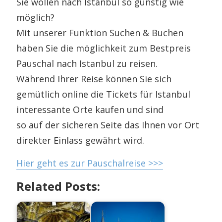
Sie wollen nach Istanbul so günstig wie
möglich?
Mit unserer Funktion Suchen & Buchen
haben Sie die möglichkeit zum Bestpreis
Pauschal nach Istanbul zu reisen.
Während Ihrer Reise können Sie sich
gemütlich online die Tickets für Istanbul
interessante Orte kaufen und sind
so auf der sicheren Seite das Ihnen vor Ort
direkter Einlass gewährt wird.
Hier geht es zur Pauschalreise >>>
Related Posts: