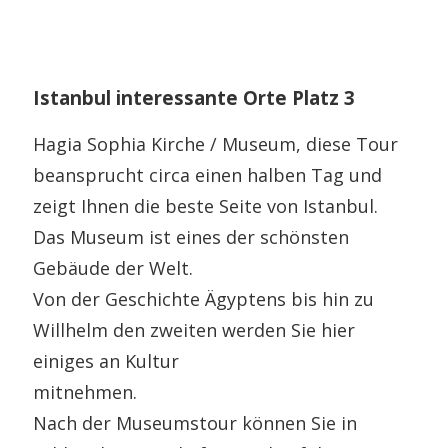
Istanbul interessante Orte Platz 3
Hagia Sophia Kirche / Museum, diese Tour
beansprucht circa einen halben Tag und
zeigt Ihnen die beste Seite von Istanbul.
Das Museum ist eines der schönsten
Gebäude der Welt.
Von der Geschichte Ägyptens bis hin zu
Willhelm den zweiten werden Sie hier
einiges an Kultur
mitnehmen.
Nach der Museumstour können Sie in