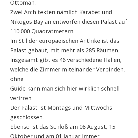
Ottoman.
Zwei Architekten nämlich Karabet und
Nikogos Baylan entworfen diesen Palast auf
110.000 Quadratmetern.
Im Stil der europäeischen Anthike ist das
Palast gebaut, mit mehr als 285 Räumen.
Insgesamt gibt es 46 verschiedene Hallen,
welche die Zimmer miteinander Verbinden,
ohne
Guide kann man sich hier wirklich schnell
verirren.
Der Palast ist Montags und Mittwochs
geschlossen.
Ebenso ist das Schloß am 08 August, 15
Oktober und am 01 Januar immer