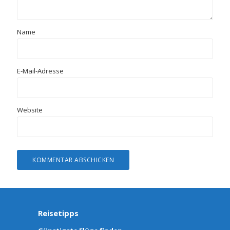
Name
E-Mail-Adresse
Website
Reisetipps