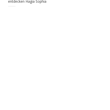
entdecken Hagia Sophia