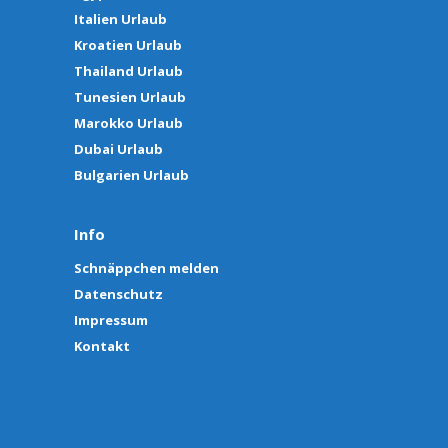
Italien Urlaub
Kroatien Urlaub
Thailand Urlaub
Tunesien Urlaub
Marokko Urlaub
Dubai Urlaub
Bulgarien Urlaub
Info
Schnäppchen melden
Datenschutz
Impressum
Kontakt