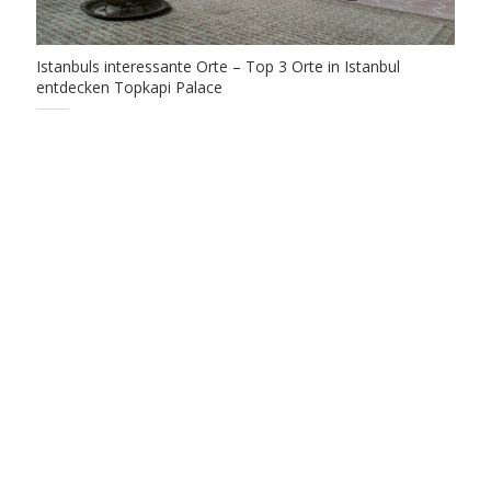
Istanbuls interessante Orte – Top 3 Orte in Istanbul
entdecken Topkapi Palace