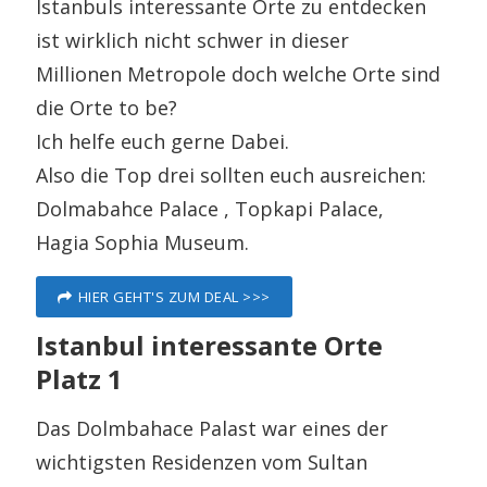
Istanbuls interessante Orte zu entdecken
ist wirklich nicht schwer in dieser
Millionen Metropole doch welche Orte sind
die Orte to be?
Ich helfe euch gerne Dabei.
Also die Top drei sollten euch ausreichen:
Dolmabahce Palace , Topkapi Palace,
Hagia Sophia Museum.
HIER GEHT'S ZUM DEAL >>>
Istanbul interessante Orte
Platz 1
Das Dolmbahace Palast war eines der
wichtigsten Residenzen vom Sultan