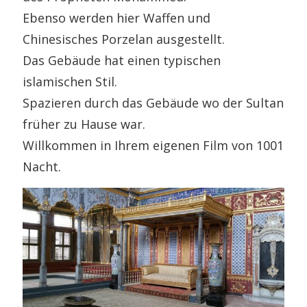
Ebenso werden hier Waffen und
Chinesisches Porzelan ausgestellt.
Das Gebäude hat einen typischen
islamischen Stil.
Spazieren durch das Gebäude wo der Sultan
früher zu Hause war.
Willkommen in Ihrem eigenen Film von 1001
Nacht.