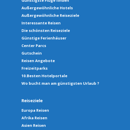
Günstigste Flüge finden
Außergewöhnliche Hotels
Außergewöhnliche Reiseziele
Interessante Reisen
Die schönsten Reiseziele
Günstige Ferienhäuser
Center Parcs
Gutschein
Reisen Angebote
Freizeitparks
10.Besten Hotelportale
Wo bucht man am günstigsten Urlaub ?
Reiseziele
Europa Reisen
Afrika Reisen
Asien Reisen