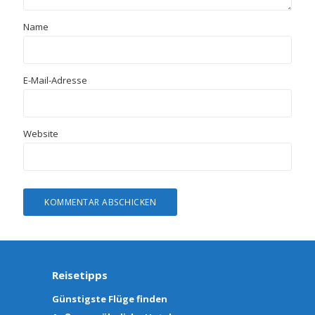
Name
E-Mail-Adresse
Website
Reisetipps
Günstigste Flüge finden