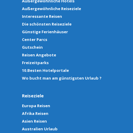
Außergewöhnliche Hotels
Außergewöhnliche Reiseziele
Interessante Reisen
Die schönsten Reiseziele
Günstige Ferienhäuser
Center Parcs
Gutschein
Reisen Angebote
Freizeitparks
10.Besten Hotelportale
Wo bucht man am günstigsten Urlaub ?
Reiseziele
Europa Reisen
Afrika Reisen
Asien Reisen
Australien Urlaub