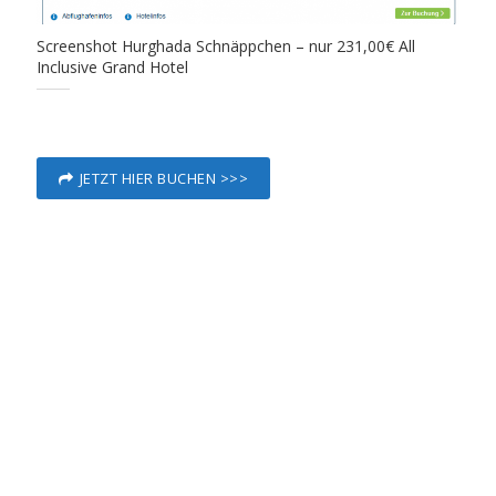
Screenshot Hurghada Schnäppchen – nur 231,00€ All
Inclusive Grand Hotel
JETZT HIER BUCHEN >>>