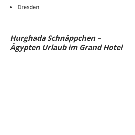
Dresden
Hurghada Schnäppchen –
Ägypten Urlaub im Grand Hotel