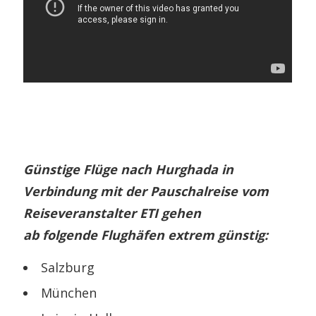
Günstige Flüge nach Hurghada in
Verbindung mit der Pauschalreise vom
Reiseveranstalter ETI gehen
ab folgende Flughäfen extrem günstig:
Salzburg
München