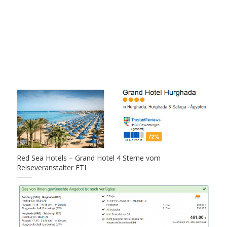
Red Sea Hotels – Grand Hotel 4 Sterne vom
Reiseveranstalter ETI