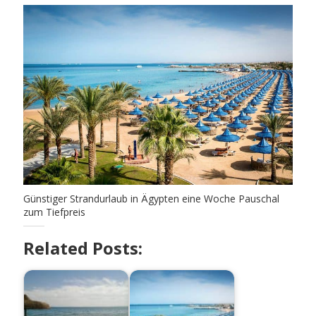
Günstiger Strandurlaub in Ägypten eine Woche Pauschal
zum Tiefpreis
Related Posts: