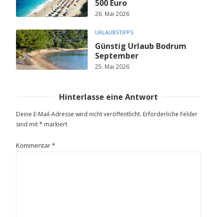
500 Euro
26. Mai 2026
URLAUBSTIPPS
Günstig Urlaub Bodrum
September
25. Mai 2026
Hinterlasse eine Antwort
Deine E-Mail-Adresse wird nicht veröffentlicht.
Erforderliche Felder
sind mit
*
markiert
Kommentar
*