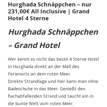
Hurghada Schnäppchen – nur
231,00€ All Inclusive | Grand
Hotel 4 Sterne
Hurghada Schnäppchen
– Grand Hotel
Wer kennt es nicht das beste 4 Sterne Hotel
in Hurghada direkt an der Mall des
Ferienorts an dem roten Meer.
Direkte Strandlage und hier kann man ohne
Badeschuhe in das Meer. Genießt den
flachabfallenden Strand und taucht ein in
die bunte Welt vom roten Meer.