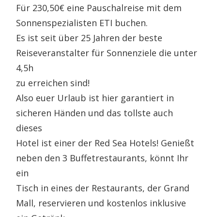
Für 230,50€ eine Pauschalreise mit dem
Sonnenspezialisten ETI buchen.
Es ist seit über 25 Jahren der beste
Reiseveranstalter für Sonnenziele die unter
4,5h
zu erreichen sind!
Also euer Urlaub ist hier garantiert in
sicheren Händen und das tollste auch
dieses
Hotel ist einer der Red Sea Hotels! Genießt
neben den 3 Buffetrestaurants, könnt Ihr
ein
Tisch in eines der Restaurants, der Grand
Mall, reservieren und kostenlos inklusive