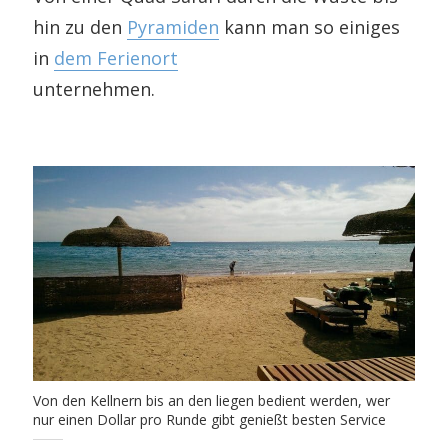
hin zu den
Pyramiden
kann man so einiges
in
dem Ferienort
unternehmen.
Von den Kellnern bis an den liegen bedient werden, wer
nur einen Dollar pro Runde gibt genießt besten Service