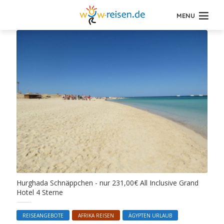
MENU
Hurghada Schnäppchen - nur 231,00€ All Inclusive Grand
Hotel 4 Sterne
REISEANGEBOTE
AFRIKA REISEN
ÄGYPTEN URLAUB