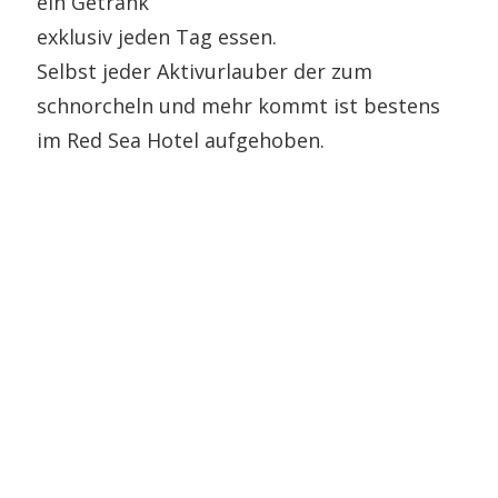
ein Getränk
exklusiv jeden Tag essen.
Selbst jeder Aktivurlauber der zum
schnorcheln und mehr kommt ist bestens
im Red Sea Hotel aufgehoben.