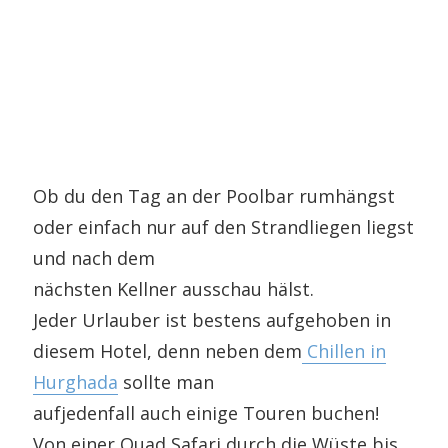
Ob du den Tag an der Poolbar rumhängst
oder einfach nur auf den Strandliegen liegst
und nach dem
nächsten Kellner ausschau hälst.
Jeder Urlauber ist bestens aufgehoben in
diesem Hotel, denn neben dem
Chillen in
Hurghada
sollte man
aufjedenfall auch einige Touren buchen!
Von einer Quad Safari durch die Wüste bis