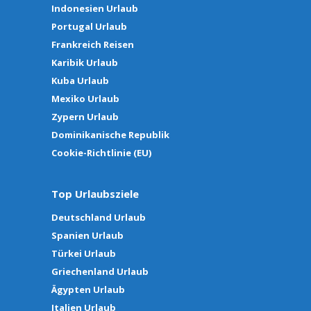
Indonesien Urlaub
Portugal Urlaub
Frankreich Reisen
Karibik Urlaub
Kuba Urlaub
Mexiko Urlaub
Zypern Urlaub
Dominikanische Republik
Cookie-Richtlinie (EU)
Top Urlaubsziele
Deutschland Urlaub
Spanien Urlaub
Türkei Urlaub
Griechenland Urlaub
Ägypten Urlaub
Italien Urlaub