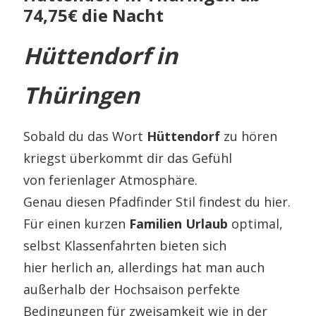
74,75€ die Nacht
Hüttendorf in
Thüringen
Sobald du das Wort
Hüttendorf
zu hören
kriegst überkommt dir das Gefühl
von ferienlager Atmosphäre.
Genau diesen Pfadfinder Stil findest du hier.
Für einen kurzen
Familien Urlaub
optimal,
selbst Klassenfahrten bieten sich
hier herlich an, allerdings hat man auch
außerhalb der Hochsaison perfekte
Bedingungen für zweisamkeit wie in der