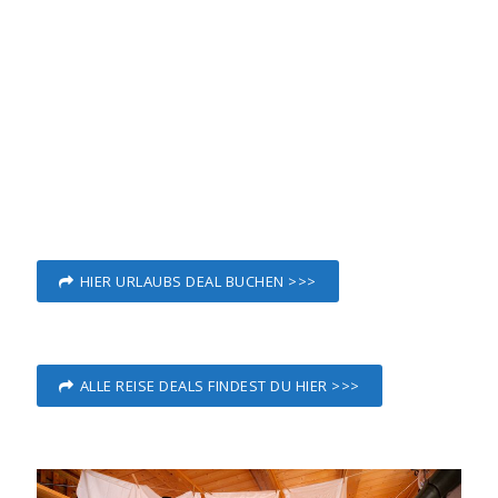
HIER URLAUBS DEAL BUCHEN >>>
ALLE REISE DEALS FINDEST DU HIER >>>