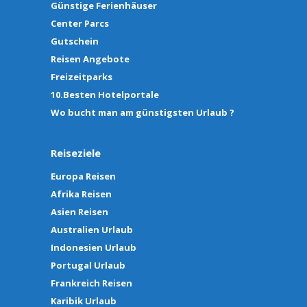
Günstige Ferienhäuser
Center Parcs
Gutschein
Reisen Angebote
Freizeitparks
10.Besten Hotelportale
Wo bucht man am günstigsten Urlaub ?
Reiseziele
Europa Reisen
Afrika Reisen
Asien Reisen
Australien Urlaub
Indonesien Urlaub
Portugal Urlaub
Frankreich Reisen
Karibik Urlaub