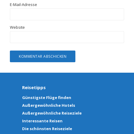
E-Mail-Adresse
Website
Reisetipps
Günstigste Flüge finden
Außergewöhnliche Hotels
Außergewöhnliche Reiseziele
Interessante Reisen
Die schönsten Reiseziele