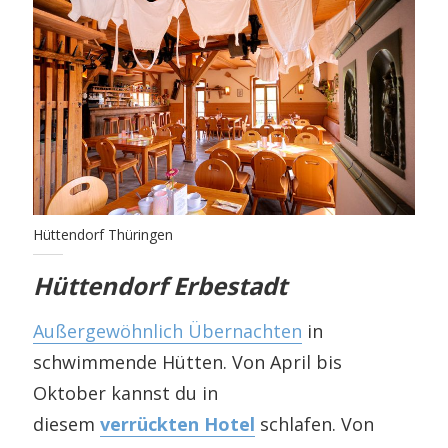
Hüttendorf Thüringen
Hüttendorf Erbestadt
Außergewöhnlich Übernachten
in
schwimmende Hütten. Von April bis
Oktober kannst du in
diesem
verrückten Hotel
schlafen. Von