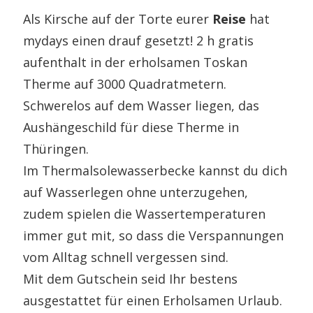
Als Kirsche auf der Torte eurer
Reise
hat
mydays einen drauf gesetzt! 2 h gratis
aufenthalt in der erholsamen Toskan
Therme auf 3000 Quadratmetern.
Schwerelos auf dem Wasser liegen, das
Aushängeschild für diese Therme in
Thüringen.
Im Thermalsolewasserbecke kannst du dich
auf Wasserlegen ohne unterzugehen,
zudem spielen die Wassertemperaturen
immer gut mit, so dass die Verspannungen
vom Alltag schnell vergessen sind.
Mit dem Gutschein seid Ihr bestens
ausgestattet für einen Erholsamen Urlaub.