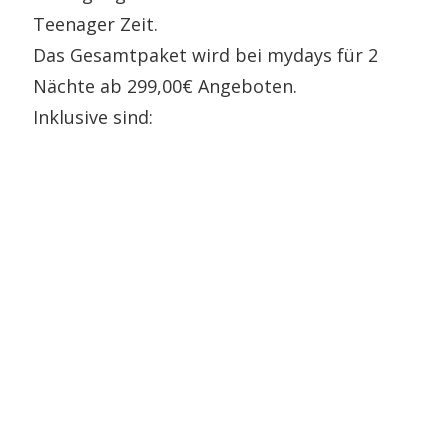
Teenager Zeit.
Das Gesamtpaket wird bei mydays für 2
Nächte ab 299,00€ Angeboten.
Inklusive sind: