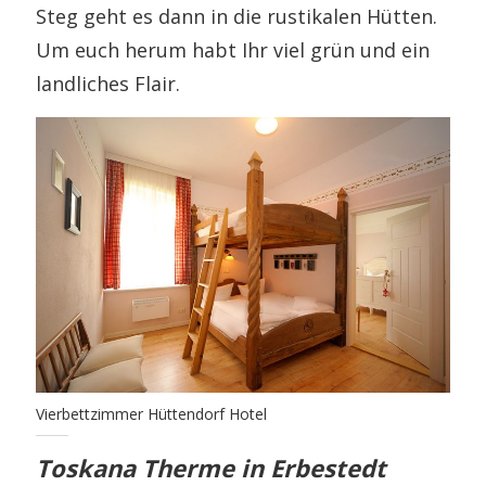
Steg geht es dann in die rustikalen Hütten.
Um euch herum habt Ihr viel grün und ein
landliches Flair.
Vierbettzimmer Hüttendorf Hotel
Toskana Therme in Erbestedt