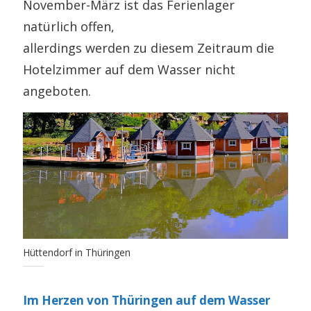
November-März ist das Ferienlager
natürlich offen,
allerdings werden zu diesem Zeitraum die
Hotelzimmer auf dem Wasser nicht
angeboten.
Hüttendorf in Thüringen
Im Herzen von Thüringen auf dem Wasser