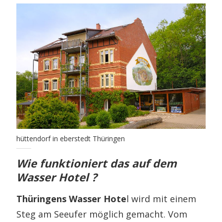
hüttendorf in eberstedt Thüringen
Wie funktioniert das auf dem
Wasser Hotel ?
Thüringens Wasser Hote
l wird mit einem
Steg am Seeufer möglich gemacht. Vom