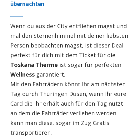
übernachten
Wenn du aus der City entfliehen magst und
mal den Sternenhimmel mit deiner liebsten
Person beobachten magst, ist dieser Deal
perfekt für dich mit dem Ticket für die
Toskana Therme
ist sogar für perfekten
Wellness
garantiert.
Mit den Fahrrädern könnt Ihr am nächsten
Tag durch Thüringen Düsen, wenn Ihr eure
Card die Ihr erhält auch für den Tag nutzt
an dem die Fahrräder verliehen werden
kann man diese, sogar im Zug Gratis
transportieren.