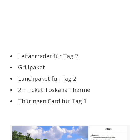
Leifahrräder für Tag 2
Grillpaket
Lunchpaket für Tag 2
2h Ticket Toskana Therme
Thüringen Card für Tag 1