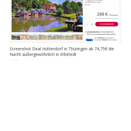
Screenshot Deal Hüttendorf in Thüringen ab 74,75€ die
Nacht außergewöhnlich in Erbetedt