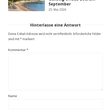
September
25. Mai 2026
Hinterlasse eine Antwort
Deine E-Mail-Adresse wird nicht veröffentlicht.
Erforderliche Felder
sind mit
*
markiert
Kommentar
*
Name