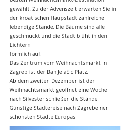
gewählt. Zu der Advenszeit erwarten Sie in
der kroatischen Haupstadt zahlreiche
lebendige Stände. Die Bäume sind alle
geschmückt und die Stadt blüht in den
Lichtern
förmlich auf.
Das Zentrum vom Weihnachtsmarkt in
Zagreb ist der Ban Jelačić Platz.
Ab dem zweiten Dezember ist der
Weihnachtsmarkt geöffnet eine Woche
nach Silvester schließen die Stände.
Günstige Städtereise nach Zagrebeiner
schönsten Städte Europas.