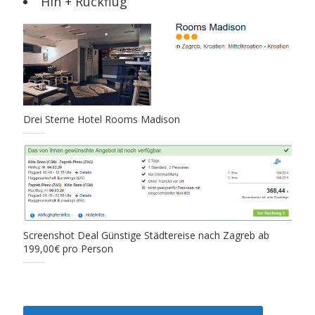
Hin + Rückflug
Drei Sterne Hotel Rooms Madison
Screenshot Deal Günstige Städtereise nach Zagreb ab
199,00€ pro Person