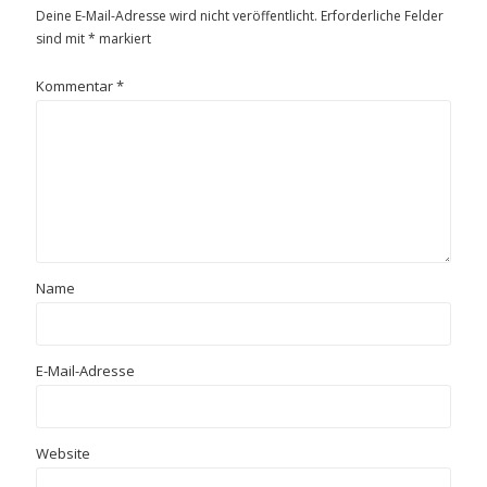
Deine E-Mail-Adresse wird nicht veröffentlicht.
Erforderliche Felder
sind mit
*
markiert
Kommentar
*
Name
E-Mail-Adresse
Website