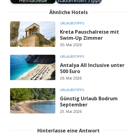
Heimatliebe
Städtereisen Tipps
Ähnliche Hotels
URLAUBSTIPPS
Kreta Pauschalreise mit
Swim-Up Zimmer
30. Mai 2026
URLAUBSTIPPS
Antalya All Inclusive unter
500 Euro
26. Mai 2026
URLAUBSTIPPS
Günstig Urlaub Bodrum
September
25. Mai 2026
Hinterlasse eine Antwort