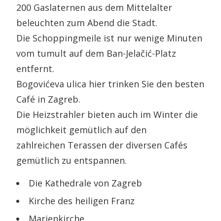
200 Gaslaternen aus dem Mittelalter
beleuchten zum Abend die Stadt.
Die Schoppingmeile ist nur wenige Minuten
vom tumult auf dem Ban-Jelačić-Platz
entfernt.
Bogovićeva ulica hier trinken Sie den besten
Café in Zagreb.
Die Heizstrahler bieten auch im Winter die
möglichkeit gemütlich auf den
zahlreichen Terassen der diversen Cafés
gemütlich zu entspannen.
Die Kathedrale von Zagreb
Kirche des heiligen Franz
Marienkirche