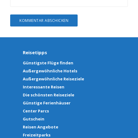
Reisetipps
Günstigste Flüge finden
Außergewöhnliche Hotels
Außergewöhnliche Reiseziele
Interessante Reisen
Die schönsten Reiseziele
Günstige Ferienhäuser
Center Parcs
Gutschein
Reisen Angebote
Freizeitparks