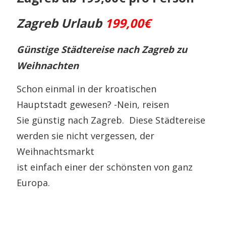
Zagreb Urlaub
199,00€
Günstige Städtereise nach Zagreb zu
Weihnachten
Schon einmal in der kroatischen
Hauptstadt gewesen? -Nein, reisen
Sie günstig nach Zagreb. Diese Städtereise
werden sie nicht vergessen, der
Weihnachtsmarkt
ist einfach einer der schönsten von ganz
Europa.