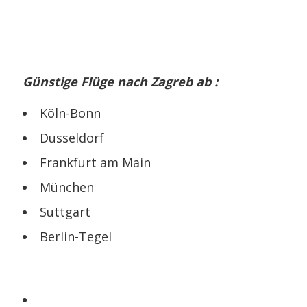
Günstige Flüge nach Zagreb ab :
Köln-Bonn
Düsseldorf
Frankfurt am Main
München
Suttgart
Berlin-Tegel