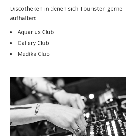
Discotheken in denen sich Touristen gerne
aufhalten:
Aquarius Club
Gallery Club
Medika Club