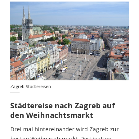
Zagreb Städtereisen
Städtereise nach Zagreb auf
den Weihnachtsmarkt
Drei mal hintereinander wird Zagreb zur
besten Weihnachtsmarkt-Destination