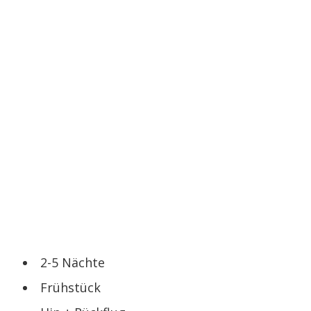
2-5 Nächte
Frühstück