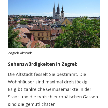
Zagreb Altstadt
Sehenswürdigkeiten in Zagreb
Die Altstadt fesselt Sie bestimmt. Die
Wohnhäuser sind maximal dreistöckig.
Es gibt zahlreiche Gemüsemärkte in der
Stadt und die typisch europäischen Gassen
sind die gemütlichsten.