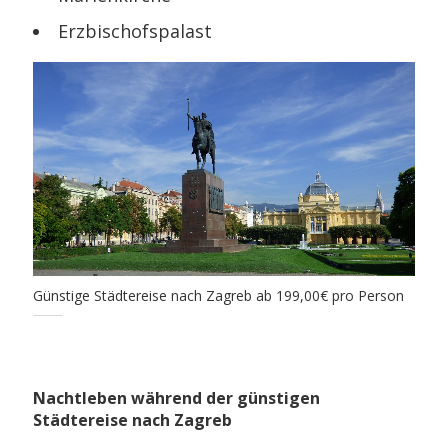
Erzbischofspalast
Günstige Städtereise nach Zagreb ab 199,00€ pro Person
Nachtleben während der günstigen
Städtereise nach Zagreb