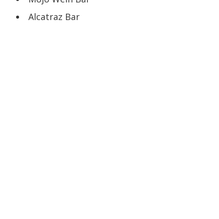
Alcatraz Bar