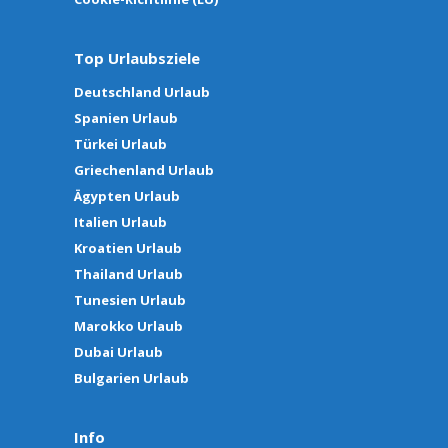
Top Urlaubsziele
Deutschland Urlaub
Spanien Urlaub
Türkei Urlaub
Griechenland Urlaub
Ägypten Urlaub
Italien Urlaub
Kroatien Urlaub
Thailand Urlaub
Tunesien Urlaub
Marokko Urlaub
Dubai Urlaub
Bulgarien Urlaub
Info