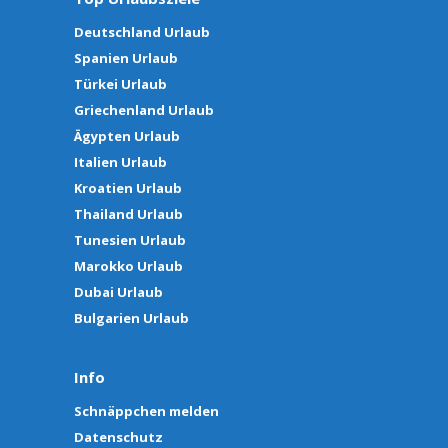
Deutschland Urlaub
Spanien Urlaub
Türkei Urlaub
Griechenland Urlaub
Ägypten Urlaub
Italien Urlaub
Kroatien Urlaub
Thailand Urlaub
Tunesien Urlaub
Marokko Urlaub
Dubai Urlaub
Bulgarien Urlaub
Info
Schnäppchen melden
Datenschutz