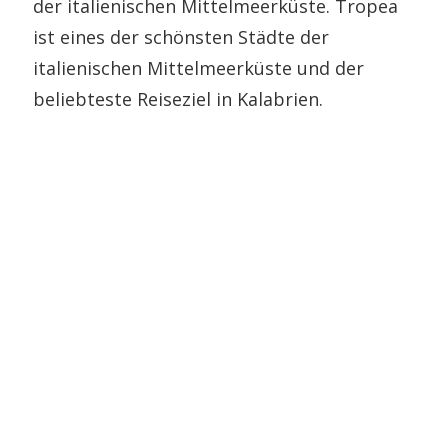
der italienischen Mittelmeerküste. Tropea
ist eines der schönsten Städte der
italienischen Mittelmeerküste und der
beliebteste Reiseziel in Kalabrien.