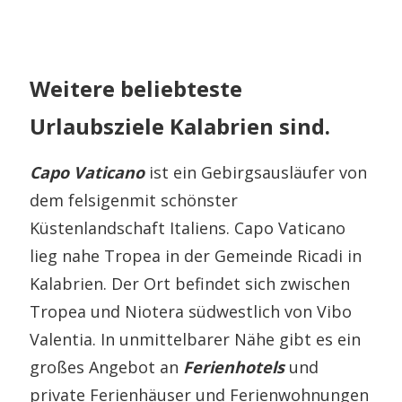
Weitere beliebteste
Urlaubsziele Kalabrien sind.
Capo Vaticano
ist ein Gebirgsausläufer von
dem felsigenmit schönster
Küstenlandschaft Italiens. Capo Vaticano
lieg nahe Tropea in der Gemeinde Ricadi in
Kalabrien. Der Ort befindet sich zwischen
Tropea und Niotera südwestlich von Vibo
Valentia. In unmittelbarer Nähe gibt es ein
großes Angebot an
Ferienhotels
und
private Ferienhäuser und Ferienwohnungen