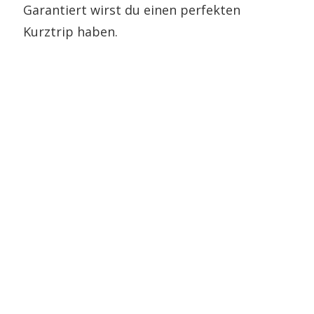
Garantiert wirst du einen perfekten
Kurztrip haben.