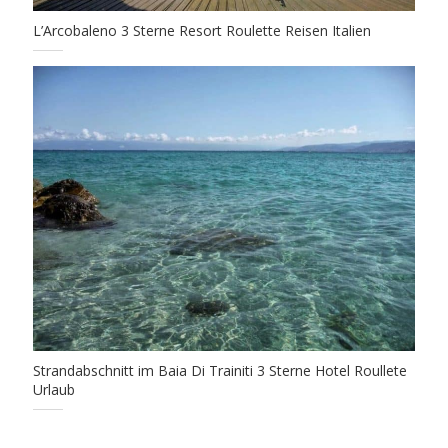
L’Arcobaleno 3 Sterne Resort Roulette Reisen Italien
Strandabschnitt im Baia Di Trainiti 3 Sterne Hotel Roullete
Urlaub