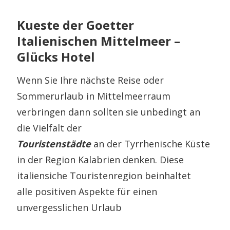
Kueste der Goetter
Italienischen Mittelmeer –
Glücks Hotel
Wenn Sie Ihre nächste Reise oder
Sommerurlaub in Mittelmeerraum
verbringen dann sollten sie unbedingt an
die Vielfalt der
Touristenstädte
an der Tyrrhenische Küste
in der Region Kalabrien denken. Diese
italiensiche Touristenregion beinhaltet
alle positiven Aspekte für einen
unvergesslichen Urlaub