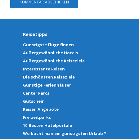
Reisetipps
Günstigste Flüge finden
Außergewöhnliche Hotels
Außergewöhnliche Reiseziele
Interessante Reisen
Die schönsten Reiseziele
Günstige Ferienhäuser
Center Parcs
Gutschein
Reisen Angebote
Freizeitparks
10.Besten Hotelportale
Wo bucht man am günstigsten Urlaub ?