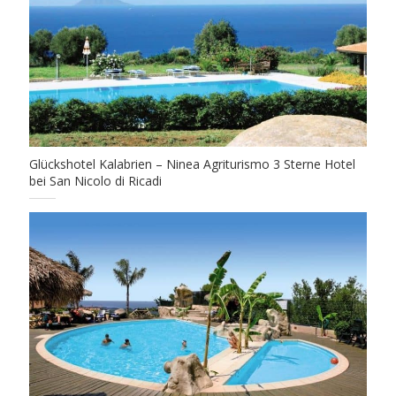
Glückshotel Kalabrien – Ninea Agriturismo 3 Sterne Hotel
bei San Nicolo di Ricadi