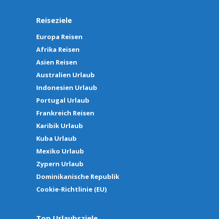
Reiseziele
Europa Reisen
Afrika Reisen
Asien Reisen
Australien Urlaub
Indonesien Urlaub
Portugal Urlaub
Frankreich Reisen
Karibik Urlaub
Kuba Urlaub
Mexiko Urlaub
Zypern Urlaub
Dominikanische Republik
Cookie-Richtlinie (EU)
Top Urlaubsziele