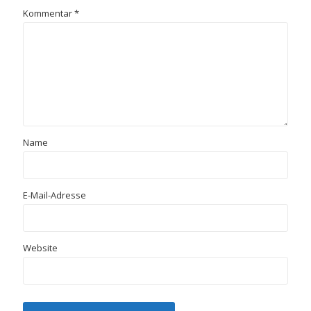
Kommentar
*
Name
E-Mail-Adresse
Website