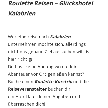
Roulette Reisen – Glückshotel
Kalabrien
Wer eine reise nach
Kalabrien
unternehmen möchte sich, allerdings
nicht das genaue Ziel aussuchen will, ist
hier richtig!
Du hast keine Ahnung wo du dein
Abenteuer vor Ort genießen kannst?
Buche einen
Roulette Kurztrip
und die
Reiseveranstalter
buchen dir
ein Hotel laut deinen Angaben und
überraschen dich!