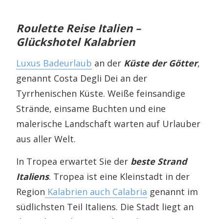
Roulette Reise Italien –
Glückshotel Kalabrien
Luxus Badeurlaub
an der
Küste der Götter
,
genannt Costa Degli Dei an der
Tyrrhenischen Küste. Weiße feinsandige
Strände, einsame Buchten und eine
malerische Landschaft warten auf Urlauber
aus aller Welt.
In Tropea erwartet Sie der
beste Strand
Italiens
. Tropea ist eine Kleinstadt in der
Region
Kalabrien auch Calabria
genannt im
südlichsten Teil Italiens. Die Stadt liegt an