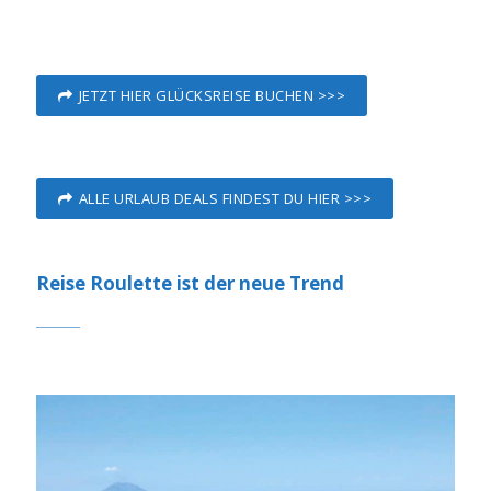
JETZT HIER GLÜCKSREISE BUCHEN >>>
ALLE URLAUB DEALS FINDEST DU HIER >>>
Reise Roulette ist der neue Trend