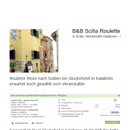
Roulette Reise nach Sizilien ein Glückshotel in Kalabrien
erwartet euch gewählt vom Veranstalter