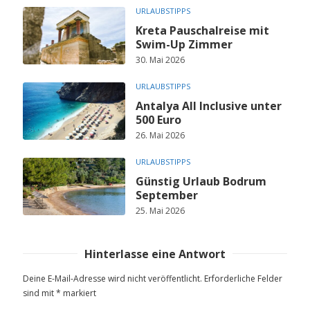
URLAUBSTIPPS
Kreta Pauschalreise mit
Swim-Up Zimmer
30. Mai 2026
URLAUBSTIPPS
Antalya All Inclusive unter
500 Euro
26. Mai 2026
URLAUBSTIPPS
Günstig Urlaub Bodrum
September
25. Mai 2026
Hinterlasse eine Antwort
Deine E-Mail-Adresse wird nicht veröffentlicht.
Erforderliche Felder
sind mit
*
markiert