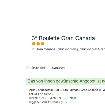
Roulette Reise – Kanaren