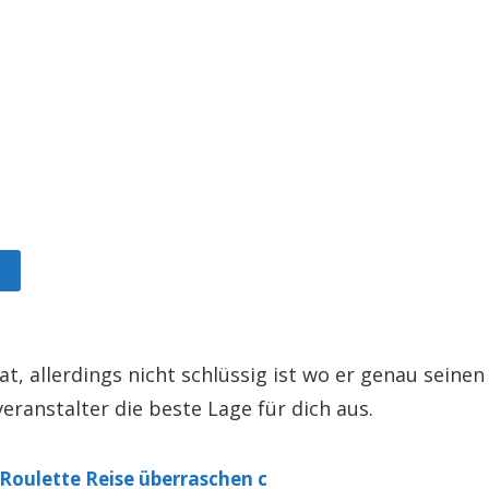
t, allerdings nicht schlüssig ist wo er genau seinen 
eranstalter die beste Lage für dich aus.
 Roulette Reise überraschen c