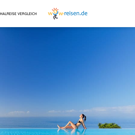
HALREISE VERGLEICH