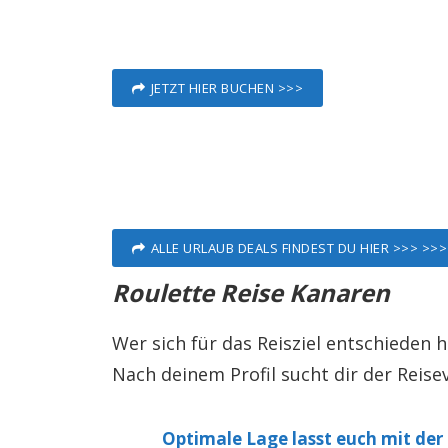
JETZT HIER BUCHEN >>>
ALLE URLAUB DEALS FINDEST DU HIER >>> >>>
Roulette Reise Kanaren
Wer sich für das Reisziel entschieden ha
Nach deinem Profil sucht dir der Reisev
Optimale Lage lasst euch mit der