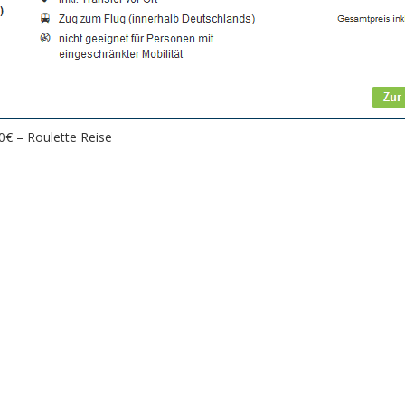
0€ – Roulette Reise