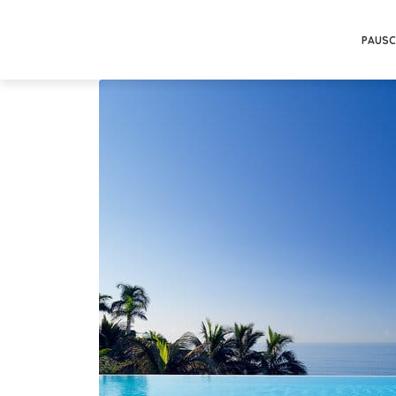
PAUSC