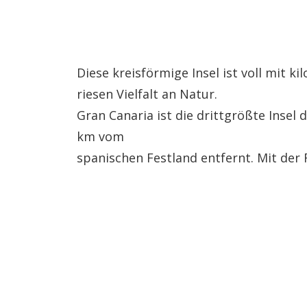
Diese kreisförmige Insel ist voll mit 
riesen Vielfalt an Natur.
Gran Canaria ist die drittgrößte Insel 
km vom
spanischen Festland entfernt. Mit der R