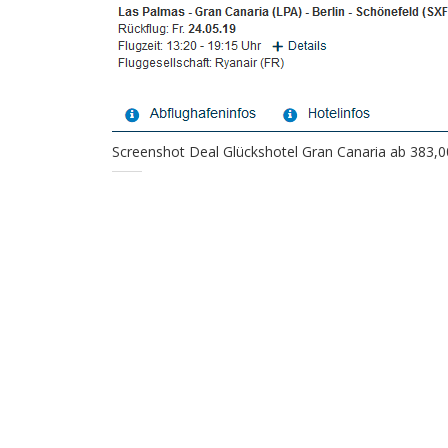
Screenshot Deal Glückshotel Gran Canaria ab 383,0