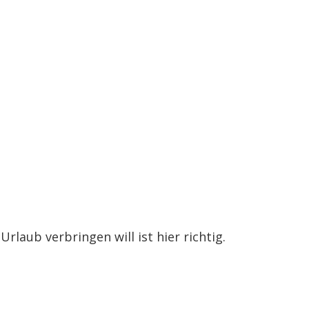
Urlaub verbringen will ist hier richtig.