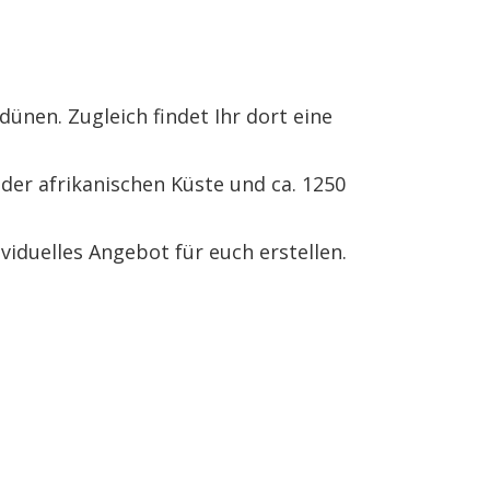
ünen. Zugleich findet Ihr dort eine
 der afrikanischen Küste und ca. 1250
ividuelles Angebot für euch erstellen.