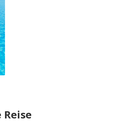
 Reise