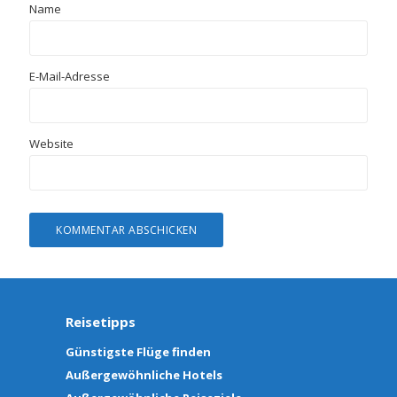
Name
E-Mail-Adresse
Website
Reisetipps
Günstigste Flüge finden
Außergewöhnliche Hotels