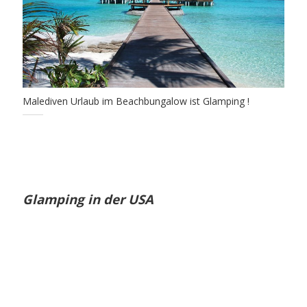
Malediven Urlaub im Beachbungalow ist Glamping !
Glamping in der USA