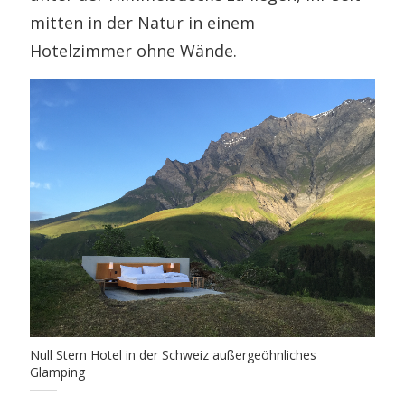
mitten in der Natur in einem
Hotelzimmer ohne Wände.
Null Stern Hotel in der Schweiz außergeöhnliches
Glamping