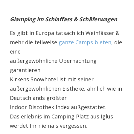
Glamping im Schlaffass & Schäferwagen
Es gibt in Europa tatsächlich Weinfässer &
mehr die teilweise
ganze Camps bieten,
die
eine
außergewöhnliche Übernachtung
garantieren.
Kirkens Snowhotel ist mit seiner
außergewöhnlichen Eistheke, ähnlich wie in
Deutschlands größter
Indoor Discothek Index außgestattet.
Das erlebnis im Camping Platz aus Iglus
werdet Ihr niemals vergessen.