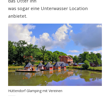
das Utter Inn
was sogar eine Unterwasser Location
anbietet.
Hüttendorf Glamping mit Vereinen