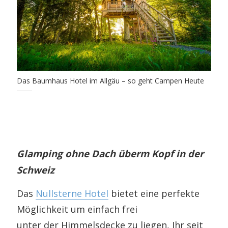
Das Baumhaus Hotel im Allgäu – so geht Campen Heute
Glamping ohne Dach überm Kopf in der
Schweiz
Das
Nullsterne Hotel
bietet eine perfekte
Möglichkeit um einfach frei
unter der Himmelsdecke zu liegen, Ihr seit