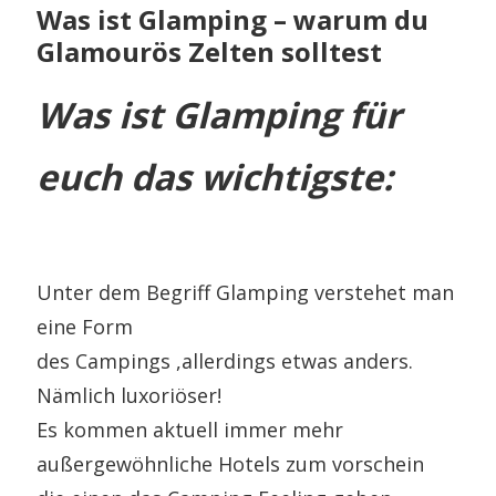
Was ist Glamping – warum du
Glamourös Zelten solltest
Was ist Glamping für
euch das wichtigste:
Unter dem Begriff Glamping verstehet man
eine Form
des Campings ,allerdings etwas anders.
Nämlich luxoriöser!
Es kommen aktuell immer mehr
außergewöhnliche Hotels zum vorschein