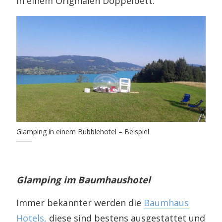
in einem Originalen Doppelbett.
Glamping in einem Bubblehotel – Beispiel
Glamping im Baumhaushotel
Immer bekannter werden die
Baumhaus
Hotels,
diese sind bestens ausgestattet und