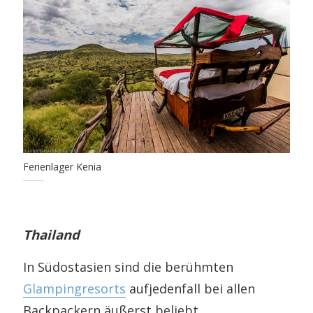
Ferienlager Kenia
Thailand
In Südostasien sind die berühmten
Glampingresorts
aufjedenfall bei allen
Backpackern äußerst beliebt.