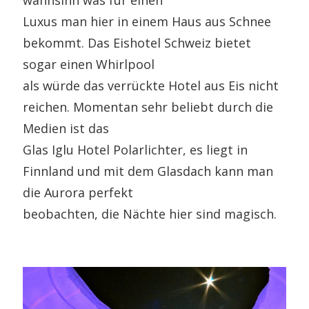
wahnsinn was für einen
Luxus man hier in einem Haus aus Schnee
bekommt. Das Eishotel Schweiz bietet
sogar einen Whirlpool
als würde das verrückte Hotel aus Eis nicht
reichen. Momentan sehr beliebt durch die
Medien ist das
Glas Iglu Hotel Polarlichter, es liegt in
Finnland und mit dem Glasdach kann man
die Aurora perfekt
beobachten, die Nächte hier sind magisch.