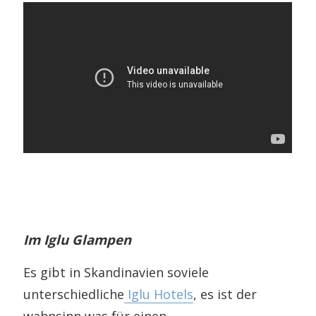
Im Iglu Glampen
Es gibt in Skandinavien soviele
unterschiedliche
Iglu Hotels
, es ist der