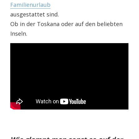
Familienurlaub
ausgestattet sind.
Ob in der Toskana oder auf den beliebten
Inseln.