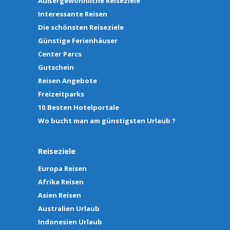
Außergewöhnliche Reiseziele
Interessante Reisen
Die schönsten Reiseziele
Günstige Ferienhäuser
Center Parcs
Gutschein
Reisen Angebote
Freizeitparks
10.Besten Hotelportale
Wo bucht man am günstigsten Urlaub ?
Reiseziele
Europa Reisen
Afrika Reisen
Asien Reisen
Australien Urlaub
Indonesien Urlaub