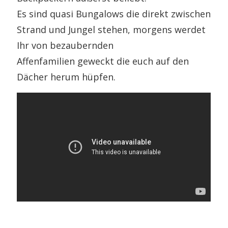
Es sind quasi Bungalows die direkt zwischen
Strand und Jungel stehen, morgens werdet
Ihr von bezaubernden
Affenfamilien geweckt die euch auf den
Dächer herum hüpfen.