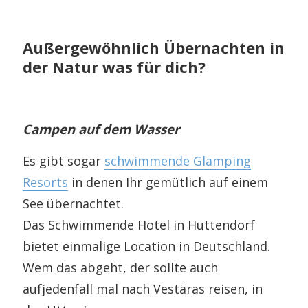
Außergewöhnlich Übernachten in
der Natur was für dich?
Campen auf dem Wasser
Es gibt sogar
schwimmende Glamping
Resorts
in denen Ihr gemütlich auf einem
See übernachtet.
Das Schwimmende Hotel in Hüttendorf
bietet einmalige Location in Deutschland.
Wem das abgeht, der sollte auch
aufjedenfall mal nach Vestäras reisen, in