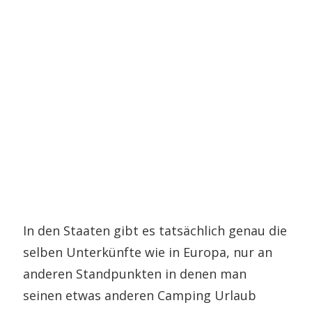
In den Staaten gibt es tatsächlich genau die
selben Unterkünfte wie in Europa, nur an
anderen Standpunkten in denen man
seinen etwas anderen Camping Urlaub