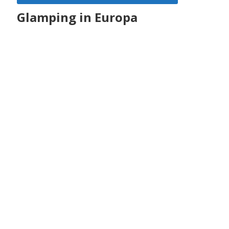
Glamping in Europa