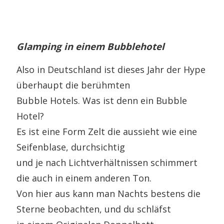
Glamping in einem Bubblehotel
Also in Deutschland ist dieses Jahr der Hype
überhaupt die berühmten
Bubble Hotels. Was ist denn ein Bubble
Hotel?
Es ist eine Form Zelt die aussieht wie eine
Seifenblase, durchsichtig
und je nach Lichtverhältnissen schimmert
die auch in einem anderen Ton.
Von hier aus kann man Nachts bestens die
Sterne beobachten, und du schläfst