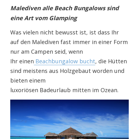
Malediven alle Beach Bungalows sind
eine Art vom Glamping
Was vielen nicht bewusst ist, ist dass Ihr
auf den Malediven fast immer in einer Form
nur am Campen seid, wenn
Ihr einen
Beachbungalow bucht
, die Hütten
sind meistens aus Holzgebaut worden und
bieten einem
luxoriösen Badeurlaub mitten im Ozean.