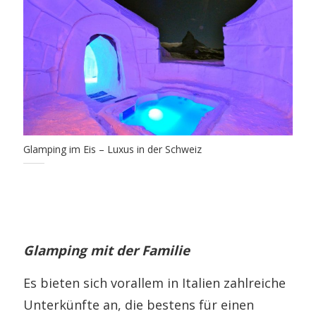
Glamping im Eis – Luxus in der Schweiz
Glamping mit der Familie
Es bieten sich vorallem in Italien zahlreiche
Unterkünfte an, die bestens für einen