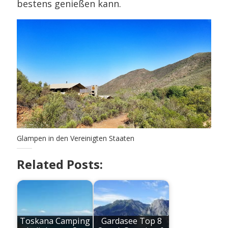
bestens genießen kann.
Glampen in den Vereinigten Staaten
Related Posts:
Toskana Camping
Gardasee Top 8