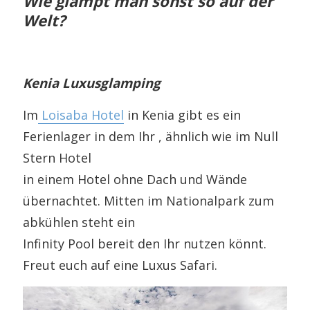
Wie glampt man sonst so auf der
Welt?
Kenia Luxusglamping
Im
Loisaba Hotel
in Kenia gibt es ein
Ferienlager in dem Ihr , ähnlich wie im Null
Stern Hotel
in einem Hotel ohne Dach und Wände
übernachtet. Mitten im Nationalpark zum
abkühlen steht ein
Infinity Pool bereit den Ihr nutzen könnt.
Freut euch auf eine Luxus Safari.