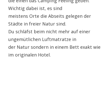
die einen das Camping Feeling geben.
Wichtig dabei ist, es sind
meistens Orte die Abseits gelegen der
Städte in freier Natur sind.
Du schläfst beim nicht mehr auf einer
ungemütlichen Luftmatratze in
der Natur sondern in einem Bett exakt wie
im originalen Hotel.