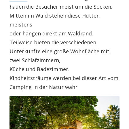
hauen die Besucher meist um die Socken.
Mitten im Wald stehen diese Hütten
meistens
oder hängen direkt am Waldrand.
Teilweise bieten die verschiedenen
Unterkünfte eine große Wohnfläche mit
zwei Schlafzimmern,
Küche und Badezimmer.
Kindheitsträume werden bei dieser Art vom
Camping in der Natur wahr.