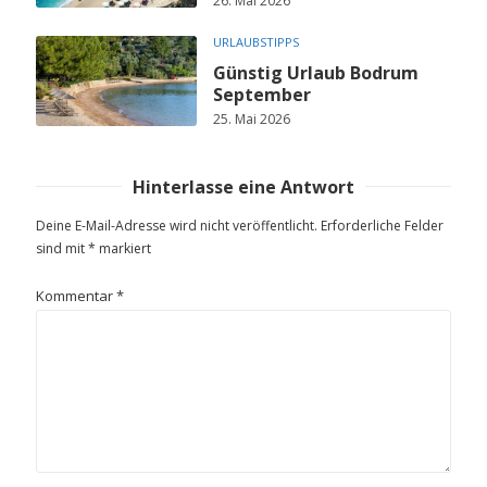
26. Mai 2026
URLAUBSTIPPS
Günstig Urlaub Bodrum
September
25. Mai 2026
Hinterlasse eine Antwort
Deine E-Mail-Adresse wird nicht veröffentlicht.
Erforderliche Felder
sind mit
*
markiert
Kommentar
*