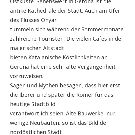
Ostküste. Sehenswert in Gerona ist die
antike Kathedrale der Stadt. Auch am Ufer
des Flusses Onyar
tummeln sich während der Sommermonate
zahlreiche Touristen. Die vielen Cafes in der
malerischen Altstadt
bieten Katalanische Köstlichkeiten an.
Gerona hat eine sehr alte Vergangenheit
vorzuweisen.
Sagen und Mythen besagen, dass hier erst
die Iberer und später die Römer für das
heutige Stadtbild
verantwortlich seien. Alte Bauwerke, nur
wenige Neubauten, so ist das Bild der
nordöstlichen Stadt