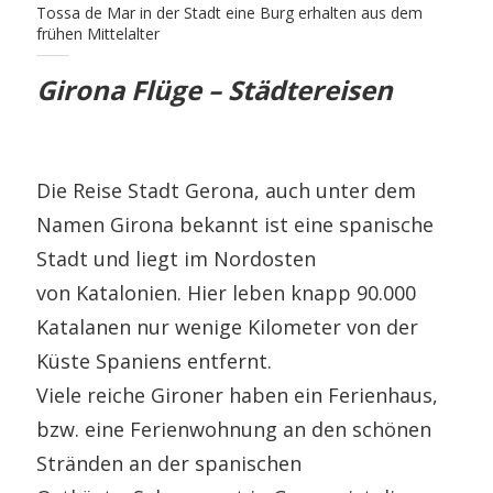
Tossa de Mar in der Stadt eine Burg erhalten aus dem
frühen Mittelalter
Girona Flüge – Städtereisen
Die Reise Stadt Gerona, auch unter dem
Namen Girona bekannt ist eine spanische
Stadt und liegt im Nordosten
von Katalonien. Hier leben knapp 90.000
Katalanen nur wenige Kilometer von der
Küste Spaniens entfernt.
Viele reiche Gironer haben ein Ferienhaus,
bzw. eine Ferienwohnung an den schönen
Stränden an der spanischen