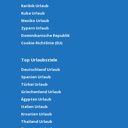
Karibik Urlaub
Kuba Urlaub
Mexiko Urlaub
Zypern Urlaub
Dominikanische Republik
Cookie-Richtlinie (EU)
Top Urlaubsziele
Deutschland Urlaub
Spanien Urlaub
Türkei Urlaub
Griechenland Urlaub
Ägypten Urlaub
Italien Urlaub
Kroatien Urlaub
Thailand Urlaub