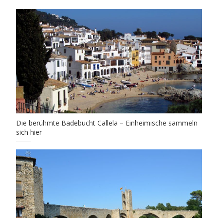
Die berühmte Badebucht Callela – Einheimische sammeln
sich hier