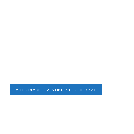
ALLE URLAUB DEALS FINDEST DU HIER >>>