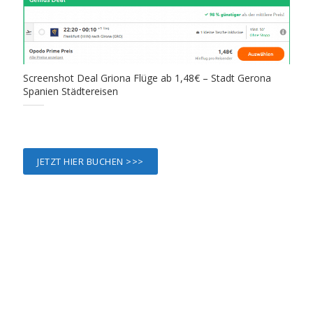
Screenshot Deal Griona Flüge ab 1,48€ – Stadt Gerona
Spanien Städtereisen
JETZT HIER BUCHEN >>>