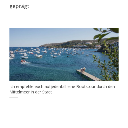
geprägt.
Ich empfehle euch aufjedenfall eine Bootstour durch den
Mittelmeer in der Stadt