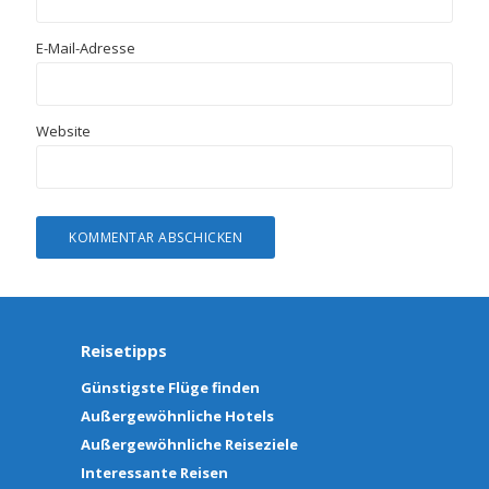
E-Mail-Adresse
Website
Reisetipps
Günstigste Flüge finden
Außergewöhnliche Hotels
Außergewöhnliche Reiseziele
Interessante Reisen