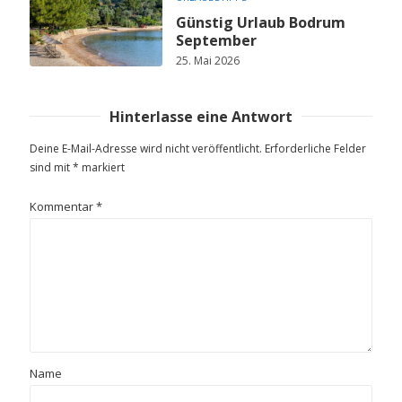
Günstig Urlaub Bodrum
September
25. Mai 2026
Hinterlasse eine Antwort
Deine E-Mail-Adresse wird nicht veröffentlicht.
Erforderliche Felder
sind mit
*
markiert
Kommentar
*
Name