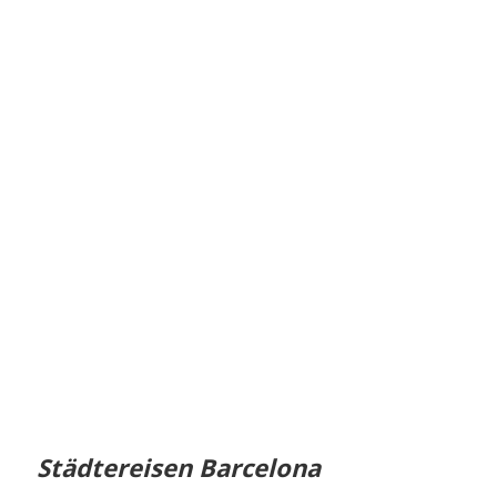
Städtereisen Barcelona