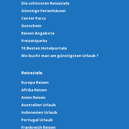
Die schönsten Reiseziele
Günstige Ferienhäuser
Center Parcs
Gutschein
Reisen Angebote
Freizeitparks
10.Besten Hotelportale
Wo bucht man am günstigsten Urlaub ?
Reiseziele
Europa Reisen
Afrika Reisen
Asien Reisen
Australien Urlaub
Indonesien Urlaub
Portugal Urlaub
Frankreich Reisen