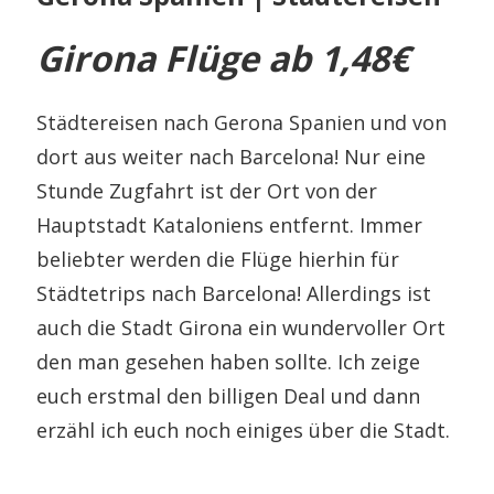
Girona Flüge ab 1,48€
Städtereisen nach Gerona Spanien und von
dort aus weiter nach Barcelona! Nur eine
Stunde Zugfahrt ist der Ort von der
Hauptstadt Kataloniens entfernt. Immer
beliebter werden die Flüge hierhin für
Städtetrips nach Barcelona! Allerdings ist
auch die Stadt Girona ein wundervoller Ort
den man gesehen haben sollte. Ich zeige
euch erstmal den billigen Deal und dann
erzähl ich euch noch einiges über die Stadt.