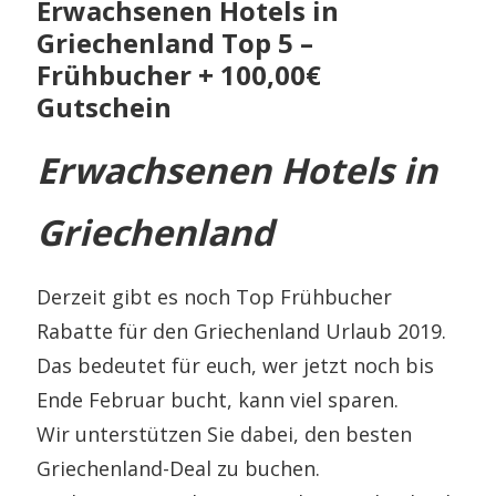
Erwachsenen Hotels in
Griechenland Top 5 –
Frühbucher + 100,00€
Gutschein
Erwachsenen Hotels in
Griechenland
Derzeit gibt es noch Top Frühbucher
Rabatte für den Griechenland Urlaub 2019.
Das bedeutet für euch, wer jetzt noch bis
Ende Februar bucht, kann viel sparen.
Wir unterstützen Sie dabei, den besten
Griechenland-Deal zu buchen.