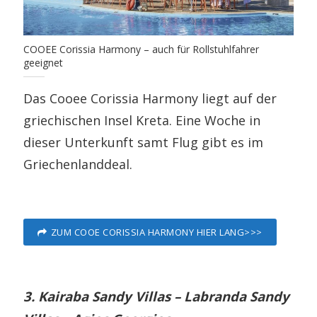
COOEE Corissia Harmony – auch für Rollstuhlfahrer
geeignet
Das Cooee Corissia Harmony liegt auf der
griechischen Insel Kreta. Eine Woche in
dieser Unterkunft samt Flug gibt es im
Griechenlanddeal.
ZUM COOE CORISSIA HARMONY HIER LANG>>>
3. Kairaba Sandy Villas – Labranda Sandy