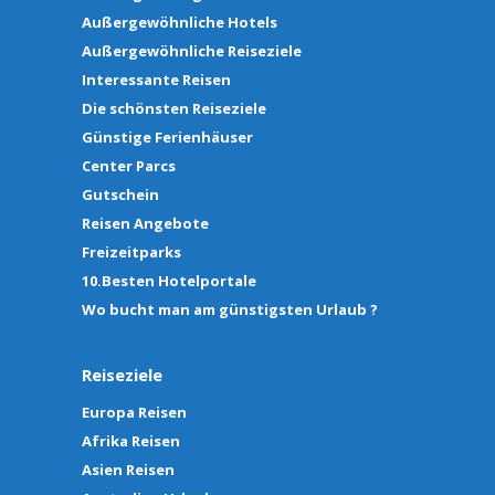
Außergewöhnliche Hotels
Außergewöhnliche Reiseziele
Interessante Reisen
Die schönsten Reiseziele
Günstige Ferienhäuser
Center Parcs
Gutschein
Reisen Angebote
Freizeitparks
10.Besten Hotelportale
Wo bucht man am günstigsten Urlaub ?
Reiseziele
Europa Reisen
Afrika Reisen
Asien Reisen