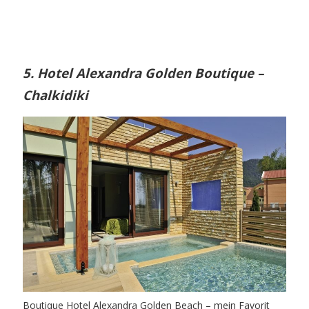
5. Hotel Alexandra Golden Boutique –
Chalkidiki
Boutique Hotel Alexandra Golden Beach – mein Favorit