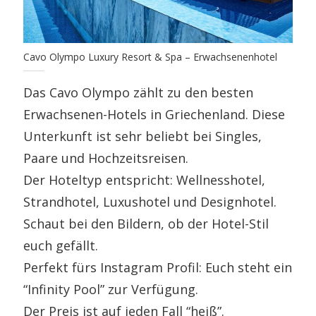
Cavo Olympo Luxury Resort & Spa – Erwachsenenhotel
Das Cavo Olympo zählt zu den besten
Erwachsenen-Hotels in Griechenland. Diese
Unterkunft ist sehr beliebt bei Singles,
Paare und Hochzeitsreisen.
Der Hoteltyp entspricht: Wellnesshotel,
Strandhotel, Luxushotel und Designhotel.
Schaut bei den Bildern, ob der Hotel-Stil
euch gefällt.
Perfekt fürs Instagram Profil: Euch steht ein
“Infinity Pool” zur Verfügung.
Der Preis ist auf jeden Fall “heiß”.