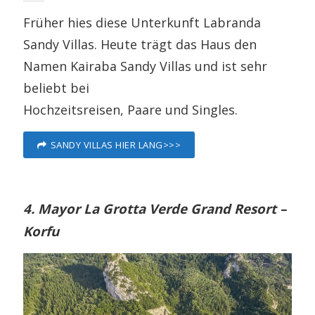
Früher hies diese Unterkunft Labranda
Sandy Villas. Heute trägt das Haus den
Namen Kairaba Sandy Villas und ist sehr
beliebt bei
Hochzeitsreisen, Paare und Singles.
SANDY VILLAS HIER LANG>>>
4. Mayor La Grotta Verde Grand Resort –
Korfu