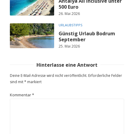
Antalya All Inclusive unter
500 Euro
26. Mai 2026
URLAUBSTIPPS
Günstig Urlaub Bodrum
September
25. Mai 2026
Hinterlasse eine Antwort
Deine E-Mail-Adresse wird nicht veröffentlicht.
Erforderliche Felder
sind mit
*
markiert
Kommentar
*