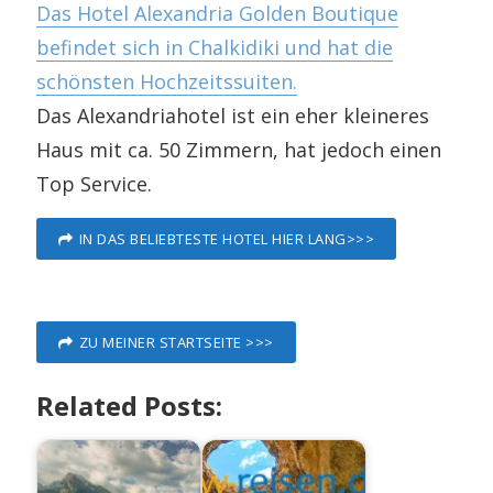
Das Hotel Alexandria Golden Boutique
befindet sich in Chalkidiki und hat die
schönsten Hochzeitssuiten.
Das Alexandriahotel ist ein eher kleineres
Haus mit ca. 50 Zimmern, hat jedoch einen
Top Service.
IN DAS BELIEBTESTE HOTEL HIER LANG>>>
ZU MEINER STARTSEITE >>>
Related Posts: