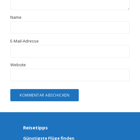
Name
E-Mail-Adresse
Website
Reisetipps
Günstigste Flüge finden