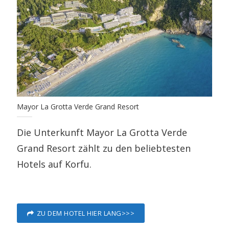
Mayor La Grotta Verde Grand Resort
Die Unterkunft Mayor La Grotta Verde
Grand Resort zählt zu den beliebtesten
Hotels auf Korfu.
ZU DEM HOTEL HIER LANG>>>