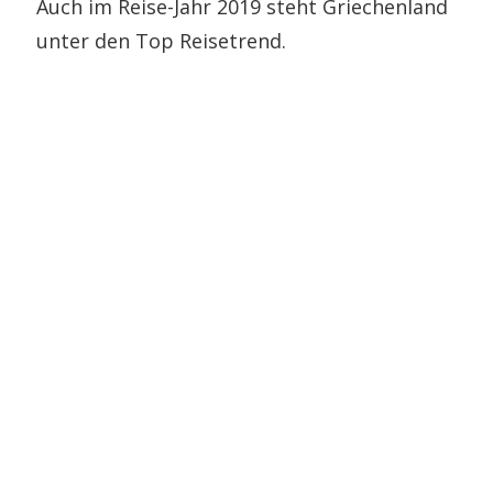
Auch im Reise-Jahr 2019 steht Griechenland
unter den Top Reisetrend.