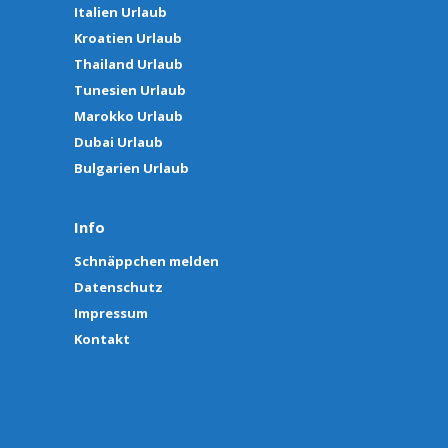
Italien Urlaub
Kroatien Urlaub
Thailand Urlaub
Tunesien Urlaub
Marokko Urlaub
Dubai Urlaub
Bulgarien Urlaub
Info
Schnäppchen melden
Datenschutz
Impressum
Kontakt