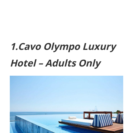
1.Cavo Olympo Luxury
Hotel – Adults Only