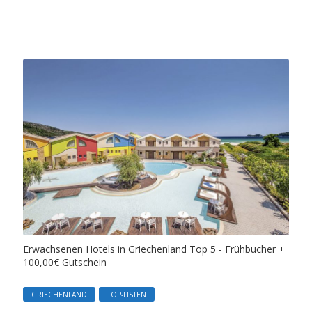
Erwachsenen Hotels in Griechenland Top 5 - Frühbucher +
100,00€ Gutschein
GRIECHENLAND
TOP-LISTEN