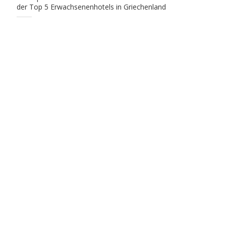
der Top 5 Erwachsenenhotels in Griechenland