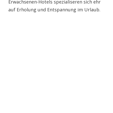
Erwachsenen-Hotels spezialiseren sich ehr
auf Erholung und Entspannung im Urlaub.