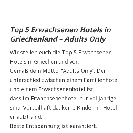
Top 5 Erwachsenen Hotels in
Griechenland – Adults Only
Wir stellen euch die Top 5 Erwachsenen
Hotels in Griechenland vor.
Gemäß dem Motto: “Adults Only”. Der
unterschied zwischen einem Familienhotel
und einem Erwachsenenhotel ist,
dass im Erwachsenenhotel nur volljährige
sind. Vorteilhaft da, keine Kinder im Hotel
erlaubt sind.
Beste Entspannung ist garantiert.