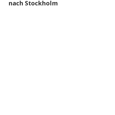
nach Stockholm