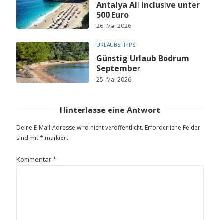
Antalya All Inclusive unter
500 Euro
26. Mai 2026
URLAUBSTIPPS
Günstig Urlaub Bodrum
September
25. Mai 2026
Hinterlasse eine Antwort
Deine E-Mail-Adresse wird nicht veröffentlicht.
Erforderliche Felder
sind mit
*
markiert
Kommentar
*