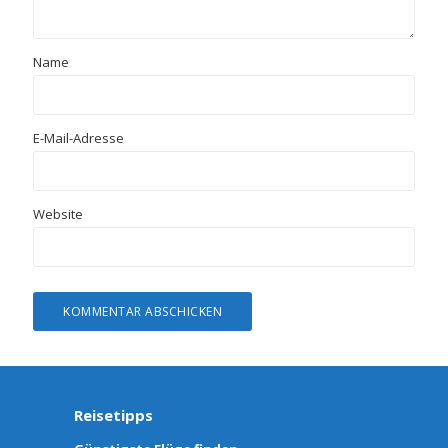
Name
E-Mail-Adresse
Website
Reisetipps