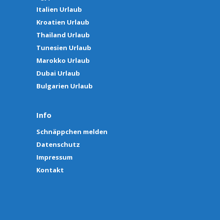
Italien Urlaub
Kroatien Urlaub
Thailand Urlaub
Tunesien Urlaub
Marokko Urlaub
Dubai Urlaub
Bulgarien Urlaub
Info
Schnäppchen melden
Datenschutz
Impressum
Kontakt