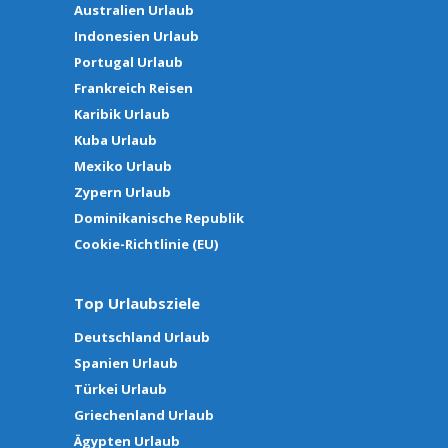
Australien Urlaub
Indonesien Urlaub
Portugal Urlaub
Frankreich Reisen
Karibik Urlaub
Kuba Urlaub
Mexiko Urlaub
Zypern Urlaub
Dominikanische Republik
Cookie-Richtlinie (EU)
Top Urlaubsziele
Deutschland Urlaub
Spanien Urlaub
Türkei Urlaub
Griechenland Urlaub
Ägypten Urlaub