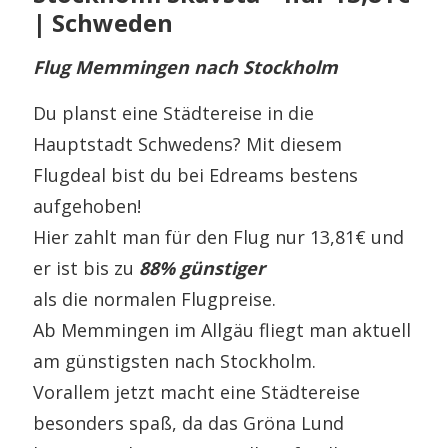
| Schweden
Flug Memmingen nach Stockholm
Du planst eine Städtereise in die
Hauptstadt Schwedens? Mit diesem
Flugdeal bist du bei Edreams bestens
aufgehoben!
Hier zahlt man für den Flug nur 13,81€ und
er ist bis zu
88% günstiger
als die normalen Flugpreise.
Ab Memmingen im Allgäu fliegt man aktuell
am günstigsten nach Stockholm.
Vorallem jetzt macht eine Städtereise
besonders spaß, da das Gröna Lund