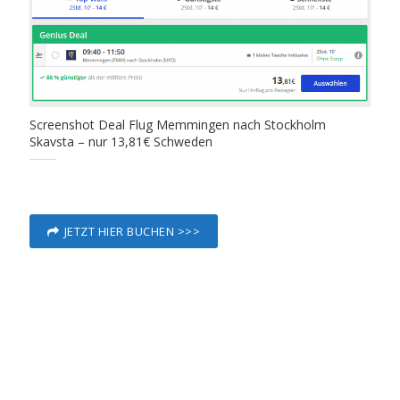
Screenshot Deal Flug Memmingen nach Stockholm
Skavsta – nur 13,81€ Schweden
JETZT HIER BUCHEN >>>