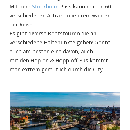
Mit dem
Stockholm
Pass kann man in 60
verschiedenen Attraktionen rein während
der Reise.
Es gibt diverse Bootstouren die an
verschiedene Haltepunkte gehen! Gönnt
euch am besten eine davon, auch
mit den Hop on & Hopp off Bus kommt
man extrem gemütlich durch die City.