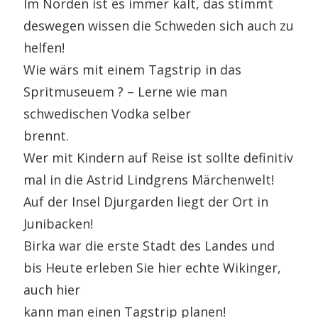
Im Norden ist es immer kalt, das stimmt
deswegen wissen die Schweden sich auch zu
helfen!
Wie wärs mit einem Tagstrip in das
Spritmuseuem ? – Lerne wie man
schwedischen Vodka selber
brennt.
Wer mit Kindern auf Reise ist sollte definitiv
mal in die Astrid Lindgrens Märchenwelt!
Auf der Insel Djurgarden liegt der Ort in
Junibacken!
Birka war die erste Stadt des Landes und
bis Heute erleben Sie hier echte Wikinger,
auch hier
kann man einen Tagstrip planen!