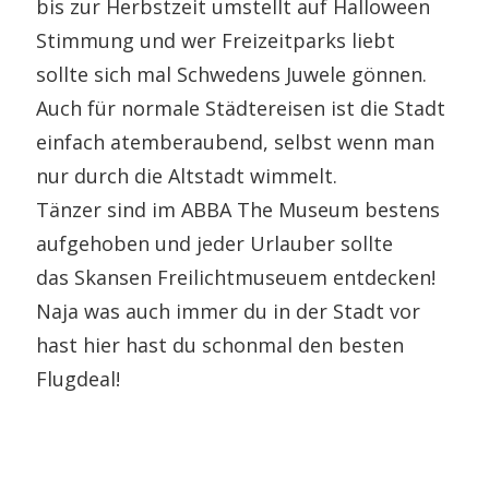
bis zur Herbstzeit umstellt auf Halloween
Stimmung und wer Freizeitparks liebt
sollte sich mal Schwedens Juwele gönnen.
Auch für normale Städtereisen ist die Stadt
einfach atemberaubend, selbst wenn man
nur durch die Altstadt wimmelt.
Tänzer sind im ABBA The Museum bestens
aufgehoben und jeder Urlauber sollte
das Skansen Freilichtmuseuem entdecken!
Naja was auch immer du in der Stadt vor
hast hier hast du schonmal den besten
Flugdeal!