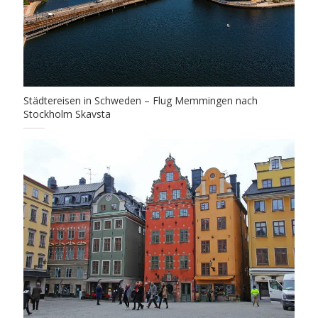
Städtereisen in Schweden – Flug Memmingen nach
Stockholm Skavsta