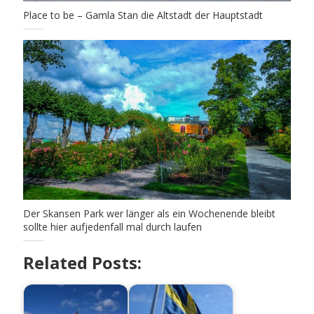
Place to be – Gamla Stan die Altstadt der Hauptstadt
Der Skansen Park wer länger als ein Wochenende bleibt
sollte hier aufjedenfall mal durch laufen
Related Posts: