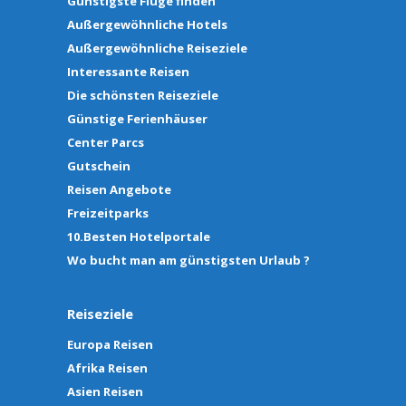
Günstigste Flüge finden
Außergewöhnliche Hotels
Außergewöhnliche Reiseziele
Interessante Reisen
Die schönsten Reiseziele
Günstige Ferienhäuser
Center Parcs
Gutschein
Reisen Angebote
Freizeitparks
10.Besten Hotelportale
Wo bucht man am günstigsten Urlaub ?
Reiseziele
Europa Reisen
Afrika Reisen
Asien Reisen