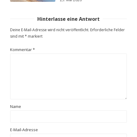
Hinterlasse eine Antwort
Deine E-Mail-Adresse wird nicht veröffentlicht.
Erforderliche Felder
sind mit
*
markiert
Kommentar
*
Name
E-Mail-Adresse