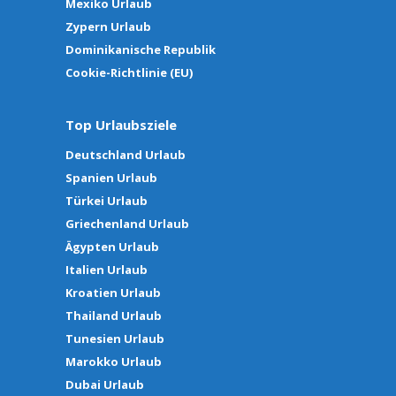
Mexiko Urlaub
Zypern Urlaub
Dominikanische Republik
Cookie-Richtlinie (EU)
Top Urlaubsziele
Deutschland Urlaub
Spanien Urlaub
Türkei Urlaub
Griechenland Urlaub
Ägypten Urlaub
Italien Urlaub
Kroatien Urlaub
Thailand Urlaub
Tunesien Urlaub
Marokko Urlaub
Dubai Urlaub