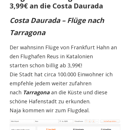
3,99€ an die Costa Daurada
Costa Daurada – Flüge nach
Tarragona
Der wahnsinn Flüge von Frankfurt Hahn an
den Flughafen Reus in Katalonien
starten schon billig ab 3,99€!
Die Stadt hat circa 100.000 Einwohner ich
empfehle jedem weiter zufahren
nach
Tarragona
an die Küste und diese
schöne Hafenstadt zu erkunden.
Naja kommen wir zum Flugdeal.