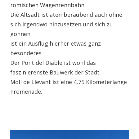
römischen Wagenrennbahn.
Die Altsadt ist atemberaubend auch ohne
sich irgendwo hinzusetzen und sich zu
gönnen
ist ein Ausflug hierher etwas ganz
besonderes.
Der Pont del Diable ist wohl das
faszinierenste Bauwerk der Stadt.
Moll de Llevant ist eine 4,75 Kilometerlange
Promenade.