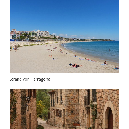
Strand von Tarragona