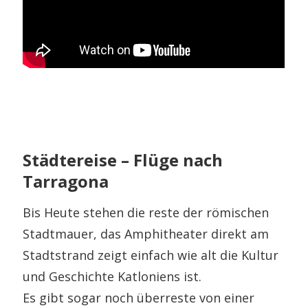
Städtereise – Flüge nach
Tarragona
Bis Heute stehen die reste der römischen
Stadtmauer, das Amphitheater direkt am
Stadtstrand zeigt einfach wie alt die Kultur
und Geschichte Katloniens ist.
Es gibt sogar noch überreste von einer