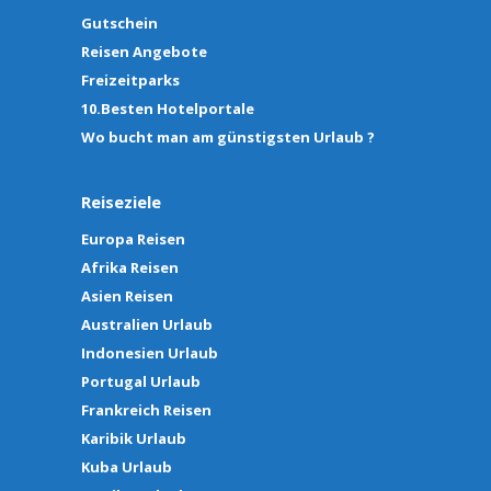
Gutschein
Reisen Angebote
Freizeitparks
10.Besten Hotelportale
Wo bucht man am günstigsten Urlaub ?
Reiseziele
Europa Reisen
Afrika Reisen
Asien Reisen
Australien Urlaub
Indonesien Urlaub
Portugal Urlaub
Frankreich Reisen
Karibik Urlaub
Kuba Urlaub