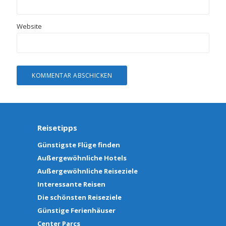
Website
Reisetipps
Günstigste Flüge finden
Außergewöhnliche Hotels
Außergewöhnliche Reiseziele
Interessante Reisen
Die schönsten Reiseziele
Günstige Ferienhäuser
Center Parcs