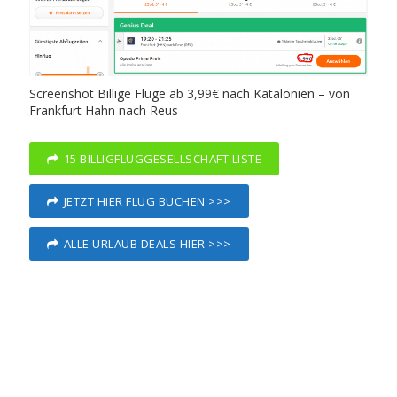
Screenshot Billige Flüge ab 3,99€ nach Katalonien – von
Frankfurt Hahn nach Reus
15 BILLIGFLUGGESELLSCHAFT LISTE
JETZT HIER FLUG BUCHEN >>>
ALLE URLAUB DEALS HIER >>>