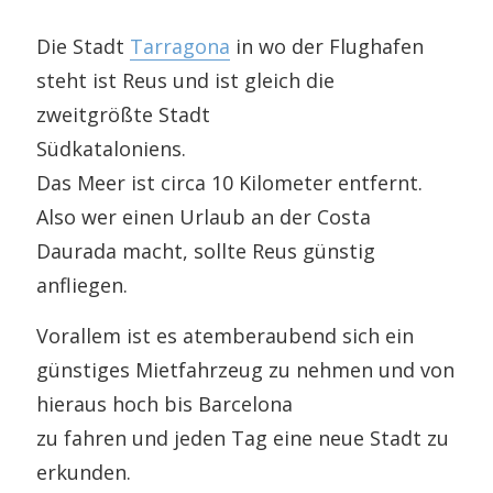
Die Stadt
Tarragona
in wo der Flughafen
steht ist Reus und ist gleich die
zweitgrößte Stadt
Südkataloniens.
Das Meer ist circa 10 Kilometer entfernt.
Also wer einen Urlaub an der Costa
Daurada macht, sollte Reus günstig
anfliegen.
Vorallem ist es atemberaubend sich ein
günstiges Mietfahrzeug zu nehmen und von
hieraus hoch bis Barcelona
zu fahren und jeden Tag eine neue Stadt zu
erkunden.