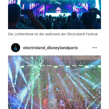
Die Lichtershow ist der wahnsinn am Electroland Festival