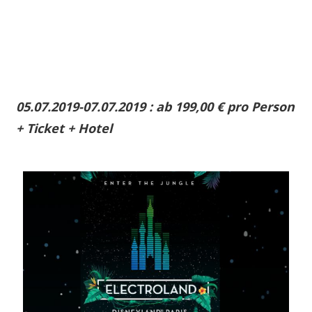
05.07.2019-07.07.2019 : ab 199,00 € pro Person
+
Ticket + Hotel