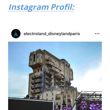
Instagram Profil: