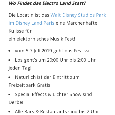
Wo Findet das Electro Land Statt?
Die Locatin ist das
Walt Disney Studios Park
im Disney Land Paris
eine Märchenhafte
Kulisse für
ein elektornisches Musik Fest!
vom 5-7 Juli 2019 geht das Festival
Los geht’s um 20:00 Uhr bis 2:00 Uhr
jeden Tag!
Natürlich ist der Eintritt zum
Freizeitpark Gratis
Special Effects & Lichter Show sind
Derbe!
Alle Bars & Restaurants sind bis 2 Uhr