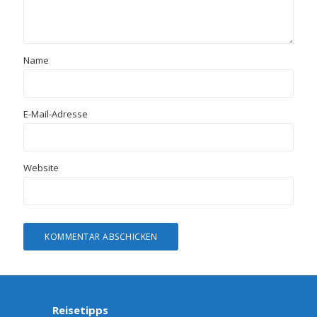
Name
E-Mail-Adresse
Website
Reisetipps