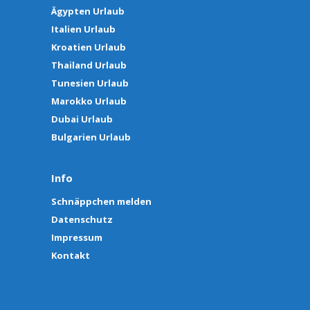
Ägypten Urlaub
Italien Urlaub
Kroatien Urlaub
Thailand Urlaub
Tunesien Urlaub
Marokko Urlaub
Dubai Urlaub
Bulgarien Urlaub
Info
Schnäppchen melden
Datenschutz
Impressum
Kontakt