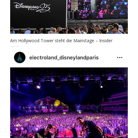
Am Hollywood Tower steht die Mainstage – Insider