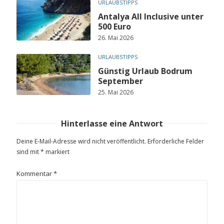
URLAUBSTIPPS
Antalya All Inclusive unter
500 Euro
26. Mai 2026
URLAUBSTIPPS
Günstig Urlaub Bodrum
September
25. Mai 2026
Hinterlasse eine Antwort
Deine E-Mail-Adresse wird nicht veröffentlicht.
Erforderliche Felder
sind mit
*
markiert
Kommentar
*