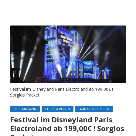
Festival im Disneyland Paris Electroland ab 199,00€ !
Sorglos Packet
REISEMAGAZIN
EUROPA REISEN
FRANKREICH REISEN
Festival im Disneyland Paris
Electroland ab 199,00€ ! Sorglos