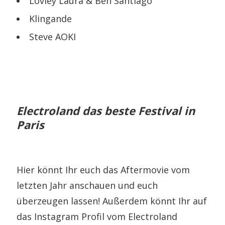
Lovley Laura & Ben Santiago
Klingande
Steve AOKI
Electroland das beste Festival in
Paris
Hier könnt Ihr euch das Aftermovie vom
letzten Jahr anschauen und euch
überzeugen lassen! Außerdem könnt Ihr auf
das Instagram Profil vom Electroland