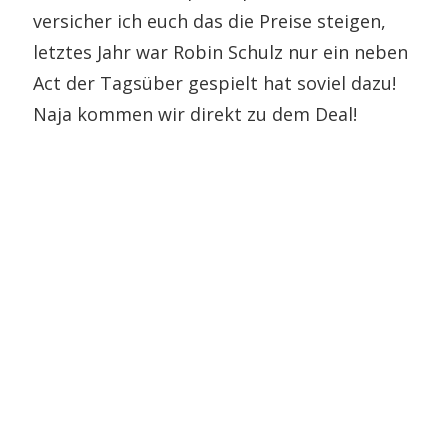
versicher ich euch das die Preise steigen,
letztes Jahr war Robin Schulz nur ein neben
Act der Tagsüber gespielt hat soviel dazu!
Naja kommen wir direkt zu dem Deal!