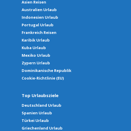
Asien Reisen
Australien Urlaub
Indonesien Urlaub
Portugal Urlaub
Frankreich Reisen
Karibik Urlaub
Kuba Urlaub
Mexiko Urlaub
Zypern Urlaub
Dominikanische Republik
Cookie-Richtlinie (EU)
Top Urlaubsziele
Deutschland Urlaub
Spanien Urlaub
Türkei Urlaub
Griechenland Urlaub