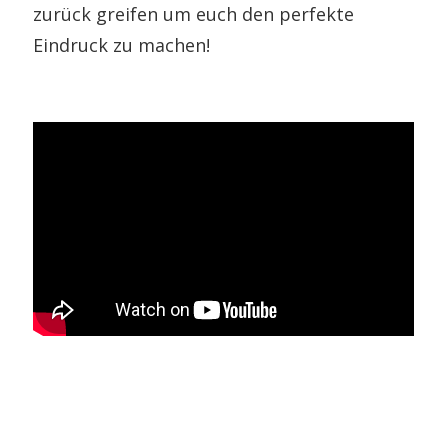
zurück greifen um euch den perfekte
Eindruck zu machen!