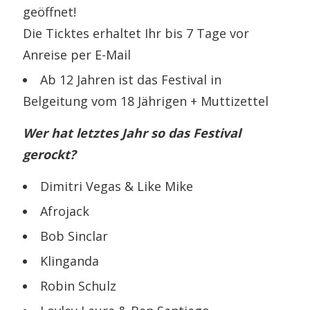
geöffnet!
Die Ticktes erhaltet Ihr bis 7 Tage vor
Anreise per E-Mail
Ab 12 Jahren ist das Festival in
Belgeitung vom 18 Jährigen + Muttizettel
Wer hat letztes Jahr so das Festival
gerockt?
Dimitri Vegas & Like Mike
Afrojack
Bob Sinclar
Klinganda
Robin Schulz