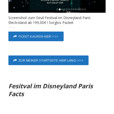
Screenshot zum Deal Festival im Disneyland Paris
Electroland ab 199,00€ ! Sorglos Packet
TICKET KAUFEN HIER >>>
ZUR MEINER STARTSEITE HIER LANG >>>
Fesitval im Disneyland Paris
Facts