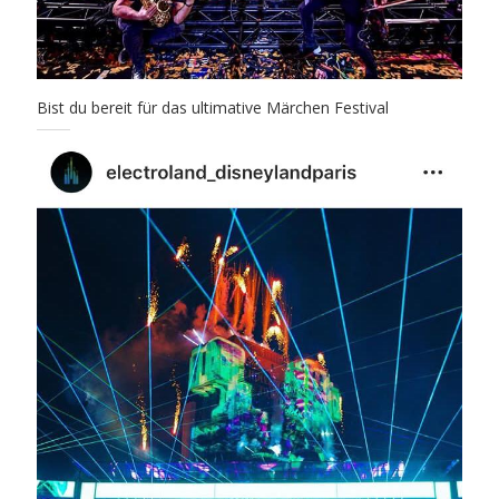
Bist du bereit für das ultimative Märchen Festival