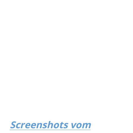
Screenshots vom