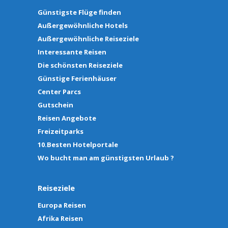
Günstigste Flüge finden
Außergewöhnliche Hotels
Außergewöhnliche Reiseziele
Interessante Reisen
Die schönsten Reiseziele
Günstige Ferienhäuser
Center Parcs
Gutschein
Reisen Angebote
Freizeitparks
10.Besten Hotelportale
Wo bucht man am günstigsten Urlaub ?
Reiseziele
Europa Reisen
Afrika Reisen