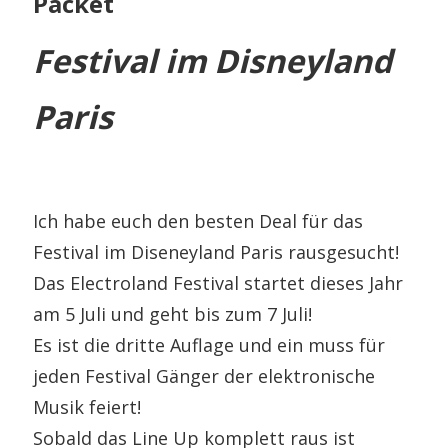
Packet
Festival im Disneyland
Paris
Ich habe euch den besten Deal für das
Festival im Diseneyland Paris rausgesucht!
Das Electroland Festival startet dieses Jahr
am 5 Juli und geht bis zum 7 Juli!
Es ist die dritte Auflage und ein muss für
jeden Festival Gänger der elektronische
Musik feiert!
Sobald das Line Up komplett raus ist