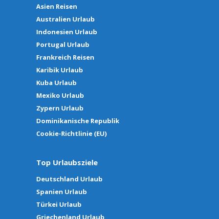
Asien Reisen
Australien Urlaub
Indonesien Urlaub
Portugal Urlaub
Frankreich Reisen
Karibik Urlaub
Kuba Urlaub
Mexiko Urlaub
Zypern Urlaub
Dominikanische Republik
Cookie-Richtlinie (EU)
Top Urlaubsziele
Deutschland Urlaub
Spanien Urlaub
Türkei Urlaub
Griechenland Urlaub