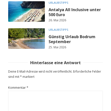
URLAUBSTIPPS
Antalya All Inclusive unter
500 Euro
26. Mai 2026
URLAUBSTIPPS
Günstig Urlaub Bodrum
September
25. Mai 2026
Hinterlasse eine Antwort
Deine E-Mail-Adresse wird nicht veröffentlicht.
Erforderliche Felder
sind mit
*
markiert
Kommentar
*