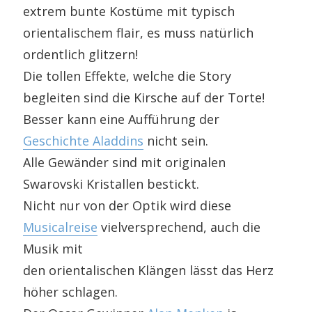
extrem bunte Kostüme mit typisch
orientalischem flair, es muss natürlich
ordentlich glitzern!
Die tollen Effekte, welche die Story
begleiten sind die Kirsche auf der Torte!
Besser kann eine Aufführung der
Geschichte Aladdins
nicht sein.
Alle Gewänder sind mit originalen
Swarovski Kristallen bestickt.
Nicht nur von der Optik wird diese
Musicalreise
vielversprechend, auch die
Musik mit
den orientalischen Klängen lässt das Herz
höher schlagen.