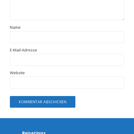
Name
E-Mail-Adresse
Website
Reisetipps