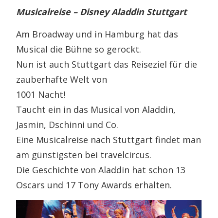
Musicalreise – Disney Aladdin Stuttgart
Am Broadway und in Hamburg hat das
Musical die Bühne so gerockt.
Nun ist auch Stuttgart das Reiseziel für die
zauberhafte Welt von
1001 Nacht!
Taucht ein in das Musical von Aladdin,
Jasmin, Dschinni und Co.
Eine Musicalreise nach Stuttgart findet man
am günstigsten bei travelcircus.
Die Geschichte von Aladdin hat schon 13
Oscars und 17 Tony Awards erhalten.