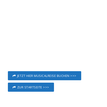
JETZT HIER MUSICALREISE BUCHEN >>>
ZUR STARTSEITE >>>