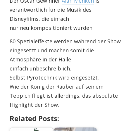
Der Oscar Gewinner
Alan Menken
is
verantwortlich für die Musik des
Disneyfilms, die einfach
nur neu kompositioniert wurden.
80 Spezialeffekte werden während der Show
eingesetzt und machen somit die
Atmosphäre in der Halle
einfach unbeschreiblich.
Selbst Pyrotechnik wird eingesetzt.
Wie der König der Räuber auf seinem
Teppich fliegt ist allerdings, das absoulute
Highlight der Show.
Related Posts: