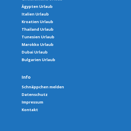
Ägypten Urlaub
Italien Urlaub
Kroatien Urlaub
Thailand Urlaub
Tunesien Urlaub
Marokko Urlaub
Dubai Urlaub
Bulgarien Urlaub
Info
Schnäppchen melden
Datenschutz
Impressum
Kontakt