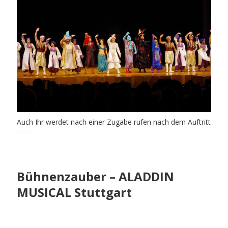
Auch Ihr werdet nach einer Zugabe rufen nach dem Auftritt
Bühnenzauber – ALADDIN
MUSICAL Stuttgart