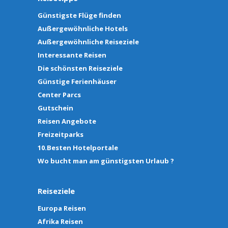
Günstigste Flüge finden
Außergewöhnliche Hotels
Außergewöhnliche Reiseziele
Interessante Reisen
Die schönsten Reiseziele
Günstige Ferienhäuser
Center Parcs
Gutschein
Reisen Angebote
Freizeitparks
10.Besten Hotelportale
Wo bucht man am günstigsten Urlaub ?
Reiseziele
Europa Reisen
Afrika Reisen