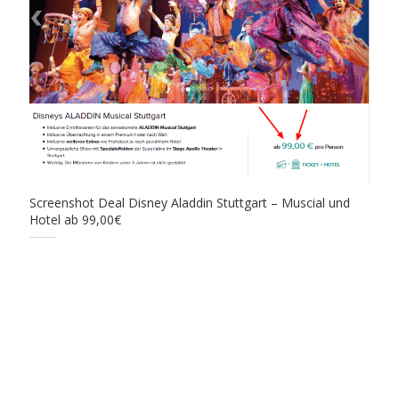
Screenshot Deal Disney Aladdin Stuttgart – Muscial und
Hotel ab 99,00€