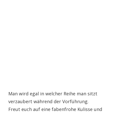
Man wird egal in welcher Reihe man sitzt
verzaubert während der Vorführung.
Freut euch auf eine fabenfrohe Kulisse und