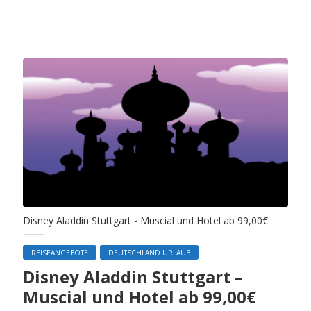
Disney Aladdin Stuttgart - Muscial und Hotel ab 99,00€
REISEANGEBOTE
DEUTSCHLAND URLAUB
Disney Aladdin Stuttgart –
Muscial und Hotel ab 99,00€