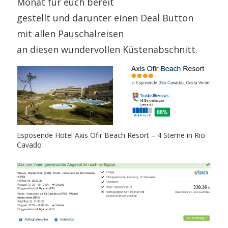
Monat für euch bereit
gestellt und darunter einen Deal Button
mit allen Pauschalreisen
an diesen wundervollen Küstenabschnitt.
Esposende Hotel Axis Ofir Beach Resort – 4 Sterne in Rio
Cavado