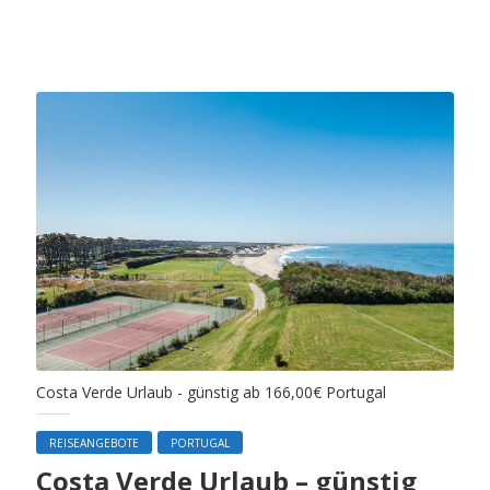
Costa Verde Urlaub - günstig ab 166,00€ Portugal
REISEANGEBOTE
PORTUGAL
Costa Verde Urlaub – günstig