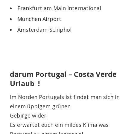
Frankfurt am Main International
München Airport
Amsterdam-Schiphol
darum Portugal – Costa Verde
Urlaub !
Im Norden Portugals ist findet man sich in
einem üppigem grünen
Gebirge wider.
Es erwartet euch ein mildes Klima was