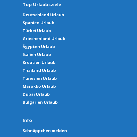
Top Urlaubsziele
Deutschland Urlaub
Spanien Urlaub
Türkei Urlaub
Griechenland Urlaub
Ägypten Urlaub
Italien Urlaub
Kroatien Urlaub
Thailand Urlaub
Tunesien Urlaub
Marokko Urlaub
Dubai Urlaub
Bulgarien Urlaub
Info
Schnäppchen melden