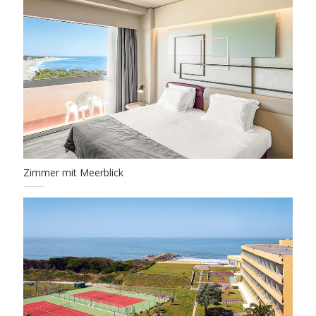
Zimmer mit Meerblick