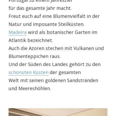
Portugal zu einem Jahresziel
für das gesamte Jahr macht.
Freut euch auf eine Blumenvielfalt in der
Natur und imposante Steilküsten.
Madeira
wird als botanischer Garten im
Atlantik bezeichnet.
Auch die Azoren stechen mit Vulkanen und
Blumenteppichen raus.
Und der Süden des Landes gehört zu den
schönsten Küsten
der gesamten
Welt mit seinen goldenen Sandstränden
und Meereshöhlen.