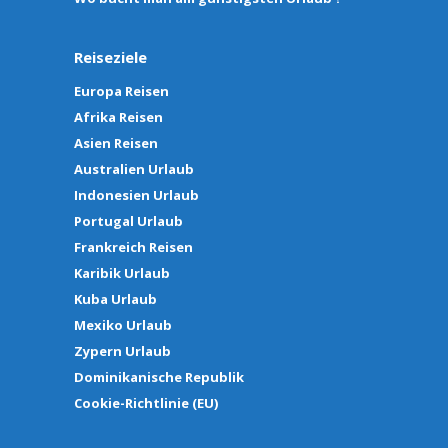
Reiseziele
Europa Reisen
Afrika Reisen
Asien Reisen
Australien Urlaub
Indonesien Urlaub
Portugal Urlaub
Frankreich Reisen
Karibik Urlaub
Kuba Urlaub
Mexiko Urlaub
Zypern Urlaub
Dominikanische Republik
Cookie-Richtlinie (EU)