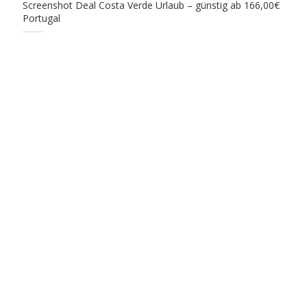
Screenshot Deal Costa Verde Urlaub – günstig ab 166,00€
Portugal