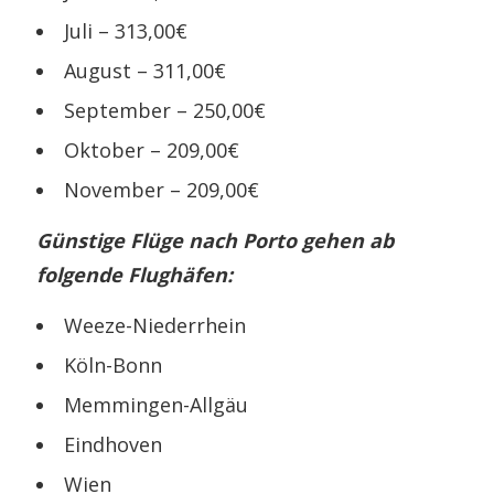
Juli – 313,00€
August – 311,00€
September – 250,00€
Oktober – 209,00€
November – 209,00€
Günstige Flüge nach Porto gehen ab
folgende Flughäfen:
Weeze-Niederrhein
Köln-Bonn
Memmingen-Allgäu
Eindhoven
Wien