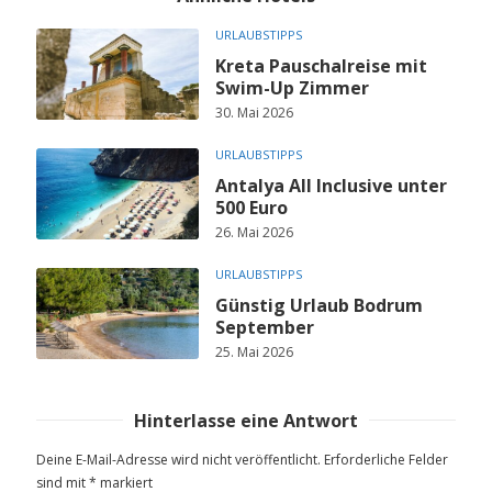
URLAUBSTIPPS
Kreta Pauschalreise mit
Swim-Up Zimmer
30. Mai 2026
URLAUBSTIPPS
Antalya All Inclusive unter
500 Euro
26. Mai 2026
URLAUBSTIPPS
Günstig Urlaub Bodrum
September
25. Mai 2026
Hinterlasse eine Antwort
Deine E-Mail-Adresse wird nicht veröffentlicht.
Erforderliche Felder
sind mit
*
markiert