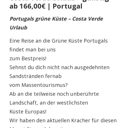
ab 166,00€ | Portugal
Portugals grüne Küste – Costa Verde
Urlaub
Eine Reise an die Grüne Küste Portugals
findet man bei uns
zum Bestpreis!
Sehnst du dich nicht nach ausgedehnten
Sandstränden fernab
vom Massentourismus?
Ab an die teilweise noch unberührte
Landschaft, an der westlichsten
Küste Europas!
Wir haben den aktuellen Kracher für diesen