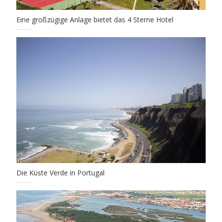
Eine großzügige Anlage bietet das 4 Sterne Hotel
Die Küste Verde in Portugal