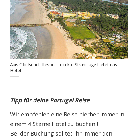
Axis Ofir Beach Resort – direkte Strandlage bietet das
Hotel
Tipp für deine Portugal Reise
Wir empfehlen eine Reise hierher immer in
einem 4 Sterne Hotel zu buchen !
Bei der Buchung solltet Ihr immer den