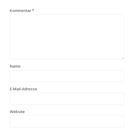
Kommentar
*
Name
E-Mail-Adresse
Website