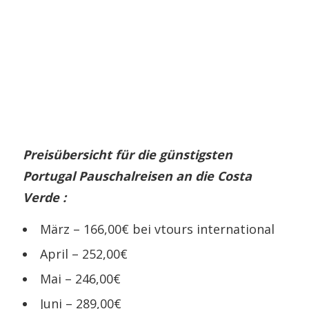
Preisübersicht für die günstigsten
Portugal Pauschalreisen an die Costa
Verde :
März – 166,00€ bei vtours international
April – 252,00€
Mai – 246,00€
Juni – 289,00€