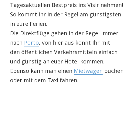
Tagesaktuellen Bestpreis ins Visir nehmen!
So kommt Ihr in der Regel am günstigsten
in eure Ferien.
Die Direktflüge gehen in der Regel immer
nach
Porto
, von hier aus könnt Ihr mit
den öffentlichen Verkehrsmitteln einfach
und günstig an euer Hotel kommen.
Ebenso kann man einen
Mietwagen
buchen
oder mit dem Taxi fahren.