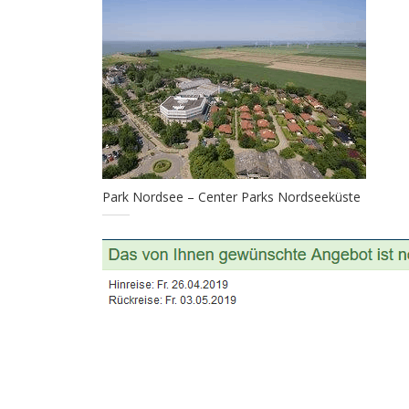
Park Nordsee – Center Parks Nordseeküste