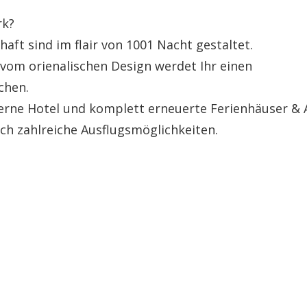
rk?
ft sind im flair von 1001 Nacht gestaltet.
 vom orienalischen Design werdet Ihr einen
chen.
 Sterne Hotel und komplett erneuerte Ferienhäuser &
ch zahlreiche Ausflugsmöglichkeiten.