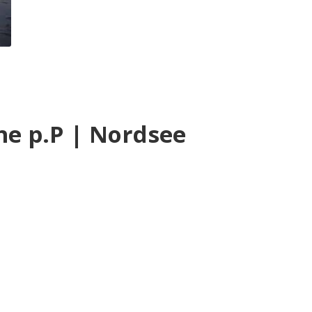
he p.P | Nordsee