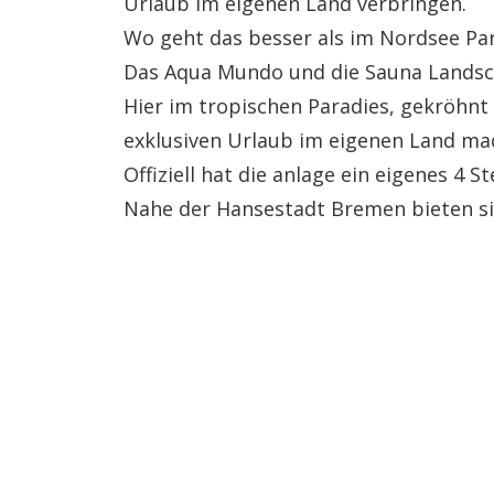
Urlaub im eigenen Land verbringen.
Wo geht das besser als im Nordsee Pa
Das Aqua Mundo und die Sauna Landscha
Hier im tropischen Paradies, gekröhnt
exklusiven Urlaub im eigenen Land ma
Offiziell hat die anlage ein eigenes 4
Nahe der Hansestadt Bremen bieten si