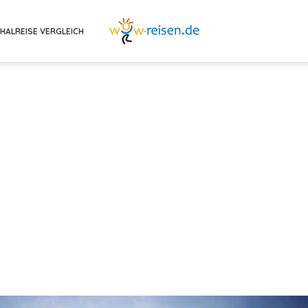
HALREISE VERGLEICH