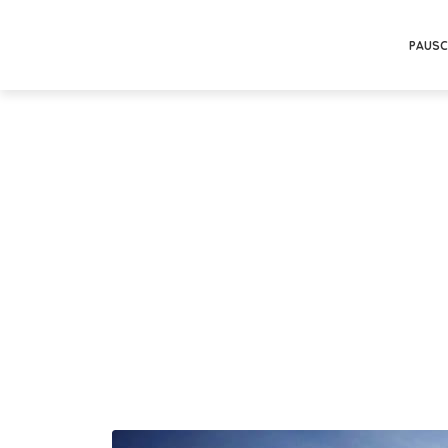
PAUSC