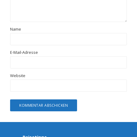
Name
E-Mail-Adresse
Website