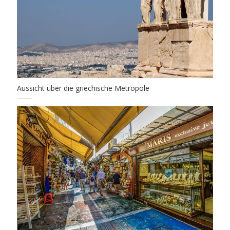
Aussicht über die griechische Metropole