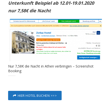
Unterkunft Beispiel ab 12.01-19.01.2020
nur 7,58€ die Nacht
Nur 7,58€ die Nacht in Athen verbringen – Screenshot
Booking
HIER HOTEL BUCHEN >>>