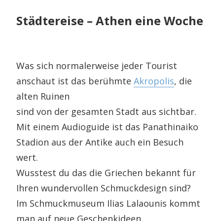
Städtereise – Athen eine Woche
Was sich normalerweise jeder Tourist
anschaut ist das berühmte
Akropolis
, die
alten Ruinen
sind von der gesamten Stadt aus sichtbar.
Mit einem Audioguide ist das Panathinaiko
Stadion aus der Antike auch ein Besuch
wert.
Wusstest du das die Griechen bekannt für
Ihren wundervollen Schmuckdesign sind?
Im Schmuckmuseum Ilias Lalaounis kommt
man auf neue Geschenkideen.