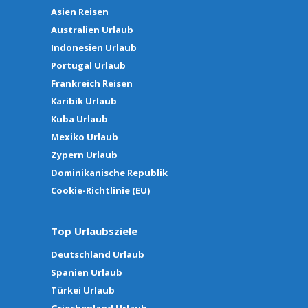
Asien Reisen
Australien Urlaub
Indonesien Urlaub
Portugal Urlaub
Frankreich Reisen
Karibik Urlaub
Kuba Urlaub
Mexiko Urlaub
Zypern Urlaub
Dominikanische Republik
Cookie-Richtlinie (EU)
Top Urlaubsziele
Deutschland Urlaub
Spanien Urlaub
Türkei Urlaub