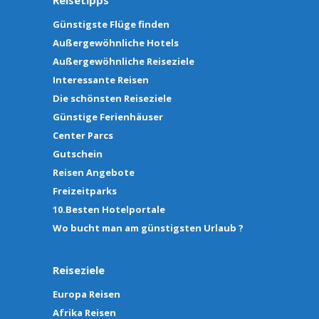
Reisetipps
Günstigste Flüge finden
Außergewöhnliche Hotels
Außergewöhnliche Reiseziele
Interessante Reisen
Die schönsten Reiseziele
Günstige Ferienhäuser
Center Parcs
Gutschein
Reisen Angebote
Freizeitparks
10.Besten Hotelportale
Wo bucht man am günstigsten Urlaub ?
Reiseziele
Europa Reisen
Afrika Reisen