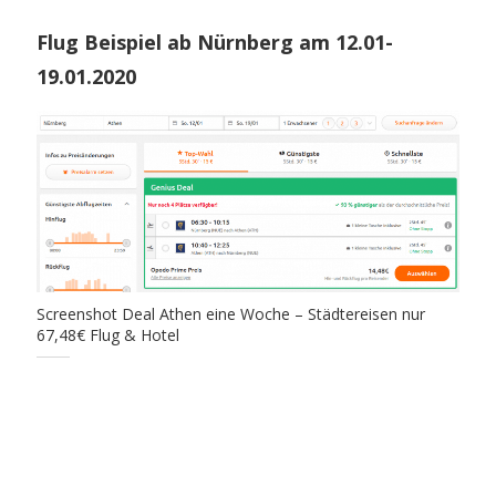
Flug Beispiel ab Nürnberg am 12.01-
19.01.2020
Screenshot Deal Athen eine Woche – Städtereisen nur
67,48€ Flug & Hotel