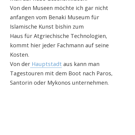
Von den Museen möchte ich gar nicht
anfangen vom Benaki Museum für
Islamische Kunst bishin zum
Haus für Atgriechische Technologien,
kommt hier jeder Fachmann auf seine
Kosten.
Von der
Hauptstadt
aus kann man
Tagestouren mit dem Boot nach Paros,
Santorin oder Mykonos unternehmen.