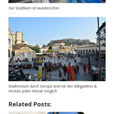
Der Stadtkern ist wunderschön
Städtereisen durch Europa sind mit den Billigairlines &
Hostels jeden Monat möglich
Related Posts: