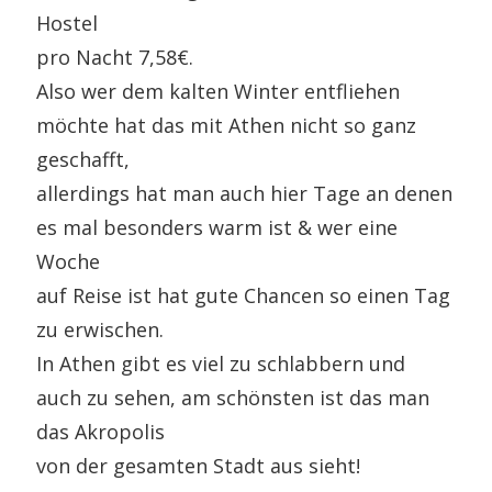
Hostel
pro Nacht 7,58€.
Also wer dem kalten Winter entfliehen
möchte hat das mit Athen nicht so ganz
geschafft,
allerdings hat man auch hier Tage an denen
es mal besonders warm ist & wer eine
Woche
auf Reise ist hat gute Chancen so einen Tag
zu erwischen.
In Athen gibt es viel zu schlabbern und
auch zu sehen, am schönsten ist das man
das Akropolis
von der gesamten Stadt aus sieht!