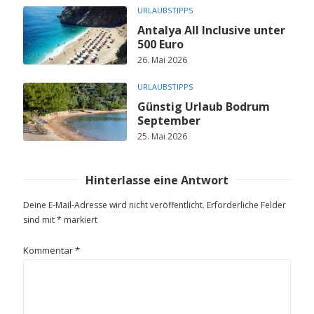
URLAUBSTIPPS
Antalya All Inclusive unter
500 Euro
26. Mai 2026
URLAUBSTIPPS
Günstig Urlaub Bodrum
September
25. Mai 2026
Hinterlasse eine Antwort
Deine E-Mail-Adresse wird nicht veröffentlicht.
Erforderliche Felder
sind mit
*
markiert
Kommentar
*