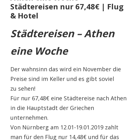
Städtereisen nur 67,48€ | Flug
& Hotel
Städtereisen – Athen
eine Woche
Der wahnsinn das wird ein November die
Preise sind im Keller und es gibt soviel
zu sehen!
Für nur 67,48€ eine Städtereise nach Athen
in die Hauptstadt der Griechen
unternehmen.
Von Nürnberg am 12.01-19.01.2019 zahlt
man für den Flug nur 14,48€ und für das