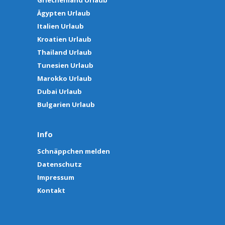
Griechenland Urlaub
Ägypten Urlaub
Italien Urlaub
Kroatien Urlaub
Thailand Urlaub
Tunesien Urlaub
Marokko Urlaub
Dubai Urlaub
Bulgarien Urlaub
Info
Schnäppchen melden
Datenschutz
Impressum
Kontakt