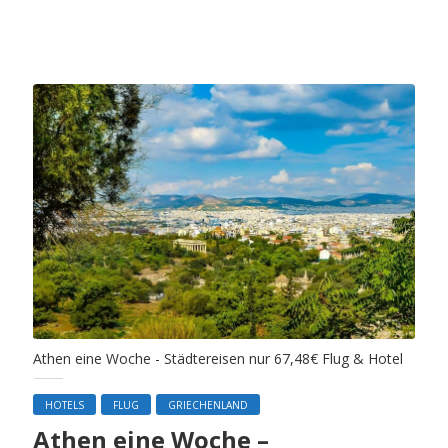
Athen eine Woche - Städtereisen nur 67,48€ Flug & Hotel
HOTELS
FLUG
GRIECHENLAND
Athen eine Woche –