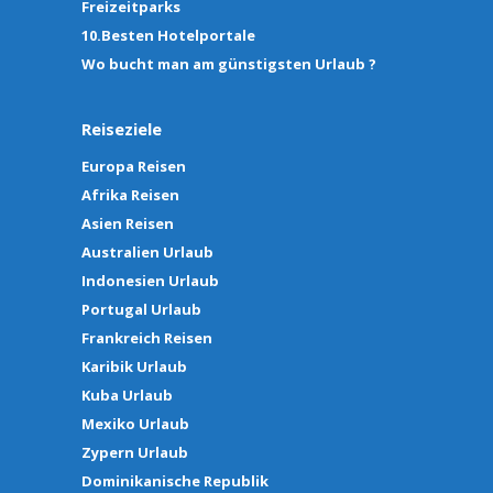
Freizeitparks
10.Besten Hotelportale
Wo bucht man am günstigsten Urlaub ?
Reiseziele
Europa Reisen
Afrika Reisen
Asien Reisen
Australien Urlaub
Indonesien Urlaub
Portugal Urlaub
Frankreich Reisen
Karibik Urlaub
Kuba Urlaub
Mexiko Urlaub
Zypern Urlaub
Dominikanische Republik