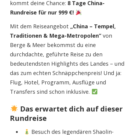
kommt deine Chance:
8 Tage China-
Rundreise für nur 999 €!
Mit dem Reiseangebot
„China – Tempel,
Traditionen & Mega-Metropolen“
von
Berge & Meer bekommst du eine
durchdachte, geführte Reise zu den
bedeutendsten Highlights des Landes – und
das zum echten Schnäppchenpreis! Und ja:
Flug, Hotel, Programm, Ausflüge und
Transfers sind schon inklusive.
Das erwartet dich auf dieser
Rundreise
Besuch des legendären Shaolin-