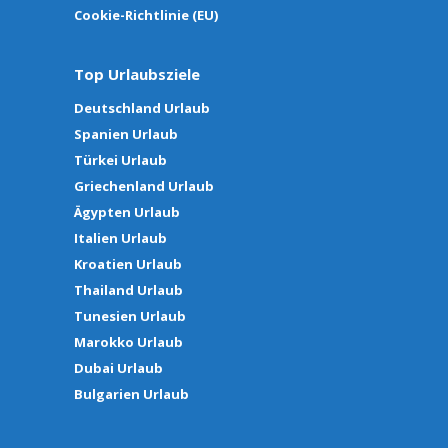
Cookie-Richtlinie (EU)
Top Urlaubsziele
Deutschland Urlaub
Spanien Urlaub
Türkei Urlaub
Griechenland Urlaub
Ägypten Urlaub
Italien Urlaub
Kroatien Urlaub
Thailand Urlaub
Tunesien Urlaub
Marokko Urlaub
Dubai Urlaub
Bulgarien Urlaub