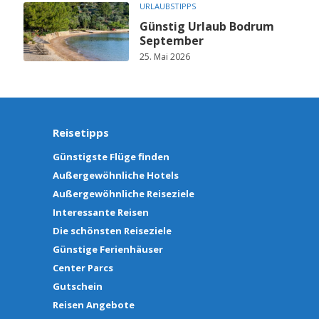
URLAUBSTIPPS
Günstig Urlaub Bodrum
September
25. Mai 2026
Reisetipps
Günstigste Flüge finden
Außergewöhnliche Hotels
Außergewöhnliche Reiseziele
Interessante Reisen
Die schönsten Reiseziele
Günstige Ferienhäuser
Center Parcs
Gutschein
Reisen Angebote