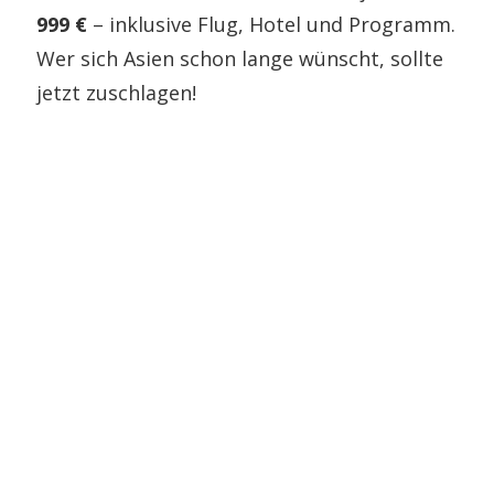
999 €
– inklusive Flug, Hotel und Programm.
Wer sich Asien schon lange wünscht, sollte
jetzt zuschlagen!