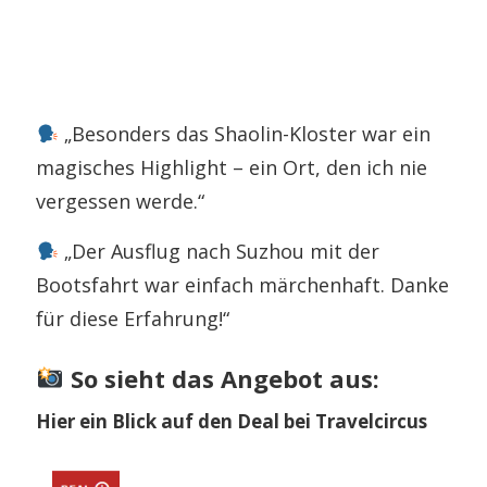
„Besonders das Shaolin-Kloster war ein
magisches Highlight – ein Ort, den ich nie
vergessen werde.“
„Der Ausflug nach Suzhou mit der
Bootsfahrt war einfach märchenhaft. Danke
für diese Erfahrung!“
So sieht das Angebot aus:
Hier ein Blick auf den Deal bei Travelcircus