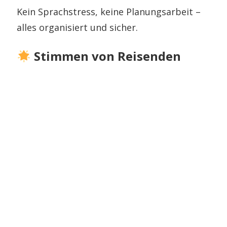
Kein Sprachstress, keine Planungsarbeit –
alles organisiert und sicher.
Stimmen von Reisenden