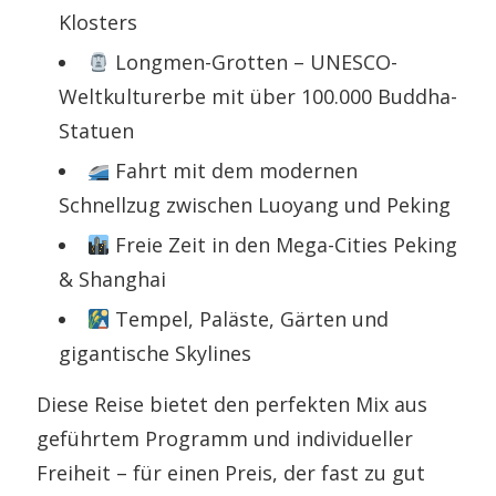
Klosters
Longmen-Grotten – UNESCO-
Weltkulturerbe mit über 100.000 Buddha-
Statuen
Fahrt mit dem modernen
Schnellzug zwischen Luoyang und Peking
Freie Zeit in den Mega-Cities Peking
& Shanghai
Tempel, Paläste, Gärten und
gigantische Skylines
Diese Reise bietet den perfekten Mix aus
geführtem Programm und individueller
Freiheit – für einen Preis, der fast zu gut