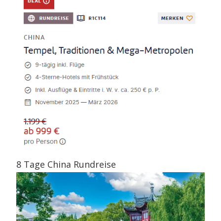
8 Tage China Rundreise