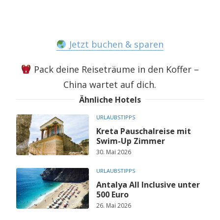
Jetzt buchen & sparen
Pack deine Reiseträume in den Koffer –
China wartet auf dich.
Ähnliche Hotels
URLAUBSTIPPS
Kreta Pauschalreise mit
Swim-Up Zimmer
30. Mai 2026
URLAUBSTIPPS
Antalya All Inclusive unter
500 Euro
26. Mai 2026