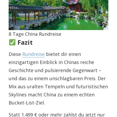
8 Tage China Rundreise
Fazit
Diese
Rundreise
bietet dir einen
einzigartigen Einblick in Chinas reiche
Geschichte und pulsierende Gegenwart –
und das zu einem unschlagbaren Preis. Der
Mix aus uralten Tempeln und futuristischen
Skylines macht China zu einem echten
Bucket-List-Ziel.
Statt 1.499 € oder mehr zahlst du jetzt nur