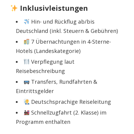
Inklusivleistungen
Hin- und Rückflug ab/bis
Deutschland (inkl. Steuern & Gebühren)
7 Übernachtungen in 4-Sterne-
Hotels (Landeskategorie)
Verpflegung laut
Reisebeschreibung
Transfers, Rundfahrten &
Eintrittsgelder
Deutschsprachige Reiseleitung
Schnellzugfahrt (2. Klasse) im
Programm enthalten