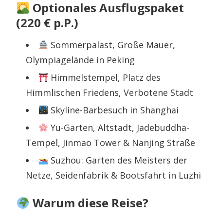
Optionales Ausflugspaket
(220 € p.P.)
Sommerpalast, Große Mauer,
Olympiagelände in Peking
Himmelstempel, Platz des
Himmlischen Friedens, Verbotene Stadt
Skyline-Barbesuch in Shanghai
Yu-Garten, Altstadt, Jadebuddha-
Tempel, Jinmao Tower & Nanjing Straße
Suzhou: Garten des Meisters der
Netze, Seidenfabrik & Bootsfahrt in Luzhi
Warum diese Reise?