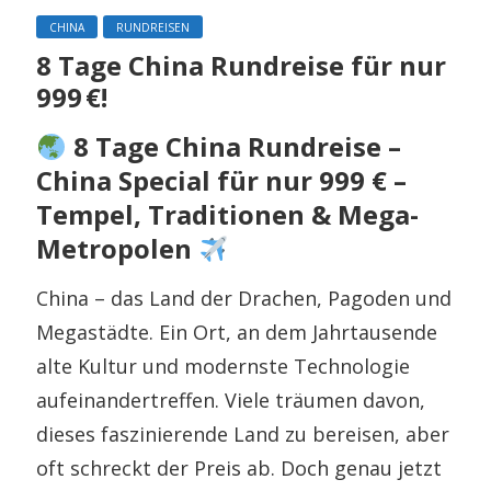
CHINA
RUNDREISEN
8 Tage China Rundreise für nur
999 €!
8 Tage China Rundreise –
China Special für nur 999 € –
Tempel, Traditionen & Mega-
Metropolen
China – das Land der Drachen, Pagoden und
Megastädte. Ein Ort, an dem Jahrtausende
alte Kultur und modernste Technologie
aufeinandertreffen. Viele träumen davon,
dieses faszinierende Land zu bereisen, aber
oft schreckt der Preis ab. Doch genau jetzt