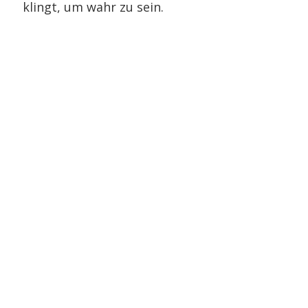
klingt, um wahr zu sein.