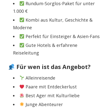
Rundum-Sorglos-Paket für unter
1.000 €
Kombi aus Kultur, Geschichte &
Moderne
Perfekt für Einsteiger & Asien-Fans
Gute Hotels & erfahrene
Reiseleitung
Für wen ist das Angebot?
Alleinreisende
Paare mit Entdeckerlust
Best Ager mit Kulturliebe
Junge Abenteurer