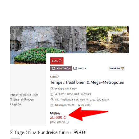
8 Tage China Rundreise für nur 999 €!