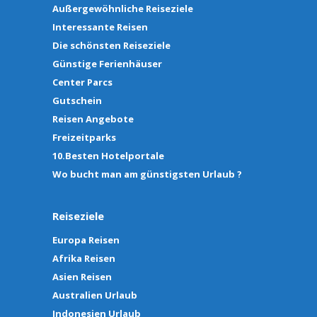
Außergewöhnliche Reiseziele
Interessante Reisen
Die schönsten Reiseziele
Günstige Ferienhäuser
Center Parcs
Gutschein
Reisen Angebote
Freizeitparks
10.Besten Hotelportale
Wo bucht man am günstigsten Urlaub ?
Reiseziele
Europa Reisen
Afrika Reisen
Asien Reisen
Australien Urlaub
Indonesien Urlaub