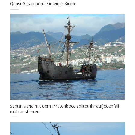
Quasi Gastronomie in einer Kirche
Santa Maria mit dem Piratenboot solltet Ihr aufjedenfall
mal rausfahren