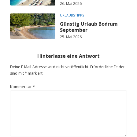
26. Mai 2026
URLAUBSTIPPS
Günstig Urlaub Bodrum
September
25. Mai 2026
Hinterlasse eine Antwort
Deine E-Mail-Adresse wird nicht veröffentlicht.
Erforderliche Felder
sind mit
*
markiert
Kommentar
*