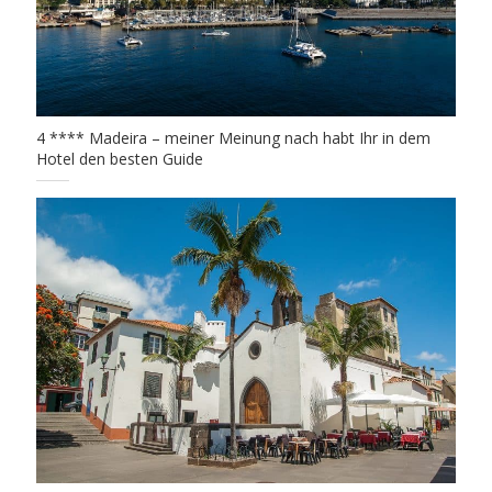
4 **** Madeira – meiner Meinung nach habt Ihr in dem
Hotel den besten Guide