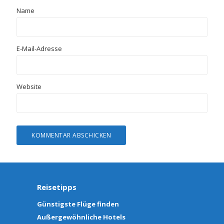
Name
E-Mail-Adresse
Website
Reisetipps
Günstigste Flüge finden
Außergewöhnliche Hotels