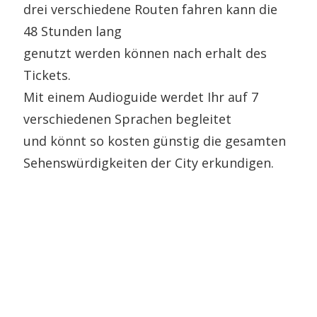
drei verschiedene Routen fahren kann die
48 Stunden lang
genutzt werden können nach erhalt des
Tickets.
Mit einem Audioguide werdet Ihr auf 7
verschiedenen Sprachen begleitet
und könnt so kosten günstig die gesamten
Sehenswürdigkeiten der City erkundigen.