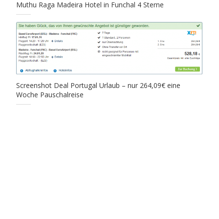
Muthu Raga Madeira Hotel in Funchal 4 Sterne
Screenshot Deal Portugal Urlaub – nur 264,09€ eine
Woche Pauschalreise