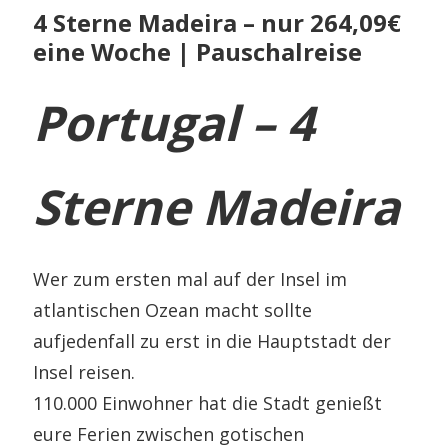
4 Sterne Madeira – nur 264,09€
eine Woche | Pauschalreise
Portugal – 4
Sterne Madeira
Wer zum ersten mal auf der Insel im
atlantischen Ozean macht sollte
aufjedenfall zu erst in die Hauptstadt der
Insel reisen.
110.000 Einwohner hat die Stadt genießt
eure Ferien zwischen gotischen