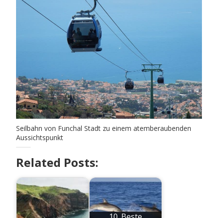
Seilbahn von Funchal Stadt zu einem atemberaubenden
Aussichtspunkt
Related Posts:
10. Beste