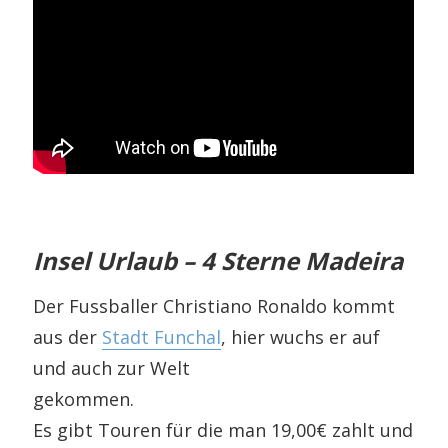
Insel Urlaub – 4 Sterne Madeira
Der Fussballer Christiano Ronaldo kommt
aus der
Stadt Funchal
, hier wuchs er auf
und auch zur Welt
gekommen.
Es gibt Touren für die man 19,00€ zahlt und