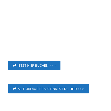
JETZT HIER BUCHEN >>>
ALLE URLAUB DEALS FINDEST DU HIER >>>