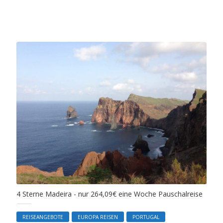
4 Sterne Madeira - nur 264,09€ eine Woche Pauschalreise
REISEANGEBOTE
EUROPA REISEN
PORTUGAL