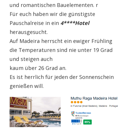
und romantischen Bauelementen. r
Für euch haben wir die günstigste
Pauschalreise in ein
4****Hotel
herausgesucht.
Auf Madeira herrscht ein ewiger Frühling
die Temperaturen sind nie unter 19 Grad
und steigen auch
kaum über 26 Grad an.
Es ist herrlich für jeden der Sonnenschein
genießen will.