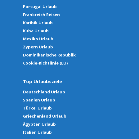
Portugal Urlaub
Frankreich Reisen
Karibik Urlaub
Kuba Urlaub
Mexiko Urlaub
Zypern Urlaub
Dominikanische Republik
Cookie-Richtlinie (EU)
Top Urlaubsziele
Deutschland Urlaub
Spanien Urlaub
Türkei Urlaub
Griechenland Urlaub
Ägypten Urlaub
Italien Urlaub