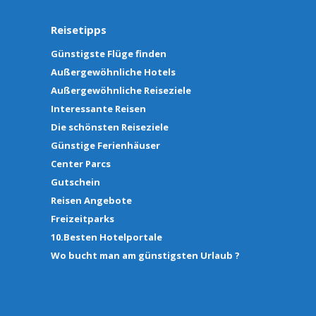
Reisetipps
Günstigste Flüge finden
Außergewöhnliche Hotels
Außergewöhnliche Reiseziele
Interessante Reisen
Die schönsten Reiseziele
Günstige Ferienhäuser
Center Parcs
Gutschein
Reisen Angebote
Freizeitparks
10.Besten Hotelportale
Wo bucht man am günstigsten Urlaub ?