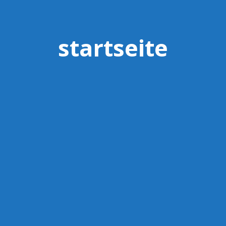
startseite