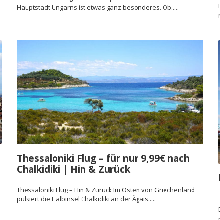
Hauptstadt Ungarns ist etwas ganz besonderes. Ob.....
Thessaloniki Flug – für nur 9,99€ nach
Chalkidiki | Hin & Zurück
Thessaloniki Flug – Hin & Zurück Im Osten von Griechenland
pulsiert die Halbinsel Chalkidiki an der Ägäis.....