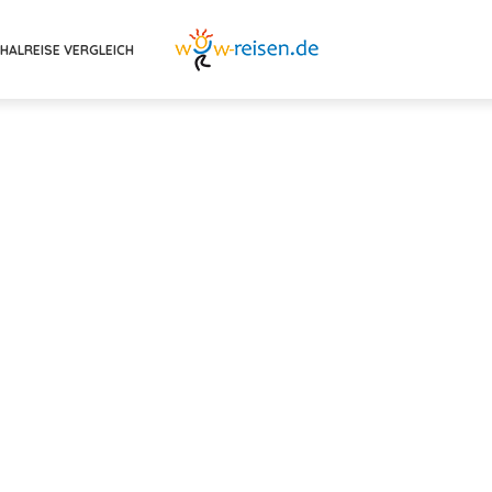
HALREISE VERGLEICH