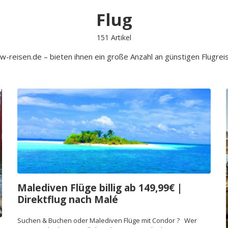
Flug
151 Artikel
-reisen.de – bieten ihnen ein große Anzahl an günstigen Flugreis
Malediven Flüge billig ab 149,99€ |
Direktflug nach Malé
Suchen & Buchen oder Malediven Flüge mit Condor ? Wer