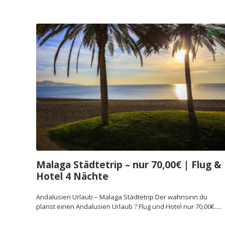
Malaga Städtetrip – nur 70,00€ | Flug &
Hotel 4 Nächte
Andalusien Urlaub – Malaga Städtetrip Der wahnsinn du
planst einen Andalusien Urlaub ? Flug und Hotel nur 70,00€.....