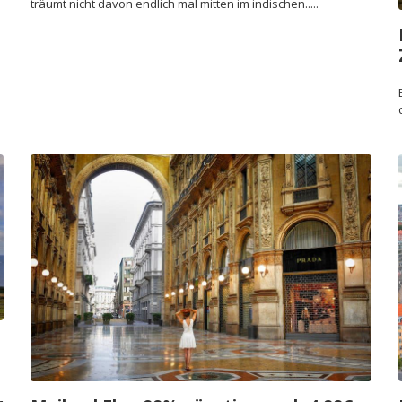
träumt nicht davon endlich mal mitten im indischen.....