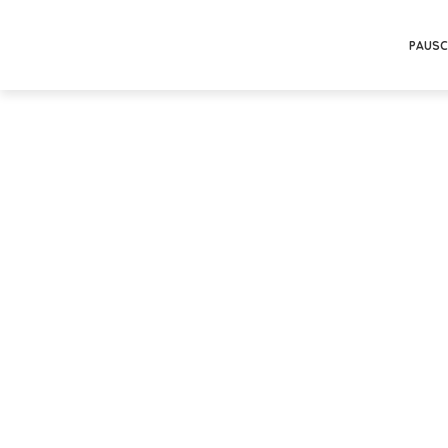
PAUSC