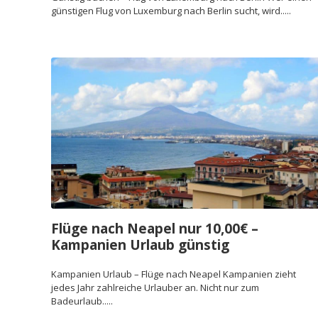
günstigen Flug von Luxemburg nach Berlin sucht, wird.....
Flüge nach Neapel nur 10,00€ –
Kampanien Urlaub günstig
Kampanien Urlaub – Flüge nach Neapel Kampanien zieht
jedes Jahr zahlreiche Urlauber an. Nicht nur zum
Badeurlaub.....