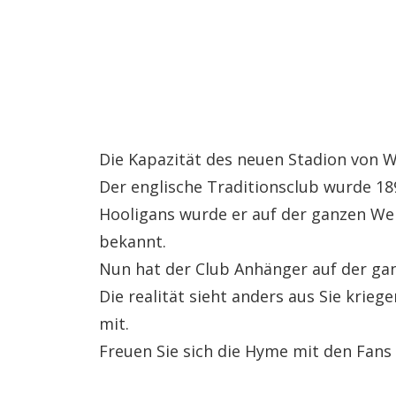
Die Kapazität des neuen Stadion von 
Der englische Traditionsclub wurde 1
Hooligans wurde er auf der ganzen Wel
bekannt.
Nun hat der Club Anhänger auf der ga
Die realität sieht anders aus Sie krieg
mit.
Freuen Sie sich die Hyme mit den Fans