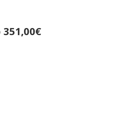
 351,00€