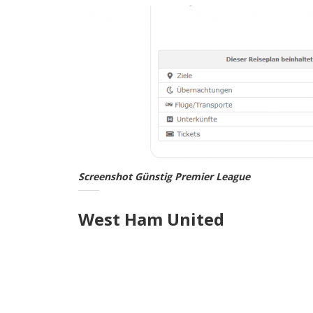
Screenshot Günstig Premier League
West Ham United