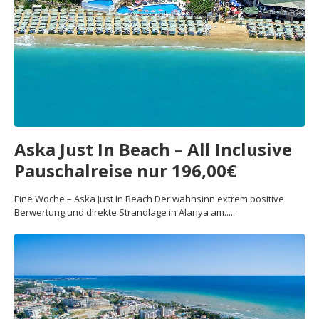
Aska Just In Beach – All Inclusive
Pauschalreise nur 196,00€
Eine Woche – Aska Just In Beach Der wahnsinn extrem positive
Berwertung und direkte Strandlage in Alanya am.....