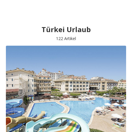
Türkei Urlaub
122 Artikel