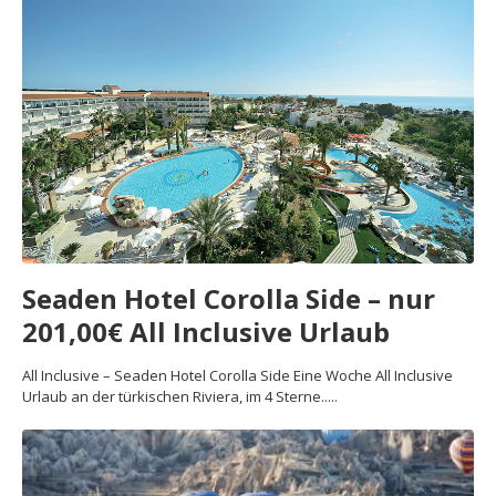
Seaden Hotel Corolla Side – nur
201,00€ All Inclusive Urlaub
All Inclusive – Seaden Hotel Corolla Side Eine Woche All Inclusive
Urlaub an der türkischen Riviera, im 4 Sterne.....