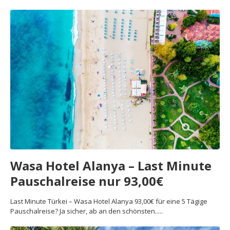
Wasa Hotel Alanya – Last Minute
Pauschalreise nur 93,00€
Last Minute Türkei – Wasa Hotel Alanya 93,00€ für eine 5 Tägige
Pauschalreise? Ja sicher, ab an den schönsten.....