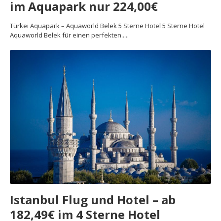
im Aquapark nur 224,00€
Türkei Aquapark – Aquaworld Belek 5 Sterne Hotel 5 Sterne Hotel
Aquaworld Belek für einen perfekten.....
Istanbul Flug und Hotel – ab
182,49€ im 4 Sterne Hotel