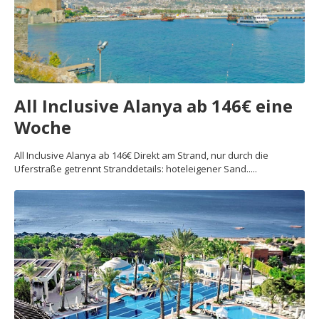
All Inclusive Alanya ab 146€ eine
Woche
All Inclusive Alanya ab 146€ Direkt am Strand, nur durch die
Uferstraße getrennt Stranddetails: hoteleigener Sand.....