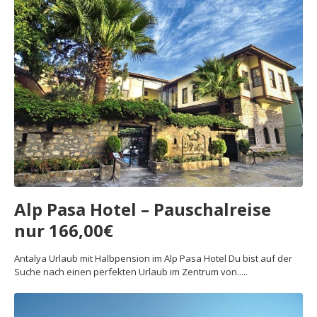
Alp Pasa Hotel – Pauschalreise
nur 166,00€
Antalya Urlaub mit Halbpension im Alp Pasa Hotel Du bist auf der
Suche nach einen perfekten Urlaub im Zentrum von.....