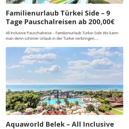
Familienurlaub Türkei Side – 9
Tage Pauschalreisen ab 200,00€
All Inclusive Pauschalreise – Familienurlaub Türkei Side Wo kann
man denn schöner Urlaub in der Türkei verbringen.....
Aquaworld Belek – All Inclusive