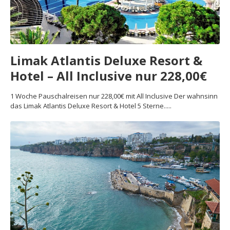
Limak Atlantis Deluxe Resort &
Hotel – All Inclusive nur 228,00€
1 Woche Pauschalreisen nur 228,00€ mit All Inclusive Der wahnsinn
das Limak Atlantis Deluxe Resort & Hotel 5 Sterne.....