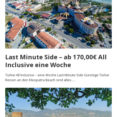
Last Minute Side – ab 170,00€ All
Inclusive eine Woche
Türkei All Inclusive – eine Woche Last Minute Side Günstige Türkei
Reisen an den Kleopatra Beach sind alles.....