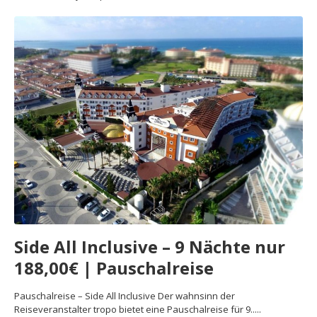
Side All Inclusive – 9 Nächte nur
188,00€ | Pauschalreise
Pauschalreise – Side All Inclusive Der wahnsinn der
Reiseveranstalter tropo bietet eine Pauschalreise für 9.....