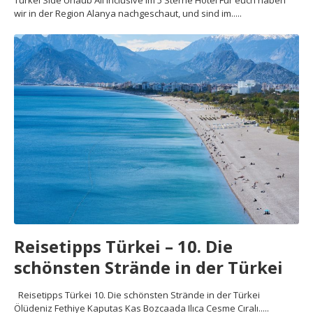
wir in der Region Alanya nachgeschaut, und sind im.....
Reisetipps Türkei – 10. Die
schönsten Strände in der Türkei
Reisetipps Türkei 10. Die schönsten Strände in der Türkei
Ölüdeniz Fethiye Kaputas Kas Bozcaada Ilıca Cesme Cıralı.....