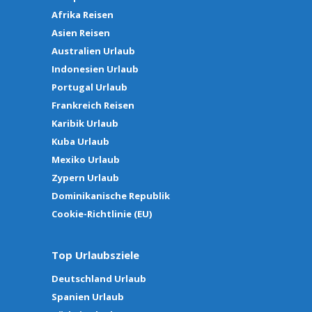
Afrika Reisen
Asien Reisen
Australien Urlaub
Indonesien Urlaub
Portugal Urlaub
Frankreich Reisen
Karibik Urlaub
Kuba Urlaub
Mexiko Urlaub
Zypern Urlaub
Dominikanische Republik
Cookie-Richtlinie (EU)
Top Urlaubsziele
Deutschland Urlaub
Spanien Urlaub