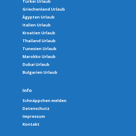
Türkei Urlaub
Griechenland Urlaub
Ägypten Urlaub
Italien Urlaub
Kroatien Urlaub
Thailand Urlaub
Tunesien Urlaub
Marokko Urlaub
Dubai Urlaub
Bulgarien Urlaub
Info
Schnäppchen melden
Datenschutz
Impressum
Kontakt