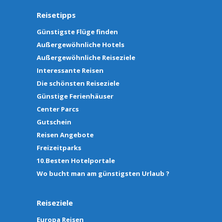
Reisetipps
Günstigste Flüge finden
Außergewöhnliche Hotels
Außergewöhnliche Reiseziele
Interessante Reisen
Die schönsten Reiseziele
Günstige Ferienhäuser
Center Parcs
Gutschein
Reisen Angebote
Freizeitparks
10.Besten Hotelportale
Wo bucht man am günstigsten Urlaub ?
Reiseziele
Europa Reisen