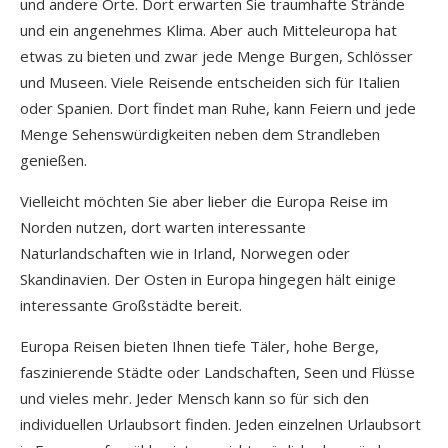
und andere Orte. Dort erwarten Sie traumhafte Strände
und ein angenehmes Klima. Aber auch Mitteleuropa hat
etwas zu bieten und zwar jede Menge Burgen, Schlösser
und Museen. Viele Reisende entscheiden sich für Italien
oder Spanien. Dort findet man Ruhe, kann Feiern und jede
Menge Sehenswürdigkeiten neben dem Strandleben
genießen.
Vielleicht möchten Sie aber lieber die Europa Reise im
Norden nutzen, dort warten interessante
Naturlandschaften wie in Irland, Norwegen oder
Skandinavien. Der Osten in Europa hingegen hält einige
interessante Großstädte bereit.
Europa Reisen bieten Ihnen tiefe Täler, hohe Berge,
faszinierende Städte oder Landschaften, Seen und Flüsse
und vieles mehr. Jeder Mensch kann so für sich den
individuellen Urlaubsort finden. Jeden einzelnen Urlaubsort