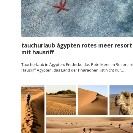
tauchurlaub ägypten rotes meer resort
mit hausriff
Tauchurlaub in Ägypten: Entdecke das Rote Meer im Resort mi
Hausriff Ägypten, das Land der Pharaonen, ist nicht nur.....