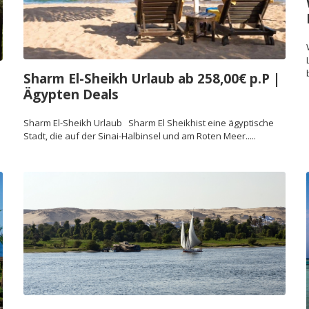
Sharm El-Sheikh Urlaub ab 258,00€ p.P |
Ägypten Deals
Sharm El-Sheikh Urlaub Sharm El Sheikhist eine ägyptische
Stadt, die auf der Sinai-Halbinsel und am Roten Meer.....