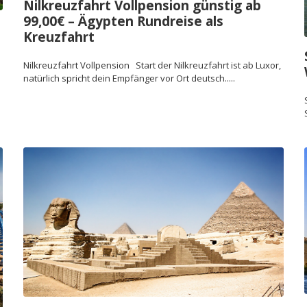
Nilkreuzfahrt Vollpension günstig ab
99,00€ – Ägypten Rundreise als
Kreuzfahrt
Nilkreuzfahrt Vollpension Start der Nilkreuzfahrt ist ab Luxor,
natürlich spricht dein Empfänger vor Ort deutsch.....