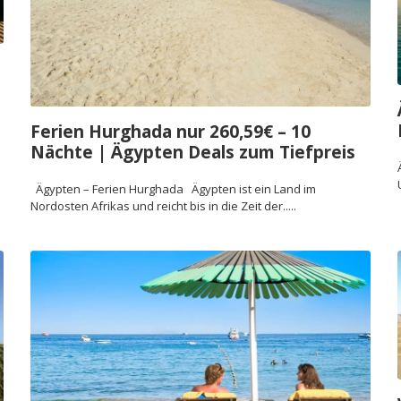
Ferien Hurghada nur 260,59€ – 10
Nächte | Ägypten Deals zum Tiefpreis
Ägypten – Ferien Hurghada Ägypten ist ein Land im
Nordosten Afrikas und reicht bis in die Zeit der.....