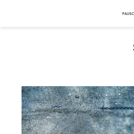
PAUSC