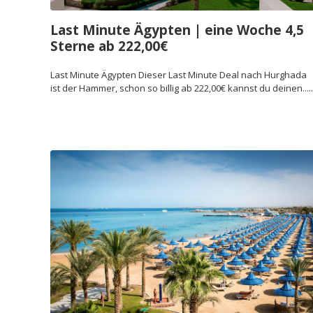
Last Minute Ägypten | eine Woche 4,5
Sterne ab 222,00€
Last Minute Ägypten Dieser Last Minute Deal nach Hurghada
ist der Hammer, schon so billig ab 222,00€ kannst du deinen.....