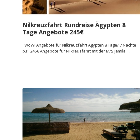
Nilkreuzfahrt Rundreise Ägypten 8
Tage Angebote 245€
WoW! Angebote für Nilkreuzfahrt Ägypten 8 Tage/ 7 Nächte
p.P: 245€ Angebote für Nilkreuzfahrt mit der M/S Jamila.....