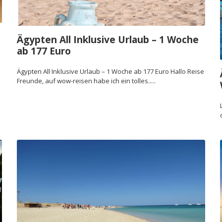
Ägypten All Inklusive Urlaub – 1 Woche
ab 177 Euro
Ägypten All Inklusive Urlaub – 1 Woche ab 177 Euro Hallo Reise
Freunde, auf wow-reisen habe ich ein tolles.....