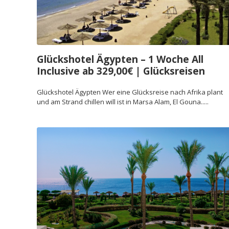
Glückshotel Ägypten – 1 Woche All
Inclusive ab 329,00€ | Glücksreisen
Glückshotel Ägypten Wer eine Glücksreise nach Afrika plant
und am Strand chillen will ist in Marsa Alam, El Gouna.....