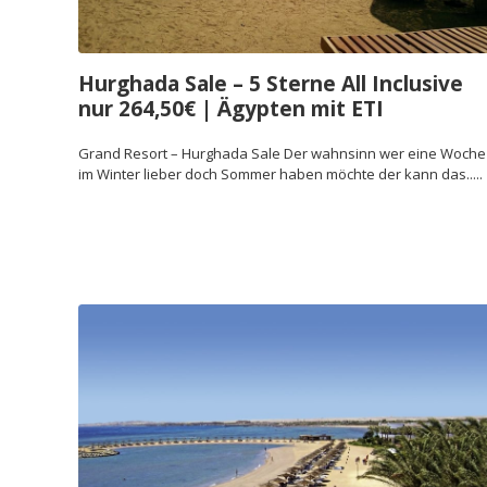
Hurghada Sale – 5 Sterne All Inclusive
nur 264,50€ | Ägypten mit ETI
Grand Resort – Hurghada Sale Der wahnsinn wer eine Woche
im Winter lieber doch Sommer haben möchte der kann das.....