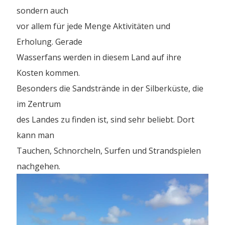
sondern auch
vor allem für jede Menge Aktivitäten und
Erholung. Gerade
Wasserfans werden in diesem Land auf ihre
Kosten kommen.
Besonders die Sandstrände in der Silberküste, die
im Zentrum
des Landes zu finden ist, sind sehr beliebt. Dort
kann man
Tauchen, Schnorcheln, Surfen und Strandspielen
nachgehen.