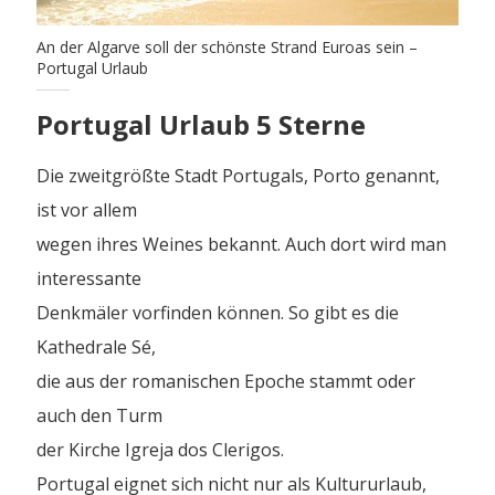
An der Algarve soll der schönste Strand Euroas sein –
Portugal Urlaub
Portugal Urlaub 5 Sterne
Die zweitgrößte Stadt Portugals, Porto genannt,
ist vor allem
wegen ihres Weines bekannt. Auch dort wird man
interessante
Denkmäler vorfinden können. So gibt es die
Kathedrale Sé,
die aus der romanischen Epoche stammt oder
auch den Turm
der Kirche Igreja dos Clerigos.
Portugal eignet sich nicht nur als Kultururlaub,