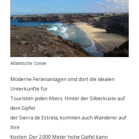
Atlantische Ozean
Moderne Ferienanlagen sind dort die idealen
Unterkünfte für
Touristen jeden Alters. Hinter der Silberküste auf
dem Gipfel
der Sierra de Estrela, kommen auch Wanderer auf
ihre
Kosten. Der 2.000 Meter hohe Gipfel kann