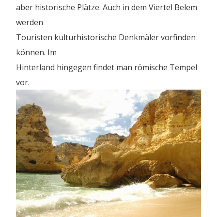
aber historische Plätze. Auch in dem Viertel Belem
werden
Touristen kulturhistorische Denkmäler vorfinden
können. Im
Hinterland hingegen findet man römische Tempel
vor.