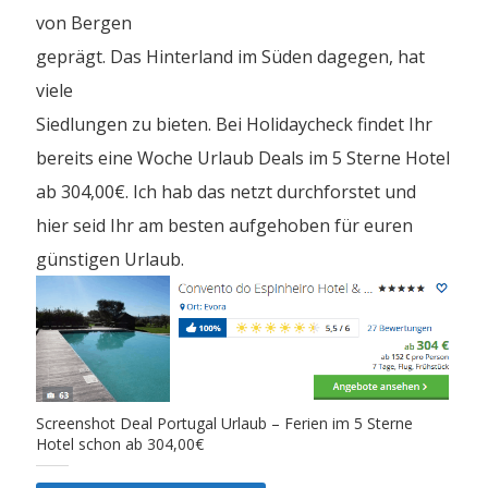
von Bergen
geprägt. Das Hinterland im Süden dagegen, hat
viele
Siedlungen zu bieten. Bei Holidaycheck findet Ihr
bereits eine Woche Urlaub Deals im 5 Sterne Hotel
ab 304,00€. Ich hab das netzt durchforstet und
hier seid Ihr am besten aufgehoben für euren
günstigen Urlaub.
Screenshot Deal Portugal Urlaub – Ferien im 5 Sterne
Hotel schon ab 304,00€