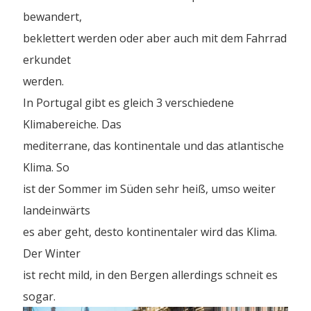
bewandert,
beklettert werden oder aber auch mit dem Fahrrad
erkundet
werden.
In Portugal gibt es gleich 3 verschiedene
Klimabereiche. Das
mediterrane, das kontinentale und das atlantische
Klima. So
ist der Sommer im Süden sehr heiß, umso weiter
landeinwärts
es aber geht, desto kontinentaler wird das Klima.
Der Winter
ist recht mild, in den Bergen allerdings schneit es
sogar.