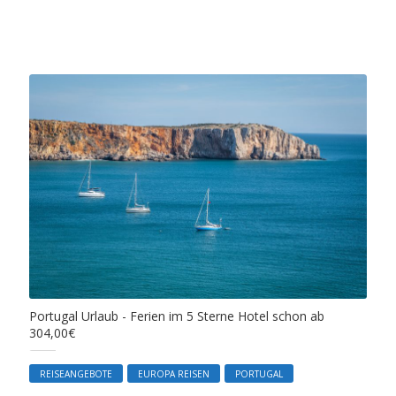
Portugal Urlaub - Ferien im 5 Sterne Hotel schon ab
304,00€
REISEANGEBOTE
EUROPA REISEN
PORTUGAL