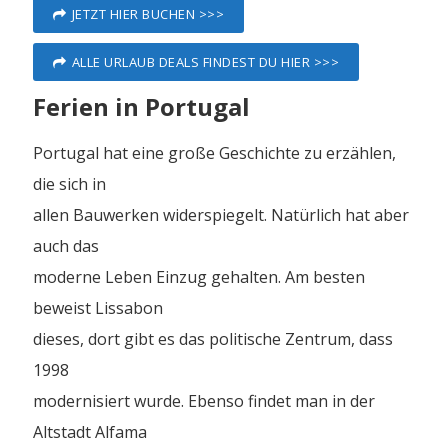
JETZT HIER BUCHEN >>>
ALLE URLAUB DEALS FINDEST DU HIER >>>
Ferien in Portugal
Portugal hat eine große Geschichte zu erzählen,
die sich in
allen Bauwerken widerspiegelt. Natürlich hat aber
auch das
moderne Leben Einzug gehalten. Am besten
beweist Lissabon
dieses, dort gibt es das politische Zentrum, dass
1998
modernisiert wurde. Ebenso findet man in der
Altstadt Alfama