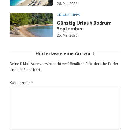
26. Mai 2026
URLAUBSTIPPS
Günstig Urlaub Bodrum
September
25. Mai 2026
Hinterlasse eine Antwort
Deine E-Mail-Adresse wird nicht veröffentlicht.
Erforderliche Felder
sind mit
*
markiert
Kommentar
*