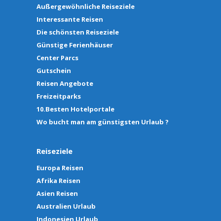
Außergewöhnliche Reiseziele
Interessante Reisen
Die schönsten Reiseziele
Günstige Ferienhäuser
Center Parcs
Gutschein
Reisen Angebote
Freizeitparks
10.Besten Hotelportale
Wo bucht man am günstigsten Urlaub ?
Reiseziele
Europa Reisen
Afrika Reisen
Asien Reisen
Australien Urlaub
Indonesien Urlaub