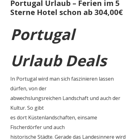
Portugal Urlaub – Ferien im 5
Sterne Hotel schon ab 304,00€
Portugal
Urlaub Deals
In Portugal wird man sich faszinieren lassen
dürfen, von der
abwechslungsreichen Landschaft und auch der
Kultur. So gibt
es dort Küstenlandschaften, einsame
Fischerdörfer und auch
historische Städte. Gerade das Landesinnere wird