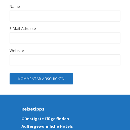
Name
E-Mail-Adresse
Website
Reisetipps
Günstigste Flüge finden
Außergewöhnliche Hotels