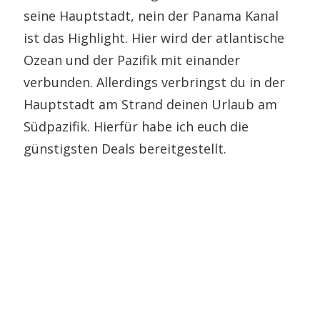
seine Hauptstadt, nein der Panama Kanal
ist das Highlight. Hier wird der atlantische
Ozean und der Pazifik mit einander
verbunden. Allerdings verbringst du in der
Hauptstadt am Strand deinen Urlaub am
Südpazifik. Hierfür habe ich euch die
günstigsten Deals bereitgestellt.