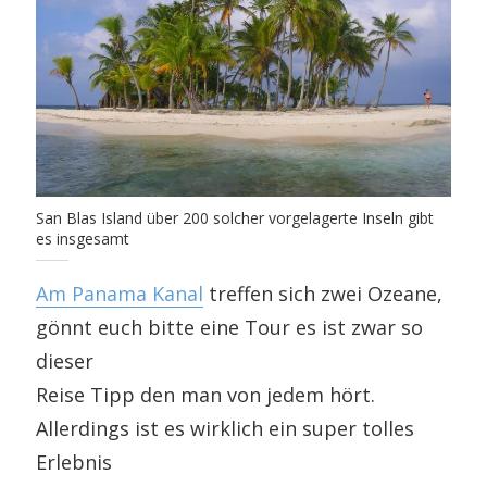
San Blas Island über 200 solcher vorgelagerte Inseln gibt
es insgesamt
Am Panama Kanal
treffen sich zwei Ozeane,
gönnt euch bitte eine Tour es ist zwar so
dieser
Reise Tipp den man von jedem hört.
Allerdings ist es wirklich ein super tolles
Erlebnis