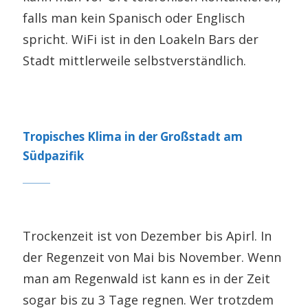
falls man kein Spanisch oder Englisch
spricht. WiFi ist in den Loakeln Bars der
Stadt mittlerweile selbstverständlich.
Tropisches Klima in der Großstadt am
Südpazifik
Trockenzeit ist von Dezember bis Apirl. In
der Regenzeit von Mai bis November. Wenn
man am Regenwald ist kann es in der Zeit
sogar bis zu 3 Tage regnen. Wer trotzdem