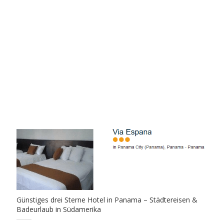
Günstiges drei Sterne Hotel in Panama – Städtereisen &
Badeurlaub in Südamerika