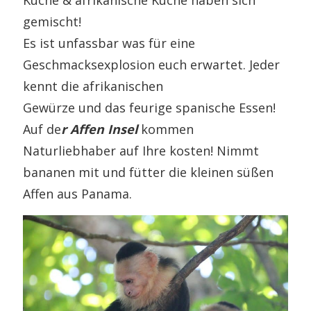
gemischt!
Es ist unfassbar was für eine
Geschmacksexplosion euch erwartet. Jeder
kennt die afrikanischen
Gewürze und das feurige spanische Essen!
Auf de
r Affen Insel
kommen
Naturliebhaber auf Ihre kosten! Nimmt
bananen mit und fütter die kleinen süßen
Affen aus Panama.