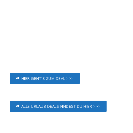
HIER GEHT'S ZUM DEAL >>>
ALLE URLAUB DEALS FINDEST DU HIER >>>