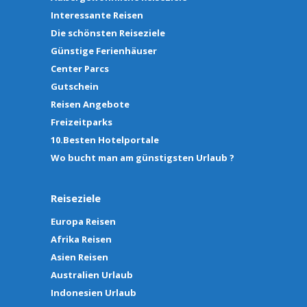
Interessante Reisen
Die schönsten Reiseziele
Günstige Ferienhäuser
Center Parcs
Gutschein
Reisen Angebote
Freizeitparks
10.Besten Hotelportale
Wo bucht man am günstigsten Urlaub ?
Reiseziele
Europa Reisen
Afrika Reisen
Asien Reisen
Australien Urlaub
Indonesien Urlaub