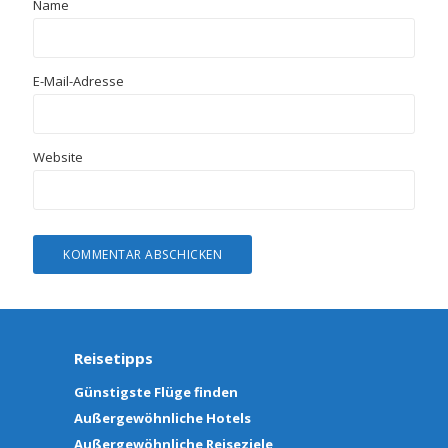
Name
E-Mail-Adresse
Website
Reisetipps
Günstigste Flüge finden
Außergewöhnliche Hotels
Außergewöhnliche Reiseziele