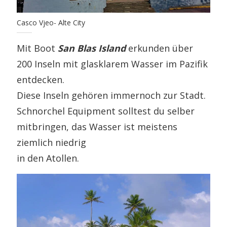
Casco Vjeo- Alte City
Mit Boot
San Blas Island
erkunden über
200 Inseln mit glasklarem Wasser im Pazifik
entdecken.
Diese Inseln gehören immernoch zur Stadt.
Schnorchel Equipment solltest du selber
mitbringen, das Wasser ist meistens
ziemlich niedrig
in den Atollen.