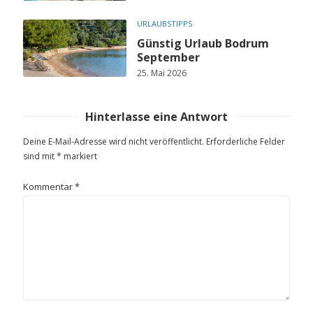
URLAUBSTIPPS
Günstig Urlaub Bodrum
September
25. Mai 2026
Hinterlasse eine Antwort
Deine E-Mail-Adresse wird nicht veröffentlicht.
Erforderliche Felder
sind mit
*
markiert
Kommentar
*