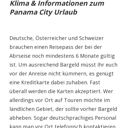
Klima & Informationen zum
Panama City Urlaub
Deutsche, Österreicher und Schweizer
brauchen einen Reisepass der bei der
Abrseise noch mindestens 6 Monate gültig
ist. Um ausreichend Bargeld müsst Ihr euch
vor der Anreise nicht kümmern, es genügt
eine Kreditkarte dabei zuhaben. Fast
überall werden die Karten akzeptiert. Wer
allerdings vor Ort auf Touren möchte im
ländlichen Gebiet, der sollte vorher Bargeld
abheben. Sogar deutschprachiges Personal
kann man vor Ort telefonisch kontaktieren,