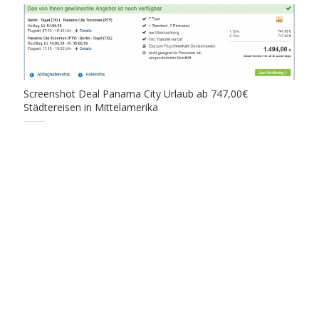
Screenshot Deal Panama City Urlaub ab 747,00€
Städtereisen in Mittelamerika