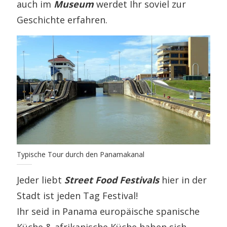
auch im
Museum
werdet Ihr soviel zur
Geschichte erfahren.
Typische Tour durch den Panamakanal
Jeder liebt
Street Food Festivals
hier in der
Stadt ist jeden Tag Festival!
Ihr seid in Panama europäische spanische
Küche & afrikanische Küche haben sich