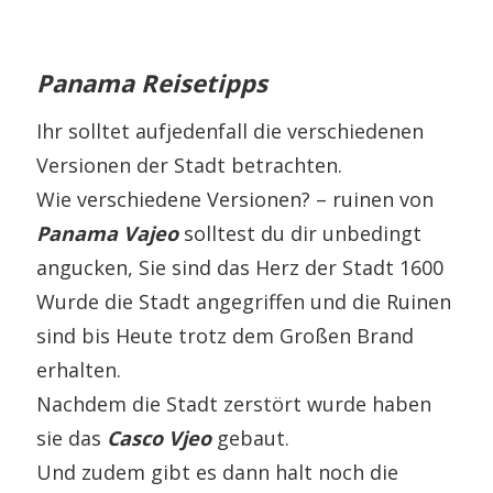
Panama Reisetipps
Ihr solltet aufjedenfall die verschiedenen
Versionen der Stadt betrachten.
Wie verschiedene Versionen? – ruinen von
Panama Vajeo
solltest du dir unbedingt
angucken, Sie sind das Herz der Stadt 1600
Wurde die Stadt angegriffen und die Ruinen
sind bis Heute trotz dem Großen Brand
erhalten.
Nachdem die Stadt zerstört wurde haben
sie das
Casco Vjeo
gebaut.
Und zudem gibt es dann halt noch die