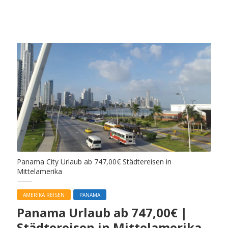
Panama City Urlaub ab 747,00€ Städtereisen in
Mittelamerika
AMERIKA REISEN
PANAMA
Panama Urlaub ab 747,00€ |
Städtereisen in Mittelamerika