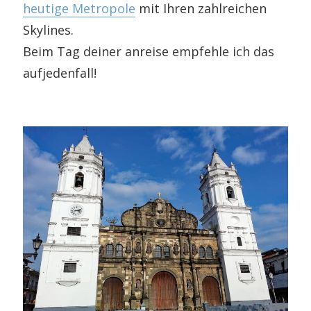
heutige Metropole
mit Ihren zahlreichen
Skylines.
Beim Tag deiner anreise empfehle ich das
aufjedenfall!