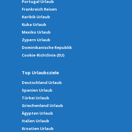
Portugal Urlaub
Frankreich Reisen
Karibik Urlaub
Kuba Urlaub
Mexiko Urlaub
Zypern Urlaub
Dominikanische Republik
Cookie-Richtlinie (EU)
Top Urlaubsziele
Deutschland Urlaub
Spanien Urlaub
Türkei Urlaub
Griechenland Urlaub
Ägypten Urlaub
Italien Urlaub
Kroatien Urlaub