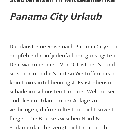
Panama City Urlaub
Du planst eine Reise nach Panama City? Ich
empfehle dir aufjedenfall den günstigsten
Deal warzunehmen! Vor Ort ist der Strand
so schön und die Stadt so Weltoffen das du
kein Luxushotel benötigst. Es ist ebenso
schade im schönsten Land der Welt zu sein
und diesen Urlaub in der Anlage zu
verbringen, dafür solltest du nicht soweit
fliegen. Die Brücke zwischen Nord &
Südamerika überzeugt nicht nur durch