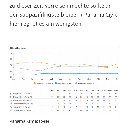
zu dieser Zeit verreisen möchte sollte an
der Südpazifikküste bleiben ( Panama Ciy ),
hier regnet es am wenigsten.
Panama Klimatabelle