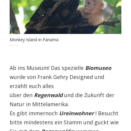
Monkey Island in Panama
Ab ins Museum! Das spezielle
Biomuseo
wurde von Frank Gehry Designed und
erzählt euch alles
über den
Regenwald
und die Zukunft der
Natur in Mittelamerika.
Es gibt immernoch
Ureinwohner
! Besucht
bitte mindestens ein Stamm und guckt wie