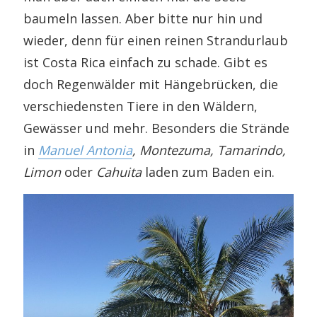
baumeln lassen. Aber bitte nur hin und
wieder, denn für einen reinen Strandurlaub
ist Costa Rica einfach zu schade. Gibt es
doch Regenwälder mit Hängebrücken, die
verschiedensten Tiere in den Wäldern,
Gewässer und mehr. Besonders die Strände
in
Manuel Antonia
, Montezuma, Tamarindo,
Limon
oder
Cahuita
laden zum Baden ein.