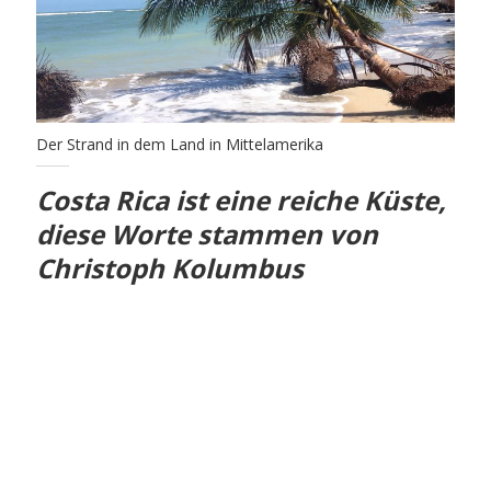
Der Strand in dem Land in Mittelamerika
Costa Rica ist eine reiche Küste,
diese Worte stammen von
Christoph Kolumbus