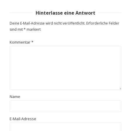
Hinterlasse eine Antwort
Deine E-Mail-Adresse wird nicht veröffentlicht.
Erforderliche Felder
sind mit
*
markiert
Kommentar
*
Name
E-Mail-Adresse