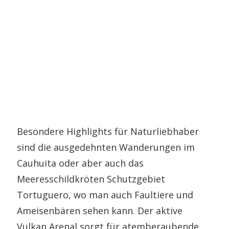
Besondere Highlights für Naturliebhaber
sind die ausgedehnten Wanderungen im
Cauhuita oder aber auch das
Meeresschildkröten Schutzgebiet
Tortuguero, wo man auch Faultiere und
Ameisenbären sehen kann. Der aktive
Vulkan Arenal sorgt für atemberaubende