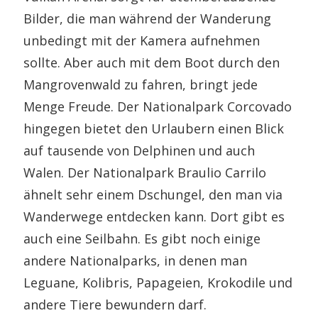
Bilder, die man während der Wanderung
unbedingt mit der Kamera aufnehmen
sollte. Aber auch mit dem Boot durch den
Mangrovenwald zu fahren, bringt jede
Menge Freude. Der Nationalpark Corcovado
hingegen bietet den Urlaubern einen Blick
auf tausende von Delphinen und auch
Walen. Der Nationalpark Braulio Carrilo
ähnelt sehr einem Dschungel, den man via
Wanderwege entdecken kann. Dort gibt es
auch eine Seilbahn. Es gibt noch einige
andere Nationalparks, in denen man
Leguane, Kolibris, Papageien, Krokodile und
andere Tiere bewundern darf.