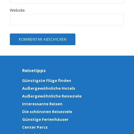
Website
Reisetipps
Günstigste Flüge finden
Außergewöhnliche Hotels
Außergewöhnliche Reiseziele
Interessante Reisen
Die schönsten Reiseziele
Günstige Ferienhäuser
Center Parcs