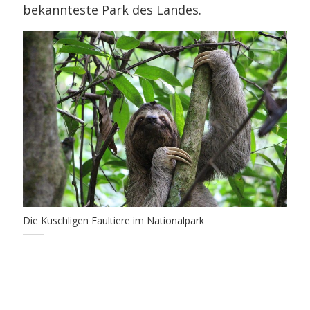
bekannteste Park des Landes.
Die Kuschligen Faultiere im Nationalpark