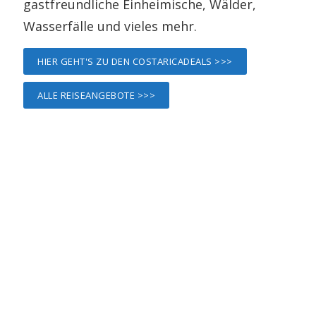
gastfreundliche Einheimische, Wälder,
Wasserfälle und vieles mehr.
HIER GEHT'S ZU DEN COSTARICADEALS >>>
ALLE REISEANGEBOTE >>>