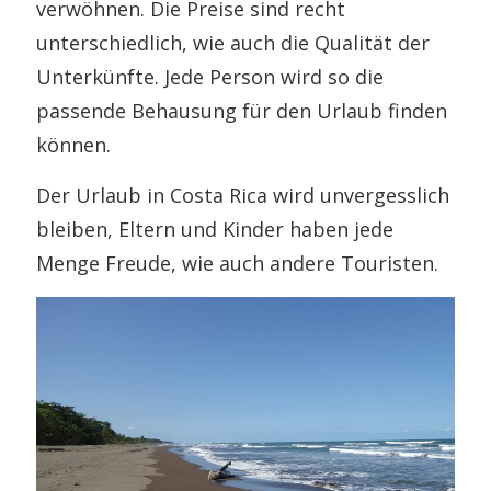
verwöhnen. Die Preise sind recht
unterschiedlich, wie auch die Qualität der
Unterkünfte. Jede Person wird so die
passende Behausung für den Urlaub finden
können.
Der Urlaub in Costa Rica wird unvergesslich
bleiben, Eltern und Kinder haben jede
Menge Freude, wie auch andere Touristen.