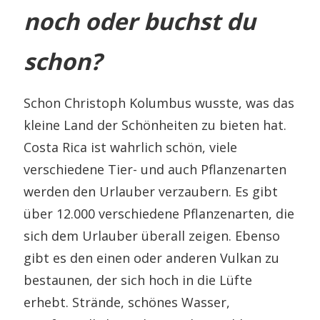
noch oder buchst du
schon?
Schon Christoph Kolumbus wusste, was das
kleine Land der Schönheiten zu bieten hat.
Costa Rica ist wahrlich schön, viele
verschiedene Tier- und auch Pflanzenarten
werden den Urlauber verzaubern. Es gibt
über 12.000 verschiedene Pflanzenarten, die
sich dem Urlauber überall zeigen. Ebenso
gibt es den einen oder anderen Vulkan zu
bestaunen, der sich hoch in die Lüfte
erhebt. Strände, schönes Wasser,