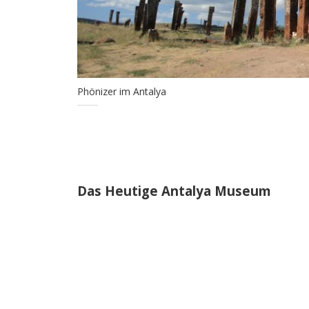
Phönizer im Antalya
Das Heutige Antalya Museum