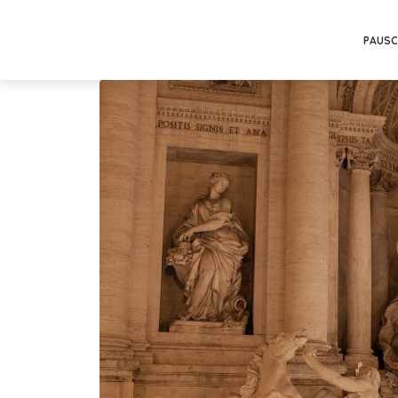
PAUSC