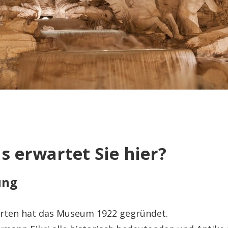
 erwartet Sie hier?
ung
Erten hat das Museum 1922 gegründet.