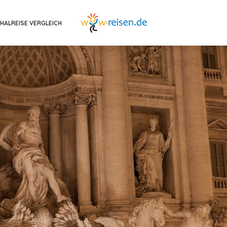
HALREISE VERGLEICH