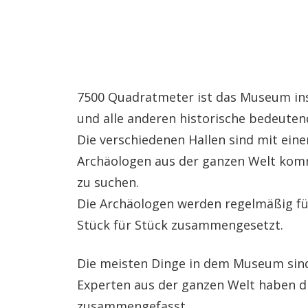
7500 Quadratmeter ist das Museum ins
und alle anderen historische bedeuten
Die verschiedenen Hallen sind mit ei
Archäologen aus der ganzen Welt ko
zu suchen.
Die Archäologen werden regelmäßig fü
Stück für Stück zusammengesetzt.
Die meisten Dinge in dem Museum sind 
Experten aus der ganzen Welt haben d
zusammengefasst.